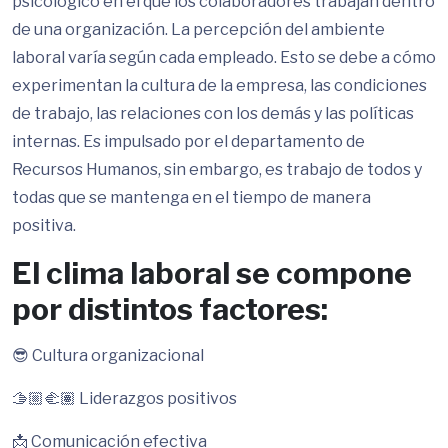
psicológico en el que los colaboradores trabajan dentro
de una organización. La percepción del ambiente
laboral varía según cada empleado. Esto se debe a cómo
experimentan la cultura de la empresa, las condiciones
de trabajo, las relaciones con los demás y las políticas
internas. Es impulsado por el departamento de
Recursos Humanos, sin embargo, es trabajo de todos y
todas que se mantenga en el tiempo de manera
positiva.
El clima laboral se compone
por distintos factores:
😎 Cultura organizacional
🫱🏼‍🫲🏽 Liderazgos positivos
📩 Comunicación efectiva