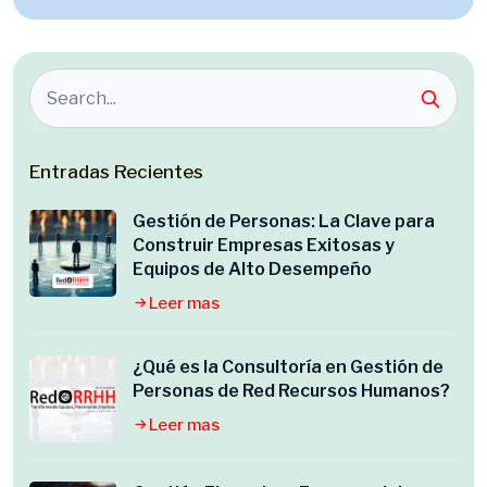
Entradas Recientes
Gestión de Personas: La Clave para
Construir Empresas Exitosas y
Equipos de Alto Desempeño
Leer mas
¿Qué es la Consultoría en Gestión de
Personas de Red Recursos Humanos?
Leer mas