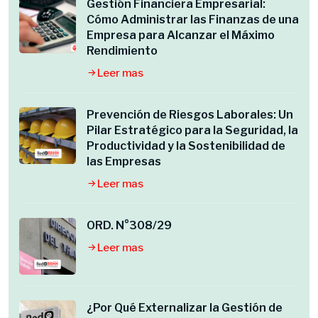
Gestión Financiera Empresarial:
Cómo Administrar las Finanzas de una
Empresa para Alcanzar el Máximo
Rendimiento
Leer mas
Prevención de Riesgos Laborales: Un
Pilar Estratégico para la Seguridad, la
Productividad y la Sostenibilidad de
las Empresas
Leer mas
ORD. N°308/29
Leer mas
¿Por Qué Externalizar la Gestión de