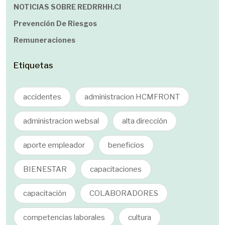
NOTICIAS SOBRE REDRRHH.cl
Prevención De Riesgos
Remuneraciones
Etiquetas
accidentes
administracion HCMFRONT
administracion websal
alta dirección
aporte empleador
beneficios
BIENESTAR
capacitaciones
capacitación
COLABORADORES
competencias laborales
cultura