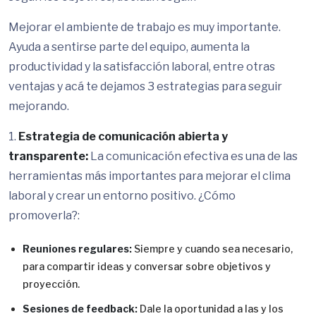
Mejorar el ambiente de trabajo es muy importante.
Ayuda a sentirse parte del equipo, aumenta la
productividad y la satisfacción laboral, entre otras
ventajas y acá te dejamos 3 estrategias para seguir
mejorando.
1.
Estrategia de comunicación abierta y
transparente:
La comunicación efectiva es una de las
herramientas más importantes para mejorar el clima
laboral y crear un entorno positivo. ¿Cómo
promoverla?:
Reuniones regulares:
Siempre y cuando sea necesario,
para compartir ideas y conversar sobre objetivos y
proyección.
Sesiones de feedback:
Dale la oportunidad a las y los