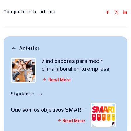
Comparte este articulo
Anterior
7 indicadores para medir
clima laboral en tu empresa
Read More
Siguiente
Qué son los objetivos SMART
Read More