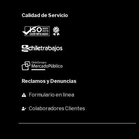
Calidad de Servicio
Reclamos y Denuncias
Formulario en linea
Colaboradores Clientes