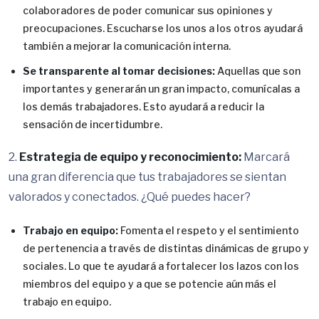
colaboradores de poder comunicar sus opiniones y
preocupaciones. Escucharse los unos a los otros ayudará
también a mejorar la comunicación interna.
Se transparente al tomar decisiones:
Aquellas que son
importantes y generarán un gran impacto, comunícalas a
los demás trabajadores. Esto ayudará a reducir la
sensación de incertidumbre.
2.
Estrategia de equipo y reconocimiento:
Marcará
una gran diferencia que tus trabajadores se sientan
valorados y conectados. ¿Qué puedes hacer?
Trabajo en equipo:
Fomenta el respeto y el sentimiento
de pertenencia a través de distintas dinámicas de grupo y
sociales. Lo que te ayudará a fortalecer los lazos con los
miembros del equipo y a que se potencie aún más el
trabajo en equipo.