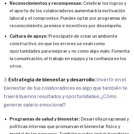
Reconocimientos y recompensas:
Celebrar los logros y
el aporte de los colaboradores aumentará la motivación
laboral y el compromiso. Puedes optar por programas de
reconocimiento, premios e incentivos por desempeño.
Cultura de apoyo:
Preocúpate de crear un ambiente
constructivo, en que los errores se vean como
oportunidades para mejorar y no como algo malo. Fomenta
la comunicación, el trabajo en equipo y la confianza en los
otros.
3.
Estrategia de bienestar y desarrollo:
Invertir en el
bienestar de tus colaboradores es algo que también te
traerá buenos resultados y oportunidades. ¿Cómo
generar salario emocional?
Programas de salud y bienestar:
Desarrolla programas y
políticas internas que promuevan el bienestar físico y
mental de las personas. También puedes incluir beneficios