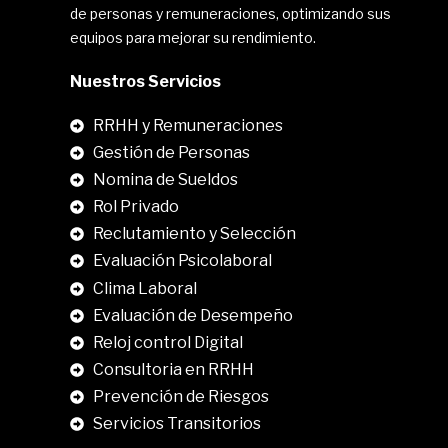
de personas y remuneraciones, optimizando sus
equipos para mejorar su rendimiento.
Nuestros Servicios
RRHH y Remuneraciones
Gestión de Personas
Nomina de Sueldos
Rol Privado
Reclutamiento y Selección
Evaluación Psicolaboral
Clima Laboral
.
Evaluación de Desempeño
Reloj control Digital
Consultoria en RRHH
Prevención de Riesgos
Servicios Transitorios