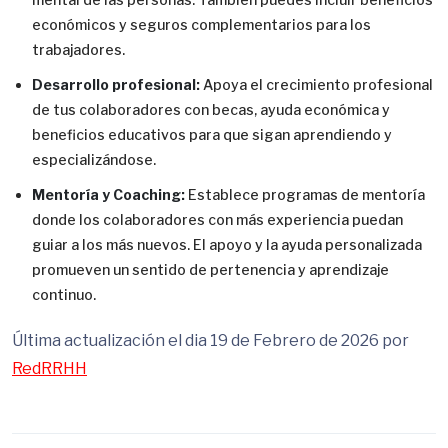
económicos y seguros complementarios para los
trabajadores.
Desarrollo profesional:
Apoya el crecimiento profesional
de tus colaboradores con becas, ayuda económica y
beneficios educativos para que sigan aprendiendo y
especializándose.
Mentoría y Coaching:
Establece programas de mentoría
donde los colaboradores con más experiencia puedan
guiar a los más nuevos. El apoyo y la ayuda personalizada
promueven un sentido de pertenencia y aprendizaje
continuo.
Última actualización el dia 19 de Febrero de 2026 por
RedRRHH