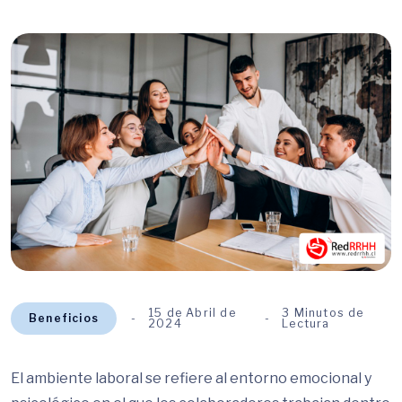
15 de Abril de
3 Minutos de
Beneficios
2024
Lectura
El ambiente laboral se refiere al entorno emocional y