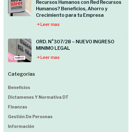
Recursos Humanos con Red Recursos
Humanos? Beneficios, Ahorro y
Crecimiento para tu Empresa
Leer mas
ORD. N°307/28 – NUEVO INGRESO
MINIMO LEGAL
Leer mas
Categorías
Beneficios
Dictamenes Y Normativa DT
Finanzas
Gestión De Personas
Información