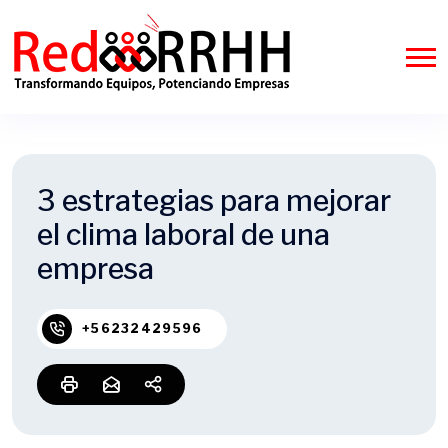
3 estrategias para mejorar
el clima laboral de una
empresa
+56232429596