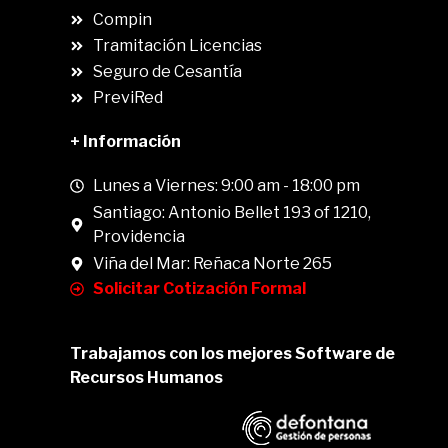
Compin
.
Tramitación Licencias
Seguro de Cesantía
PreviRed
+ Información
Lunes a Viernes: 9:00 am - 18:00 pm
Santiago: Antonio Bellet 193 of 1210,
Providencia
Viña del Mar: Reñaca Norte 265
Solicitar Cotización Formal
Trabajamos con los mejores Software de
Recursos Humanos