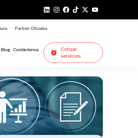
hure
Partner Oficiales
Cotizar
Blog
Contáctenos
servicios