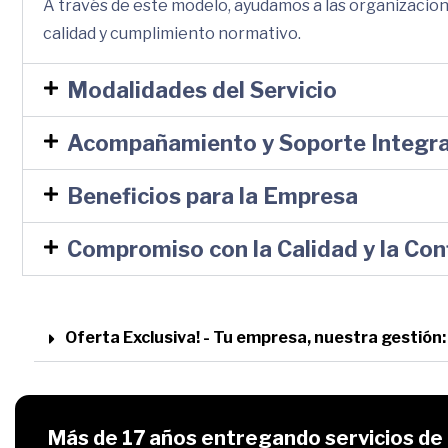
A través de este modelo, ayudamos a las organizacio
calidad y cumplimiento normativo.
Modalidades del Servicio
Acompañamiento y Soporte Integra
Beneficios para la Empresa
Compromiso con la Calidad y la Con
Oferta Exclusiva! - Tu empresa, nuestra gestió
Más de 17 años entregando servicios d