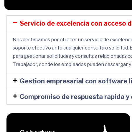
Servicio de excelencia con acceso 
Nos destacamos por ofrecer un servicio de excelencia
soporte efectivo ante cualquier consulta o solicitud.
para gestionar solicitudes y consultas relacionadas 
Trabajador, donde los empleados pueden descargar y c
Gestion empresarial con software li
Compromiso de respuesta rapida y 