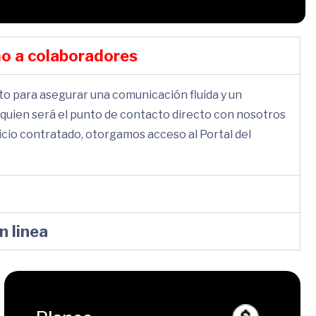
mo a colaboradores
to para asegurar una comunicación fluida y un
, quien será el punto de contacto directo con nosotros
icio contratado, otorgamos acceso al Portal del
 linea