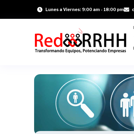
Lunes a Viernes: 9:00 am - 18:00 pm