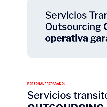
Servicios Tra
Outsourcing
operativa gar
PERSONAL PREPARADO!
Servicios transit