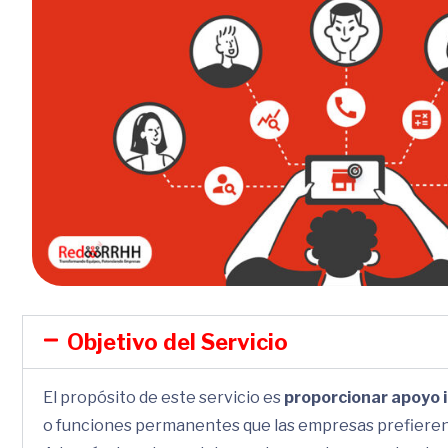
Objetivo del Servicio
El propósito de este servicio es
proporcionar apoyo 
o funciones permanentes que las empresas prefiere