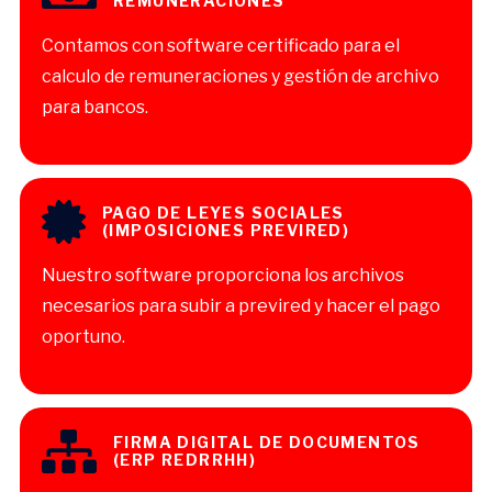
REMUNERACIONES
Contamos con software certificado para el
calculo de remuneraciones y gestión de archivo
para bancos.
PAGO DE LEYES SOCIALES
(IMPOSICIONES PREVIRED)
Nuestro software proporciona los archivos
necesarios para subir a previred y hacer el pago
oportuno.
FIRMA DIGITAL DE DOCUMENTOS
(ERP REDRRHH)