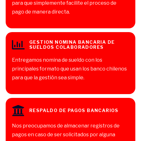
para que simplemente facilite el proceso de
pago de manera directa.
GESTION NOMINA BANCARIA DE
SUELDOS COLABORADORES
Entregamos nomina de sueldo con los
principales formato que usan los banco chilenos
para que la gestión sea simple.
RESPALDO DE PAGOS BANCARIOS
Nos preocupamos de almacenar registros de
pagos en caso de ser solicitados por alguna