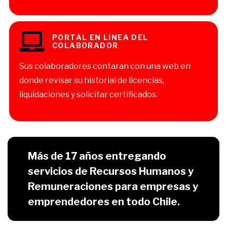
PORTAL EN LINEA DEL
COLABORADOR
Sus colaboradores contaran con una web en
donde revisar su historial de licencias,
liquidaciones y solicitar certificados.
Más de 17 años entregando
servicios de Recursos Humanos y
Remuneraciones para empresas y
emprendedores en todo Chile.