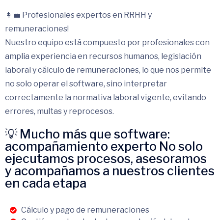
👩‍💼 Profesionales expertos en RRHH y
remuneraciones!
Nuestro equipo está compuesto por profesionales con
amplia experiencia en recursos humanos, legislación
laboral y cálculo de remuneraciones, lo que nos permite
no solo operar el software, sino interpretar
correctamente la normativa laboral vigente, evitando
errores, multas y reprocesos.
💡 Mucho más que software:
acompañamiento experto No solo
ejecutamos procesos, asesoramos
y acompañamos a nuestros clientes
en cada etapa
Cálculo y pago de remuneraciones