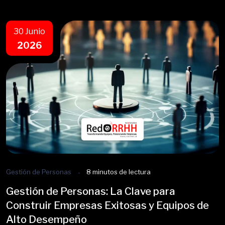
30 Junio
2026
Gestión de Personas
8 minutos de lectura
Gestión de Personas: La Clave para
Construir Empresas Exitosas y Equipos de
Alto Desempeño