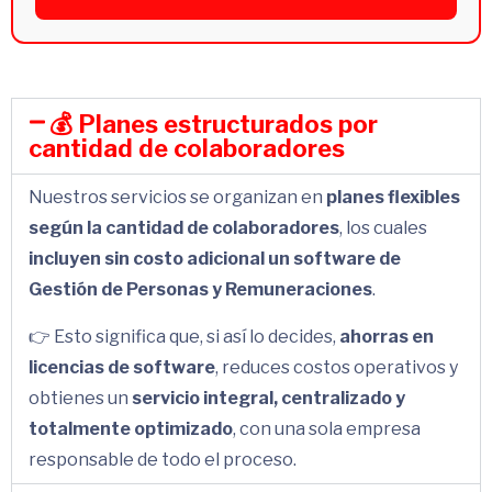
💰 Planes estructurados por
cantidad de colaboradores
Nuestros servicios se organizan en
planes flexibles
según la cantidad de colaboradores
, los cuales
incluyen sin costo adicional un software de
Gestión de Personas y Remuneraciones
.
👉 Esto significa que, si así lo decides,
ahorras en
licencias de software
, reduces costos operativos y
obtienes un
servicio integral, centralizado y
totalmente optimizado
, con una sola empresa
responsable de todo el proceso.