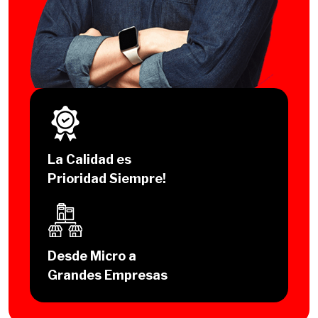
La Calidad es
Prioridad Siempre!
Desde Micro a
Grandes Empresas