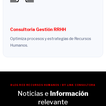
Consultoria Gestión RRHH
Optimiza procesos y estrategias de Recursos
Humanos.
BLOG RED RECURSOS HUMANOS / BY LINK CONSULTORA
Noticias e
Información
relevante