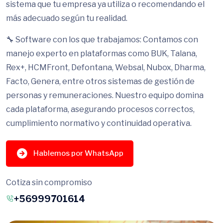
sistema que tu empresa ya utiliza o recomendando el
más adecuado según tu realidad.
🔧 Software con los que trabajamos: Contamos con
manejo experto en plataformas como BUK, Talana,
Rex+, HCMFront, Defontana, Websal, Nubox, Dharma,
Facto, Genera, entre otros sistemas de gestión de
personas y remuneraciones. Nuestro equipo domina
cada plataforma, asegurando procesos correctos,
cumplimiento normativo y continuidad operativa.
Hablemos por WhatsApp
Cotiza sin compromiso
+56999701614