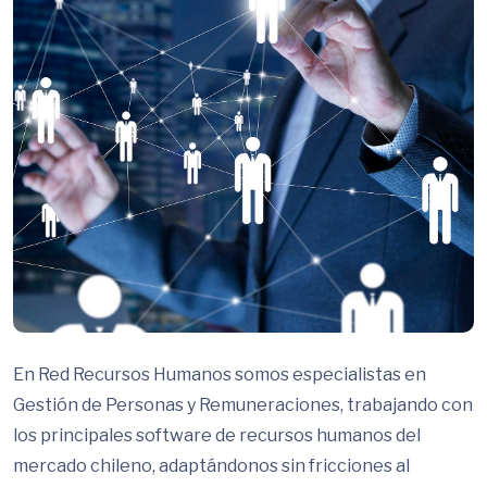
En Red Recursos Humanos somos especialistas en
Gestión de Personas y Remuneraciones, trabajando con
los principales software de recursos humanos del
mercado chileno, adaptándonos sin fricciones al