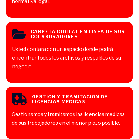
normativa legal.
CARPETA DIGITAL EN LINEA DE SUS
COLABORADORES
Usted contara con un espacio donde podrá
encontrar todos los archivos y respaldos de su
negocio.
GESTION Y TRAMITACION DE
LICENCIAS MEDICAS
Gestionamos y tramitamos las licencias medicas
de sus trabajadores en el menor plazo posible.