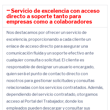
Servicio de excelencia con acceso
directo a soporte tanto para
empresas como a colaboradores
Nos destacamos por ofrecer un servicio de
excelencia, proporcionando a cada cliente un
enlace de acceso directo para asegurar una
comunicación fluida y un soporte efectivo ante
cualquier consulta o solicitud. El cliente es
responsable de designar un usuario encargado,
quien será el punto de contacto directo con
nosotros para gestionar solicitudes y consultas
relacionadas con los servicios contratados. Además,
dependiendo del servicio contratado, otorgamos
acceso al Portal del Trabajador, donde los
empleados pueden descargar y consultar sus