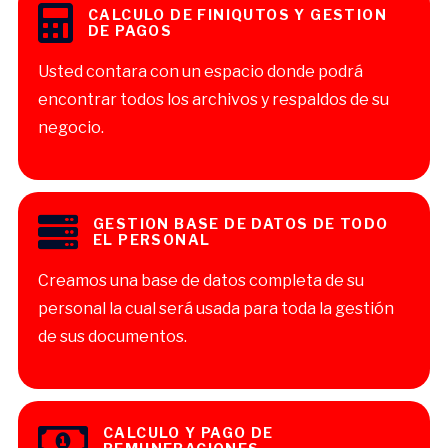
CALCULO DE FINIQUTOS Y GESTION
DE PAGOS
Usted contara con un espacio donde podrá
encontrar todos los archivos y respaldos de su
negocio.
GESTION BASE DE DATOS DE TODO
EL PERSONAL
Creamos una base de datos completa de su
personal la cual será usada para toda la gestión
de sus documentos.
CALCULO Y PAGO DE