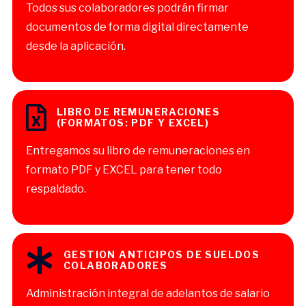
Todos sus colaboradores podrán firmar
documentos de forma digital directamente
desde la aplicación.
LIBRO DE REMUNERACIONES
(FORMATOS: PDF Y EXCEL)
Entregamos su libro de remuneraciones en
formato PDF y EXCEL para tener todo
respaldado.
GESTION ANTICIPOS DE SUELDOS
COLABORADORES
Administración integral de adelantos de salario