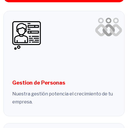
Gestion de Personas
Nuestra gestión potencia el crecimiento de tu
empresa.