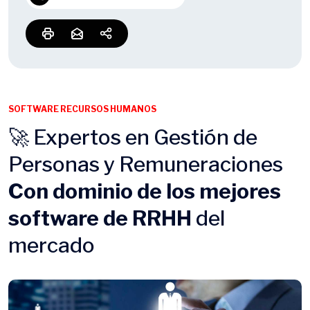
SOFTWARE RECURSOS HUMANOS
🚀 Expertos en Gestión de
Personas y Remuneraciones
Con dominio de los mejores
software de RRHH
del
mercado