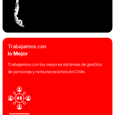
Trabajamos con
lo Mejor
Trabajamos con los mejores sistemas de gestión
de personas y remuneraciones en Chile.