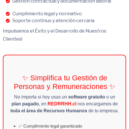
Gestión contractual y documentación laboral
Cumplimiento legal y normativo
Soporte continuo y atención cercana
Impulsamos el Éxito y el Desarrollo de Nuestros
Clientes!
✨ Simplifica tu Gestión de
Personas y Remuneraciones ✨
No importa si hoy usas un
software gratuito
o un
plan pagado
, en
REDRRHH.cl
nos encargamos de
toda el área de Recursos Humanos
de tu empresa.
✅ Cumplimiento legal garantizado