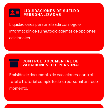
LIQUIDACIONES DE SUELDO
PERSONALIZADAS
Liquidaciones personalizada con logo e
información de su negocio además de opciones
adicionales.
CONTROL DOCUMENTAL DE
VACACIONES DEL PERSONAL
Emisión de documento de vacaciones, control
total e historial completo de su personal en todo
momento.