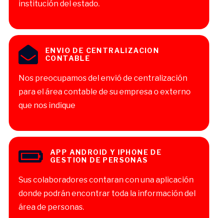
institución del estado.
ENVIO DE CENTRALIZACION
CONTABLE
Nos preocupamos del envió de centralización
para el área contable de su empresa o externo
que nos indique
APP ANDROID Y IPHONE DE
GESTION DE PERSONAS
Sus colaboradores contaran con una aplicación
donde podrán encontrar toda la información del
área de personas.