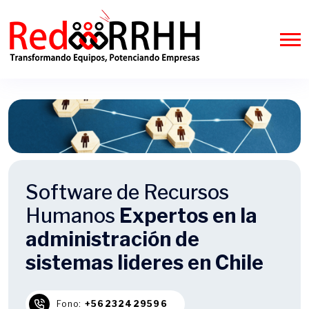
Software de Recursos
Humanos
Expertos en la
administración de
sistemas lideres en Chile
Fono:
+56232429596