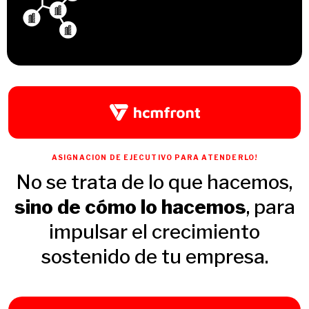
ASIGNACION DE EJECUTIVO PARA ATENDERLO!
No se trata de lo que hacemos,
sino de cómo lo hacemos
, para
impulsar el crecimiento
sostenido de tu empresa.