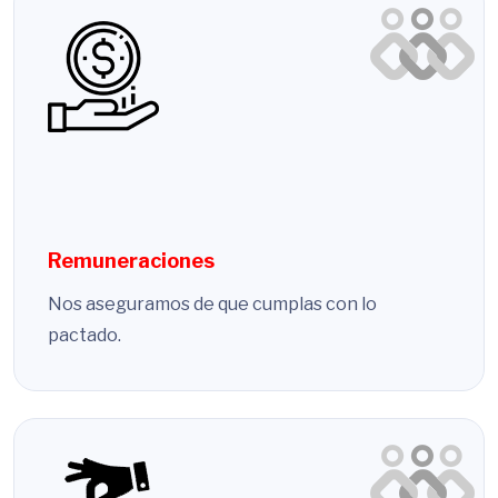
Remuneraciones
Nos aseguramos de que cumplas con lo
pactado.