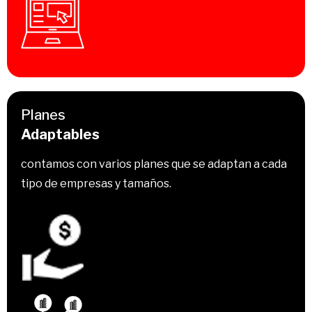
Planes
Adaptables
contamos con varios planes que se adaptan a cada
tipo de empresas y tamaños.