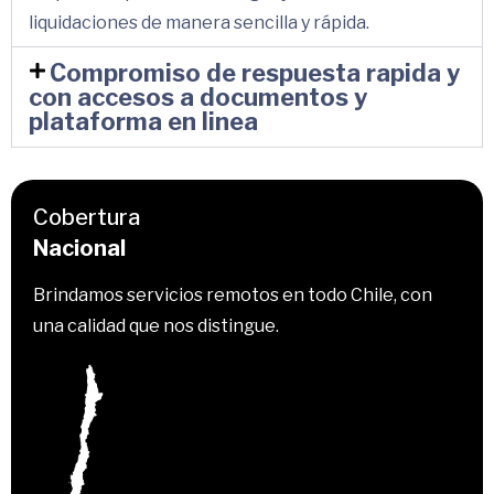
liquidaciones de manera sencilla y rápida.
Compromiso de respuesta rapida y
con accesos a documentos y
plataforma en linea
Cobertura
Nacional
Brindamos servicios remotos en todo Chile, con
una calidad que nos distingue.