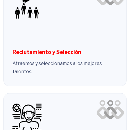
Reclutamiento y Selección
Atraemos y seleccionamos a los mejores
talentos.