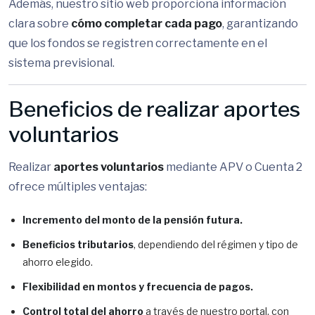
Además, nuestro sitio web proporciona información
clara sobre
cómo completar cada pago
, garantizando
que los fondos se registren correctamente en el
sistema previsional.
Beneficios de realizar aportes
voluntarios
Realizar
aportes voluntarios
mediante APV o Cuenta 2
ofrece múltiples ventajas:
Incremento del monto de la pensión futura.
Beneficios tributarios
, dependiendo del régimen y tipo de
ahorro elegido.
Flexibilidad en montos y frecuencia de pagos.
Control total del ahorro
a través de nuestro portal, con