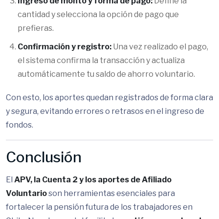
Ingreso de monto y forma de pago:
Define la
cantidad y selecciona la opción de pago que
prefieras.
Confirmación y registro:
Una vez realizado el pago,
el sistema confirma la transacción y actualiza
automáticamente tu saldo de ahorro voluntario.
Con esto, los aportes quedan registrados de forma clara
y segura, evitando errores o retrasos en el ingreso de
fondos.
Conclusión
El
APV, la Cuenta 2 y los aportes de Afiliado
Voluntario
son herramientas esenciales para
fortalecer la pensión futura de los trabajadores en