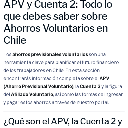
APV y Cuenta 2: Todo lo
que debes saber sobre
Ahorros Voluntarios en
Chile
Los
ahorros previsionales voluntarios
son una
herramienta clave para planificar el futuro financiero
de los trabajadores en Chile. En esta sección,
encontrarás información completa sobre el
APV
(Ahorro Previsional Voluntario)
, la
Cuenta 2
y la figura
del
Afiliado Voluntario
, así como las formas de ingresar
y pagar estos ahorros a través de nuestro portal.
¿Qué son el APV, la Cuenta 2 y