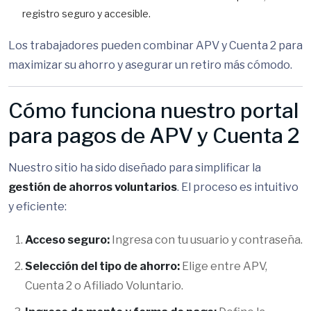
registro seguro y accesible.
Los trabajadores pueden combinar APV y Cuenta 2 para
maximizar su ahorro y asegurar un retiro más cómodo.
Cómo funciona nuestro portal
para pagos de APV y Cuenta 2
Nuestro sitio ha sido diseñado para simplificar la
gestión de ahorros voluntarios
. El proceso es intuitivo
y eficiente:
Acceso seguro:
Ingresa con tu usuario y contraseña.
Selección del tipo de ahorro:
Elige entre APV,
Cuenta 2 o Afiliado Voluntario.