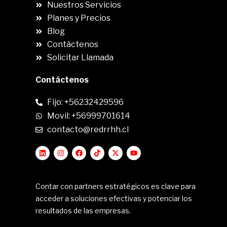
Nuestros Servicios
Planes y Precios
Blog
Contáctenos
Solicitar Llamada
Contáctenos
Fijo: +56232429596
Movil: +56999701614
contacto@redrrhh.cl
Contar con partners estratégicos es clave para
acceder a soluciones efectivas y potenciar los
resultados de las empresas.