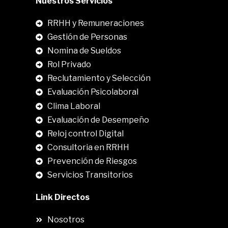
Nuestros Servicios
RRHH y Remuneraciones
Gestión de Personas
Nomina de Sueldos
Rol Privado
Reclutamiento y Selección
Evaluación Psicolaboral
Clima Laboral
.
Evaluación de Desempeño
Reloj control Digital
Consultoria en RRHH
Prevención de Riesgos
Servicios Transitorios
Link Directos
Nosotros