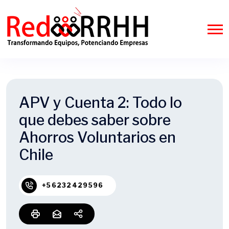
APV y Cuenta 2: Todo lo
que debes saber sobre
Ahorros Voluntarios en
Chile
+56232429596