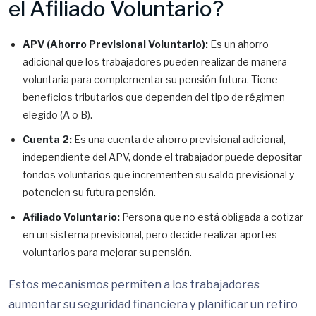
el Afiliado Voluntario?
APV (Ahorro Previsional Voluntario):
Es un ahorro
adicional que los trabajadores pueden realizar de manera
voluntaria para complementar su pensión futura. Tiene
beneficios tributarios que dependen del tipo de régimen
elegido (A o B).
Cuenta 2:
Es una cuenta de ahorro previsional adicional,
independiente del APV, donde el trabajador puede depositar
fondos voluntarios que incrementen su saldo previsional y
potencien su futura pensión.
Afiliado Voluntario:
Persona que no está obligada a cotizar
en un sistema previsional, pero decide realizar aportes
voluntarios para mejorar su pensión.
Estos mecanismos permiten a los trabajadores
aumentar su seguridad financiera y planificar un retiro