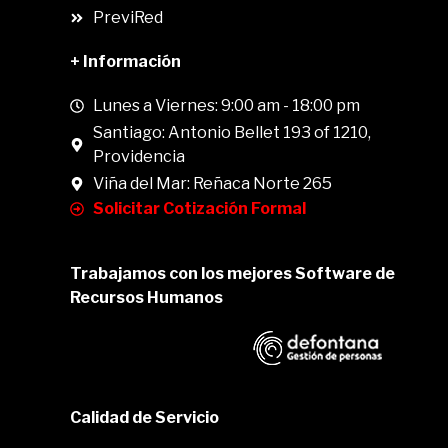
PreviRed
+ Información
Lunes a Viernes: 9:00 am - 18:00 pm
Santiago: Antonio Bellet 193 of 1210,
Providencia
Viña del Mar: Reñaca Norte 265
Solicitar Cotización Formal
Trabajamos con los mejores Software de
Recursos Humanos
Calidad de Servicio