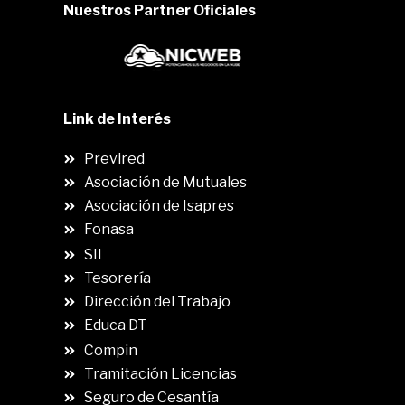
Nuestros Partner Oficiales
Link de Interés
Previred
Asociación de Mutuales
Asociación de Isapres
Fonasa
SII
.
Tesorería
Dirección del Trabajo
Educa DT
Compin
.
Tramitación Licencias
Seguro de Cesantía