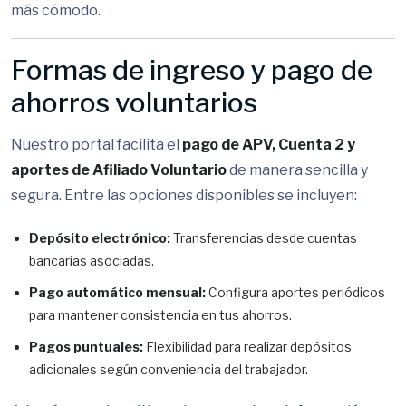
más cómodo.
Formas de ingreso y pago de
ahorros voluntarios
Nuestro portal facilita el
pago de APV, Cuenta 2 y
aportes de Afiliado Voluntario
de manera sencilla y
segura. Entre las opciones disponibles se incluyen:
Depósito electrónico:
Transferencias desde cuentas
bancarias asociadas.
Pago automático mensual:
Configura aportes periódicos
para mantener consistencia en tus ahorros.
Pagos puntuales:
Flexibilidad para realizar depósitos
adicionales según conveniencia del trabajador.