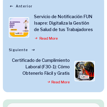
Anterior
Servicio de Notificación FUN
Isapre: Digitaliza la Gestión
de Salud de tus Trabajadores
Read More
Siguiente
Certificado de Cumplimiento
Laboral (F30-1): Cómo
Obtenerlo Fácil y Gratis
Read More