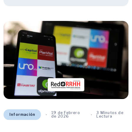
19 de Febrero
3 Minutos de
Información
de 2026
Lectura