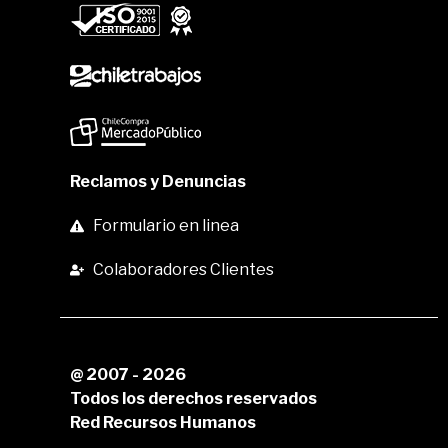
Reclamos y Denuncias
Formulario en linea
Colaboradores Clientes
@ 2007 - 2026
Todos los derechos reservados
Red Recursos Humanos