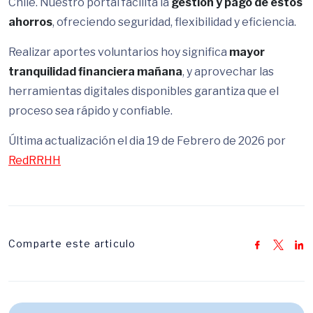
Chile. Nuestro portal facilita la
gestión y pago de estos
ahorros
, ofreciendo seguridad, flexibilidad y eficiencia.
Realizar aportes voluntarios hoy significa
mayor
tranquilidad financiera mañana
, y aprovechar las
herramientas digitales disponibles garantiza que el
proceso sea rápido y confiable.
Última actualización el dia 19 de Febrero de 2026 por
RedRRHH
Comparte este articulo