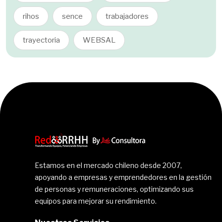
rihos
sence
trabajadores
trayectoria
WEBSAL
Estamos en el mercado chileno desde 2007,
apoyando a empresas y emprendedores en la gestión
de personas y remuneraciones, optimizando sus
equipos para mejorar su rendimiento.