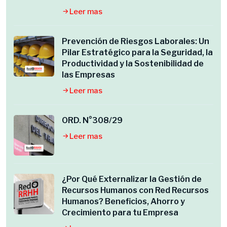
Leer mas
Prevención de Riesgos Laborales: Un
Pilar Estratégico para la Seguridad, la
Productividad y la Sostenibilidad de
las Empresas
Leer mas
ORD. N°308/29
Leer mas
¿Por Qué Externalizar la Gestión de
Recursos Humanos con Red Recursos
Humanos? Beneficios, Ahorro y
Crecimiento para tu Empresa