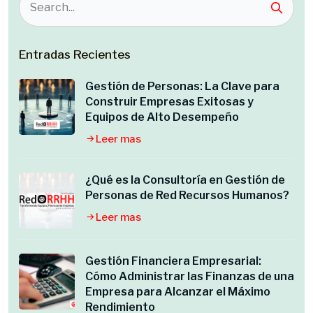
Entradas Recientes
Gestión de Personas: La Clave para
Construir Empresas Exitosas y
Equipos de Alto Desempeño
Leer mas
¿Qué es la Consultoría en Gestión de
Personas de Red Recursos Humanos?
Leer mas
Gestión Financiera Empresarial:
Cómo Administrar las Finanzas de una
Empresa para Alcanzar el Máximo
Rendimiento