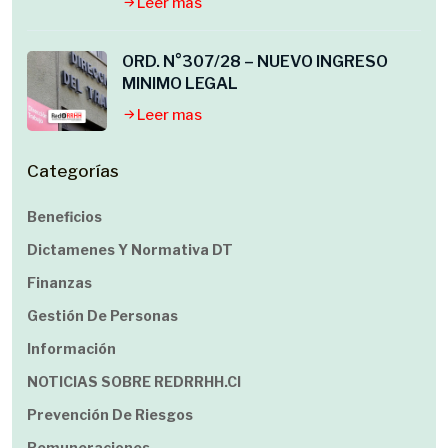
Leer mas
ORD. N°307/28 – NUEVO INGRESO
MINIMO LEGAL
Leer mas
Categorías
Beneficios
Dictamenes Y Normativa DT
Finanzas
Gestión De Personas
Información
NOTICIAS SOBRE REDRRHH.cl
Prevención De Riesgos
Remuneraciones