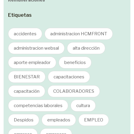
Etiquetas
accidentes
administracion HCMFRONT
administracion websal
alta dirección
aporte empleador
beneficios
BIENESTAR
capacitaciones
capacitación
COLABORADORES
competencias laborales
cultura
Despidos
empleados
EMPLEO