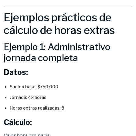
Ejemplos prácticos de
cálculo de horas extras
Ejemplo 1: Administrativo
jornada completa
Datos:
Sueldo base: $750.000
Jornada: 42 horas
Horas extras realizadas: 8
Cálculo:
Valor hora ordinaria: