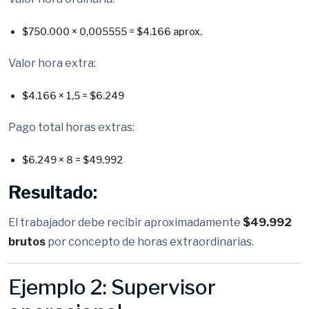
$750.000 × 0,005555 = $4.166 aprox.
Valor hora extra:
$4.166 × 1,5 = $6.249
Pago total horas extras:
$6.249 × 8 = $49.992
Resultado:
El trabajador debe recibir aproximadamente
$49.992
brutos
por concepto de horas extraordinarias.
Ejemplo 2: Supervisor