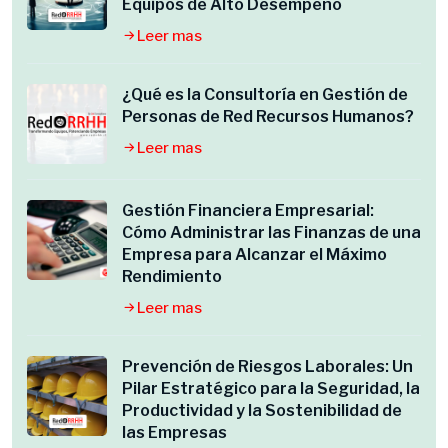
Equipos de Alto Desempeño
Leer mas
¿Qué es la Consultoría en Gestión de
Personas de Red Recursos Humanos?
Leer mas
Gestión Financiera Empresarial:
Cómo Administrar las Finanzas de una
Empresa para Alcanzar el Máximo
Rendimiento
Leer mas
Prevención de Riesgos Laborales: Un
Pilar Estratégico para la Seguridad, la
Productividad y la Sostenibilidad de
las Empresas