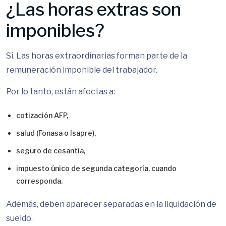
¿Las horas extras son
imponibles?
Sí. Las horas extraordinarias forman parte de la
remuneración imponible del trabajador.
Por lo tanto, están afectas a:
cotización AFP,
salud (Fonasa o Isapre),
seguro de cesantía,
impuesto único de segunda categoría, cuando
corresponda.
Además, deben aparecer separadas en la liquidación de
sueldo.