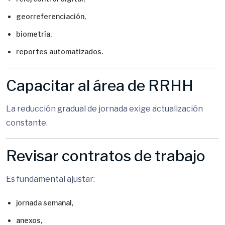
georreferenciación,
biometría,
reportes automatizados.
Capacitar al área de RRHH
La reducción gradual de jornada exige actualización
constante.
Revisar contratos de trabajo
Es fundamental ajustar:
jornada semanal,
anexos,