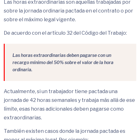
Las horas extraordinarias son aquellas trabajadas por
sobre la jornada ordinaria pactada en el contrato o por
sobre el máximo legal vigente.
De acuerdo con el artículo 32 del Código del Trabajo:
Las horas extraordinarias deben pagarse con un
recargo mínimo del 50% sobre el valor de la hora
ordinaria.
Actualmente, si un trabajador tiene pactada una
jornada de 42 horas semanales y trabaja más allá de ese
límite, esas horas adicionales deben pagarse como
extraordinarias.
También existen casos donde la jornada pactada es
menor al máximo legal. Por ejemplo: