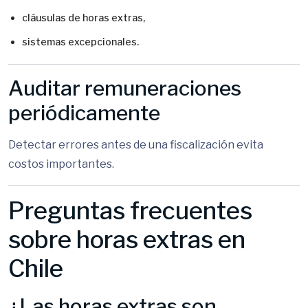
cláusulas de horas extras,
sistemas excepcionales.
Auditar remuneraciones
periódicamente
Detectar errores antes de una fiscalización evita
costos importantes.
Preguntas frecuentes
sobre horas extras en
Chile
¿Las horas extras son