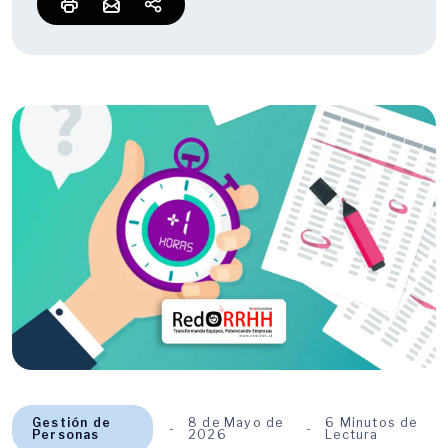
Gestión de
8 de Mayo de
6 Minutos de
Personas
2026
Lectura