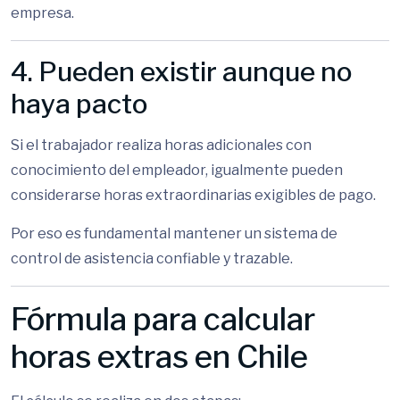
empresa.
4. Pueden existir aunque no
haya pacto
Si el trabajador realiza horas adicionales con
conocimiento del empleador, igualmente pueden
considerarse horas extraordinarias exigibles de pago.
Por eso es fundamental mantener un sistema de
control de asistencia confiable y trazable.
Fórmula para calcular
horas extras en Chile