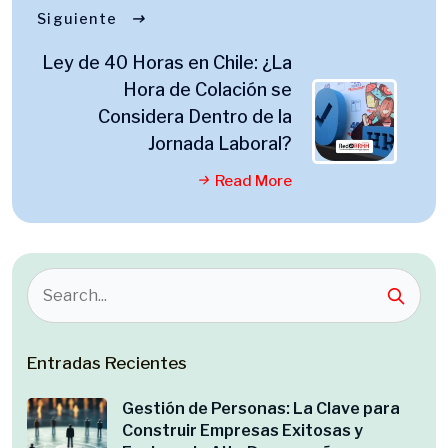
Siguiente
Ley de 40 Horas en Chile: ¿La
Hora de Colación se
Considera Dentro de la
Jornada Laboral?
Read More
Entradas Recientes
Gestión de Personas: La Clave para
Construir Empresas Exitosas y