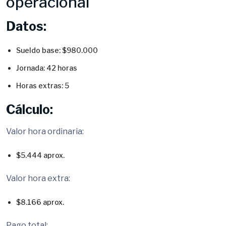
operacional
Datos:
Sueldo base: $980.000
Jornada: 42 horas
Horas extras: 5
Cálculo:
Valor hora ordinaria:
$5.444 aprox.
Valor hora extra:
$8.166 aprox.
Pago total: