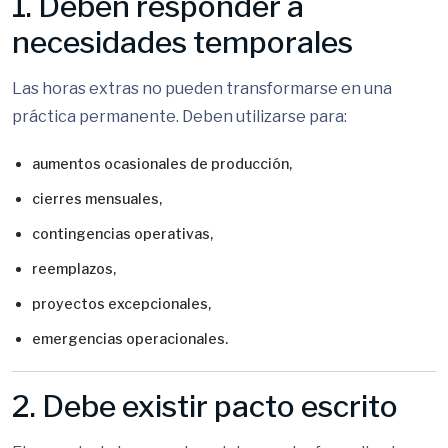
1. Deben responder a
necesidades temporales
Las horas extras no pueden transformarse en una
práctica permanente. Deben utilizarse para:
aumentos ocasionales de producción,
cierres mensuales,
contingencias operativas,
reemplazos,
proyectos excepcionales,
emergencias operacionales.
2. Debe existir pacto escrito