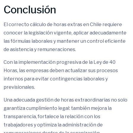
Conclusión
El correcto cálculo de horas extras en Chile requiere
conocer la legislación vigente, aplicar adecuadamente
las fórmulas laborales y mantener un control eficiente
de asistencia y remuneraciones.
Con la implementación progresiva de la Ley de 40
Horas, las empresas deben actualizar sus procesos
internos para evitar contingencias laborales y
previsionales.
Una adecuada gestión de horas extraordinarias no solo
garantiza cumplimiento legal: también mejora la
transparencia, fortalece la relación con los
trabajadores y optimiza la administración de