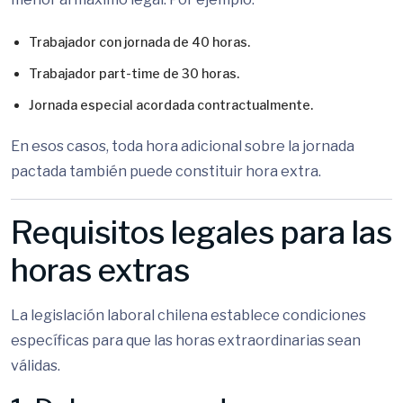
Trabajador con jornada de 40 horas.
Trabajador part-time de 30 horas.
Jornada especial acordada contractualmente.
En esos casos, toda hora adicional sobre la jornada
pactada también puede constituir hora extra.
Requisitos legales para las
horas extras
La legislación laboral chilena establece condiciones
específicas para que las horas extraordinarias sean
válidas.