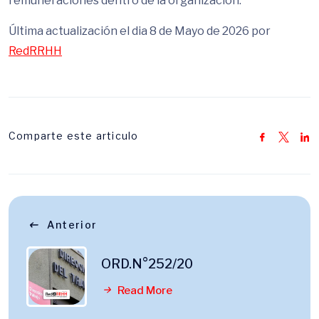
remuneraciones dentro de la organización.
Última actualización el dia 8 de Mayo de 2026 por
RedRRHH
Comparte este articulo
Anterior
ORD.N°252/20
Read More