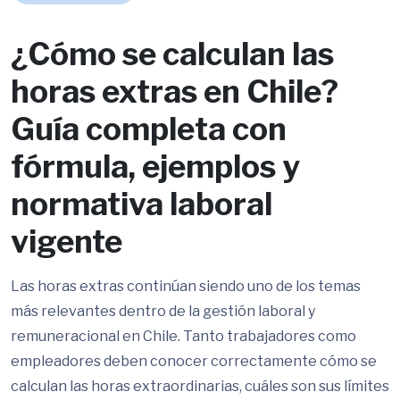
¿Cómo se calculan las
horas extras en Chile?
Guía completa con
fórmula, ejemplos y
normativa laboral
vigente
Las horas extras continúan siendo uno de los temas
más relevantes dentro de la gestión laboral y
remuneracional en Chile. Tanto trabajadores como
empleadores deben conocer correctamente cómo se
calculan las horas extraordinarias, cuáles son sus límites