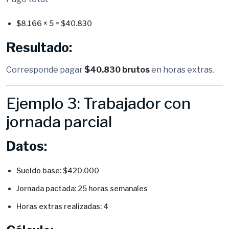
$8.166 × 5 = $40.830
Resultado:
Corresponde pagar
$40.830 brutos
en horas extras.
Ejemplo 3: Trabajador con
jornada parcial
Datos:
Sueldo base: $420.000
Jornada pactada: 25 horas semanales
Horas extras realizadas: 4