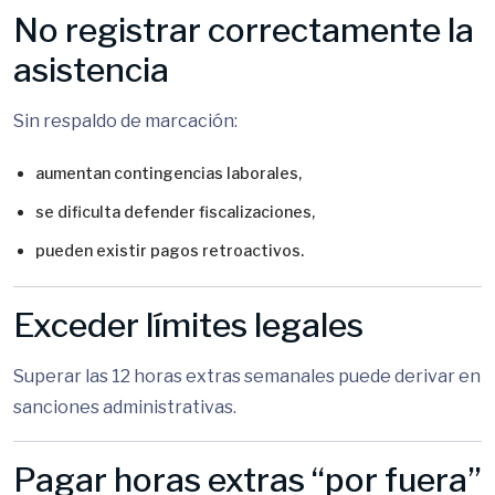
No registrar correctamente la
asistencia
Sin respaldo de marcación:
aumentan contingencias laborales,
se dificulta defender fiscalizaciones,
pueden existir pagos retroactivos.
Exceder límites legales
Superar las 12 horas extras semanales puede derivar en
sanciones administrativas.
Pagar horas extras “por fuera”