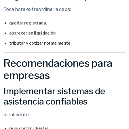
Toda hora extraordinaria debe:
quedar registrada,
aparecer en liquidación,
tributar y cotizar normalmente.
Recomendaciones para
empresas
Implementar sistemas de
asistencia confiables
Idealmente:
reloj control digital,