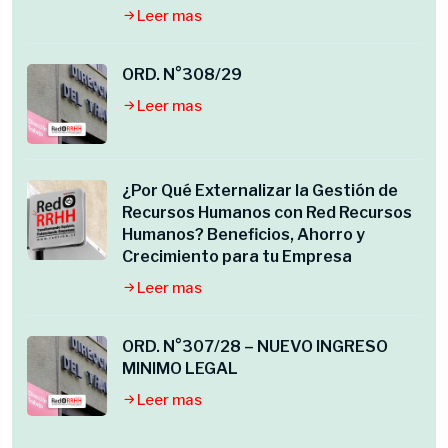
Leer mas
ORD. N°308/29
Leer mas
¿Por Qué Externalizar la Gestión de
Recursos Humanos con Red Recursos
Humanos? Beneficios, Ahorro y
Crecimiento para tu Empresa
Leer mas
ORD. N°307/28 – NUEVO INGRESO
MINIMO LEGAL
Leer mas