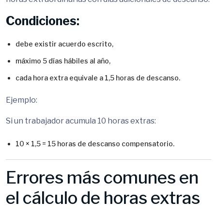
Condiciones:
debe existir acuerdo escrito,
máximo 5 días hábiles al año,
cada hora extra equivale a 1,5 horas de descanso.
Ejemplo:
Si un trabajador acumula 10 horas extras:
10 × 1,5 = 15 horas de descanso compensatorio.
Errores más comunes en
el cálculo de horas extras