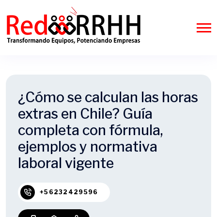
¿Cómo se calculan las horas
extras en Chile? Guía
completa con fórmula,
ejemplos y normativa
laboral vigente
+56232429596