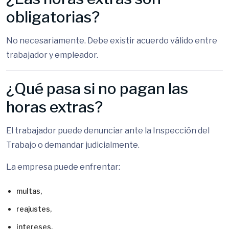
obligatorias?
No necesariamente. Debe existir acuerdo válido entre
trabajador y empleador.
¿Qué pasa si no pagan las
horas extras?
El trabajador puede denunciar ante la Inspección del
Trabajo o demandar judicialmente.
La empresa puede enfrentar:
multas,
reajustes,
intereses,