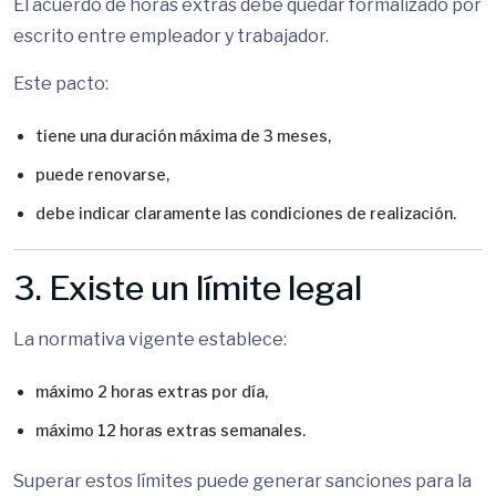
El acuerdo de horas extras debe quedar formalizado por
escrito entre empleador y trabajador.
Este pacto:
tiene una duración máxima de 3 meses,
puede renovarse,
debe indicar claramente las condiciones de realización.
3. Existe un límite legal
La normativa vigente establece:
máximo 2 horas extras por día,
máximo 12 horas extras semanales.
Superar estos límites puede generar sanciones para la