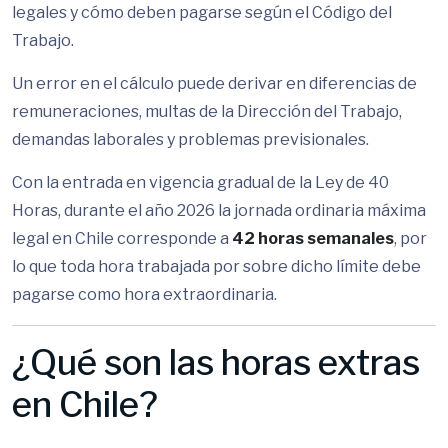
legales y cómo deben pagarse según el Código del
Trabajo.
Un error en el cálculo puede derivar en diferencias de
remuneraciones, multas de la Dirección del Trabajo,
demandas laborales y problemas previsionales.
Con la entrada en vigencia gradual de la Ley de 40
Horas, durante el año 2026 la jornada ordinaria máxima
legal en Chile corresponde a
42 horas semanales
, por
lo que toda hora trabajada por sobre dicho límite debe
pagarse como hora extraordinaria.
¿Qué son las horas extras
en Chile?