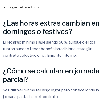
pagos retroactivos.
¿Las horas extras cambian en
domingos o festivos?
El recargo mínimo sigue siendo 50%, aunque ciertos
rubros pueden tener beneficios adicionales según
contrato colectivo o reglamento interno.
¿Cómo se calculan en jornada
parcial?
Se utiliza el mismo recargo legal, pero considerando la
jornada pactada en el contrato.