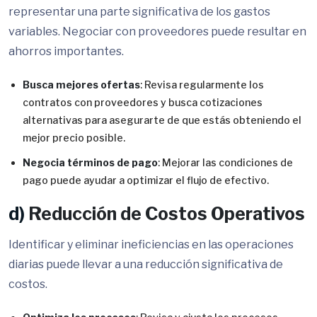
representar una parte significativa de los gastos
variables. Negociar con proveedores puede resultar en
ahorros importantes.
Busca mejores ofertas
: Revisa regularmente los
contratos con proveedores y busca cotizaciones
alternativas para asegurarte de que estás obteniendo el
mejor precio posible.
Negocia términos de pago
: Mejorar las condiciones de
pago puede ayudar a optimizar el flujo de efectivo.
d)
Reducción de Costos Operativos
Identificar y eliminar ineficiencias en las operaciones
diarias puede llevar a una reducción significativa de
costos.