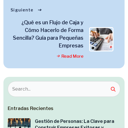
Siguiente
¿Qué es un Flujo de Caja y
Cómo Hacerlo de Forma
Sencilla? Guía para Pequeñas
Empresas
Read More
Entradas Recientes
Gestión de Personas: La Clave para
Construir Empresas Exitosas y