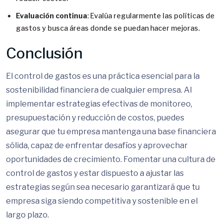
Evaluación continua
: Evalúa regularmente las políticas de
gastos y busca áreas donde se puedan hacer mejoras.
Conclusión
El control de gastos es una práctica esencial para la
sostenibilidad financiera de cualquier empresa. Al
implementar estrategias efectivas de monitoreo,
presupuestación y reducción de costos, puedes
asegurar que tu empresa mantenga una base financiera
sólida, capaz de enfrentar desafíos y aprovechar
oportunidades de crecimiento. Fomentar una cultura de
control de gastos y estar dispuesto a ajustar las
estrategias según sea necesario garantizará que tu
empresa siga siendo competitiva y sostenible en el
largo plazo.