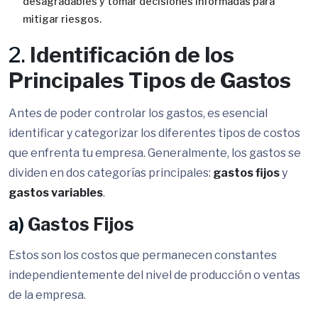
desagradables y tomar decisiones informadas para
mitigar riesgos.
2.
Identificación de los
Principales Tipos de Gastos
Antes de poder controlar los gastos, es esencial
identificar y categorizar los diferentes tipos de costos
que enfrenta tu empresa. Generalmente, los gastos se
dividen en dos categorías principales:
gastos fijos
y
gastos variables
.
a)
Gastos Fijos
Estos son los costos que permanecen constantes
independientemente del nivel de producción o ventas
de la empresa.