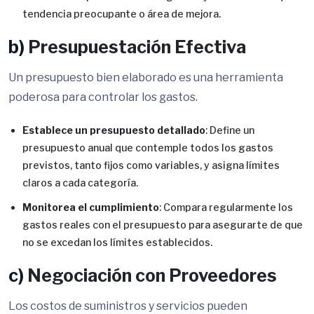
tendencia preocupante o área de mejora.
b)
Presupuestación Efectiva
Un presupuesto bien elaborado es una herramienta
poderosa para controlar los gastos.
Establece un presupuesto detallado
: Define un
presupuesto anual que contemple todos los gastos
previstos, tanto fijos como variables, y asigna límites
claros a cada categoría.
Monitorea el cumplimiento
: Compara regularmente los
gastos reales con el presupuesto para asegurarte de que
no se excedan los límites establecidos.
c)
Negociación con Proveedores
Los costos de suministros y servicios pueden