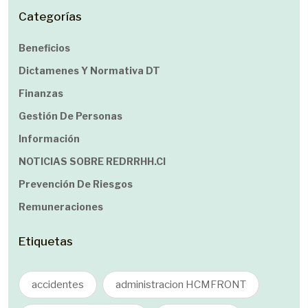
Categorías
Beneficios
Dictamenes Y Normativa DT
Finanzas
Gestión De Personas
Información
NOTICIAS SOBRE REDRRHH.cl
Prevención De Riesgos
Remuneraciones
Etiquetas
accidentes
administracion HCMFRONT