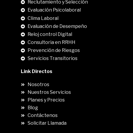
Reclutamiento y Selección
Evaluación Psicolaboral
Clima Laboral
.
Evaluación de Desempeño
Reloj control Digital
Consultoria en RRHH
Prevención de Riesgos
Servicios Transitorios
Link Directos
Nosotros
Nuestros Servicios
Planes y Precios
Blog
Contáctenos
Solicitar Llamada