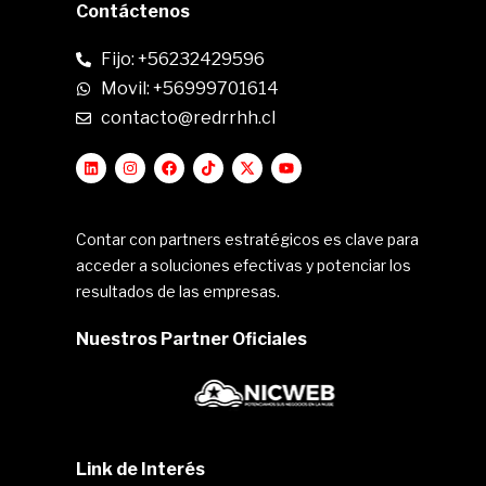
Contáctenos
Fijo: +56232429596
Movil: +56999701614
contacto@redrrhh.cl
Contar con partners estratégicos es clave para
acceder a soluciones efectivas y potenciar los
resultados de las empresas.
Nuestros Partner Oficiales
Link de Interés