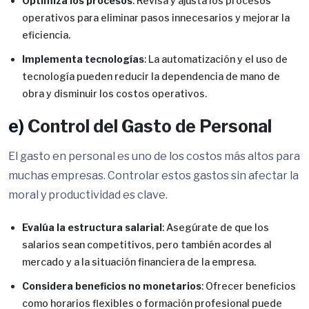
Optimiza los procesos
: Revisa y ajusta los procesos
operativos para eliminar pasos innecesarios y mejorar la
eficiencia.
Implementa tecnologías
: La automatización y el uso de
tecnología pueden reducir la dependencia de mano de
obra y disminuir los costos operativos.
e)
Control del Gasto de Personal
El gasto en personal es uno de los costos más altos para
muchas empresas. Controlar estos gastos sin afectar la
moral y productividad es clave.
Evalúa la estructura salarial
: Asegúrate de que los
salarios sean competitivos, pero también acordes al
mercado y a la situación financiera de la empresa.
Considera beneficios no monetarios
: Ofrecer beneficios
como horarios flexibles o formación profesional puede