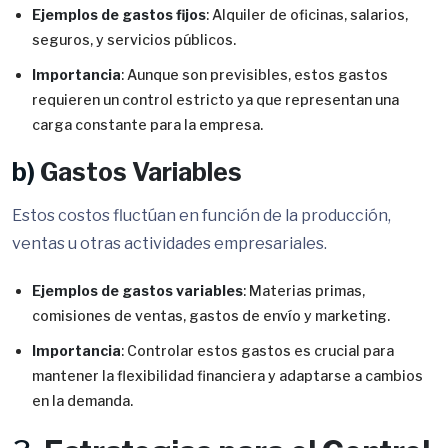
Ejemplos de gastos fijos
: Alquiler de oficinas, salarios,
seguros, y servicios públicos.
Importancia
: Aunque son previsibles, estos gastos
requieren un control estricto ya que representan una
carga constante para la empresa.
b)
Gastos Variables
Estos costos fluctúan en función de la producción,
ventas u otras actividades empresariales.
Ejemplos de gastos variables
: Materias primas,
comisiones de ventas, gastos de envío y marketing.
Importancia
: Controlar estos gastos es crucial para
mantener la flexibilidad financiera y adaptarse a cambios
en la demanda.