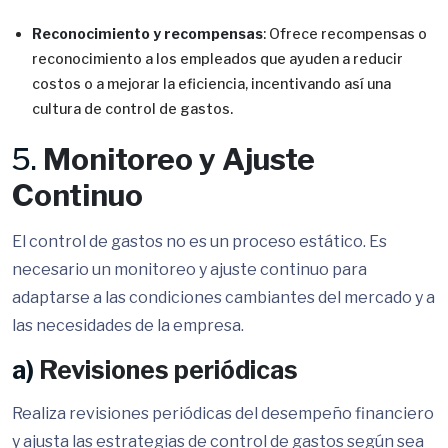
Reconocimiento y recompensas
: Ofrece recompensas o
reconocimiento a los empleados que ayuden a reducir
costos o a mejorar la eficiencia, incentivando así una
cultura de control de gastos.
5.
Monitoreo y Ajuste
Continuo
El control de gastos no es un proceso estático. Es
necesario un monitoreo y ajuste continuo para
adaptarse a las condiciones cambiantes del mercado y a
las necesidades de la empresa.
a)
Revisiones periódicas
Realiza revisiones periódicas del desempeño financiero
y ajusta las estrategias de control de gastos según sea