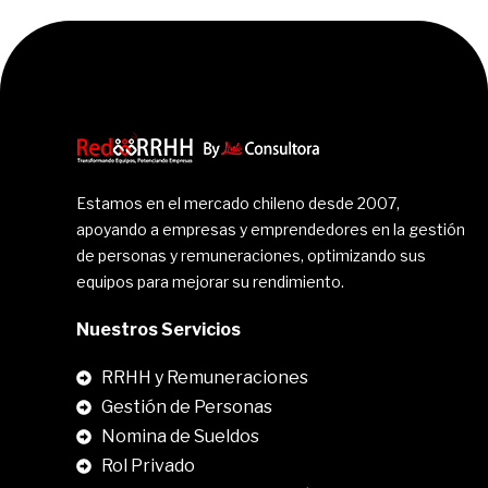
Estamos en el mercado chileno desde 2007,
apoyando a empresas y emprendedores en la gestión
de personas y remuneraciones, optimizando sus
equipos para mejorar su rendimiento.
Nuestros Servicios
RRHH y Remuneraciones
Gestión de Personas
Nomina de Sueldos
Rol Privado