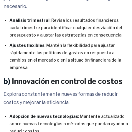
necesario.
Análisis trimestral
: Revisa los resultados financieros
cada trimestre para identificar cualquier desviación del
presupuesto y ajustar las estrategias en consecuencia.
Ajustes flexibles
: Mantén la flexibilidad para ajustar
rápidamente las políticas de gastos en respuesta a
cambios en el mercado o en la situación financiera de la
empresa.
b)
Innovación en control de costos
Explora constantemente nuevas formas de reducir
costos y mejorar la eficiencia.
Adopción de nuevas tecnologías
: Mantente actualizado
sobre nuevas tecnologías o métodos que puedan ayudar a
reducir costos.