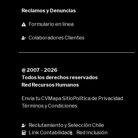
Reclamos y Denuncias
Formulario en linea
Colaboradores Clientes
@ 2007 - 2026
Todos los derechos reservados
Red Recursos Humanos
Envia tu CV
Mapa Sitio
Política de Privacidad
Términos y Condiciones
Reclutamiento y Selección Chile
Link Contabilidad
Red Inclusión