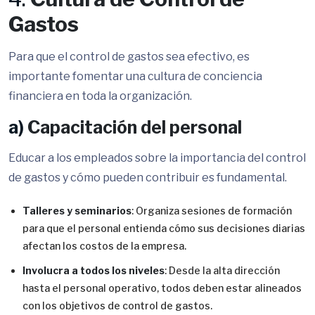
Gastos
Para que el control de gastos sea efectivo, es
importante fomentar una cultura de conciencia
financiera en toda la organización.
a)
Capacitación del personal
Educar a los empleados sobre la importancia del control
de gastos y cómo pueden contribuir es fundamental.
Talleres y seminarios
: Organiza sesiones de formación
para que el personal entienda cómo sus decisiones diarias
afectan los costos de la empresa.
Involucra a todos los niveles
: Desde la alta dirección
hasta el personal operativo, todos deben estar alineados
con los objetivos de control de gastos.