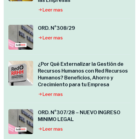
las Empresas
Leer mas
ORD. N°308/29
Leer mas
¿Por Qué Externalizar la Gestión de
Recursos Humanos con Red Recursos
Humanos? Beneficios, Ahorro y
Crecimiento para tu Empresa
Leer mas
ORD. N°307/28 – NUEVO INGRESO
MINIMO LEGAL
Leer mas