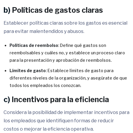
b)
Políticas de gastos claras
Establecer políticas claras sobre los gastos es esencial
para evitar malentendidos y abusos.
Políticas de reembolso
: Define qué gastos son
reembolsables y cuáles no, y establece un proceso claro
para la presentación y aprobación de reembolsos.
Límites de gasto
: Establece límites de gasto para
diferentes niveles de la organización, y asegúrate de que
todos los empleados los conozcan.
c)
Incentivos para la eficiencia
Considera la posibilidad de implementar incentivos para
los empleados que identifiquen formas de reducir
costos o mejorar la eficiencia operativa.