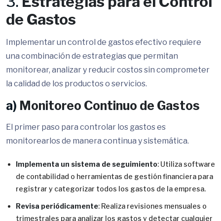
3.
Estrategias para el Control
de Gastos
Implementar un control de gastos efectivo requiere
una combinación de estrategias que permitan
monitorear, analizar y reducir costos sin comprometer
la calidad de los productos o servicios.
a)
Monitoreo Continuo de Gastos
El primer paso para controlar los gastos es
monitorearlos de manera continua y sistemática.
Implementa un sistema de seguimiento
: Utiliza software
de contabilidad o herramientas de gestión financiera para
registrar y categorizar todos los gastos de la empresa.
Revisa periódicamente
: Realiza revisiones mensuales o
trimestrales para analizar los gastos y detectar cualquier