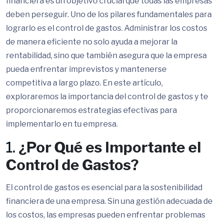
financiera es un objetivo crucial que todas las empresas
deben perseguir. Uno de los pilares fundamentales para
lograrlo es el control de gastos. Administrar los costos
de manera eficiente no solo ayuda a mejorar la
rentabilidad, sino que también asegura que la empresa
pueda enfrentar imprevistos y mantenerse
competitiva a largo plazo. En este artículo,
exploraremos la importancia del control de gastos y te
proporcionaremos estrategias efectivas para
implementarlo en tu empresa.
1.
¿Por Qué es Importante el
Control de Gastos?
El control de gastos es esencial para la sostenibilidad
financiera de una empresa. Sin una gestión adecuada de
los costos, las empresas pueden enfrentar problemas