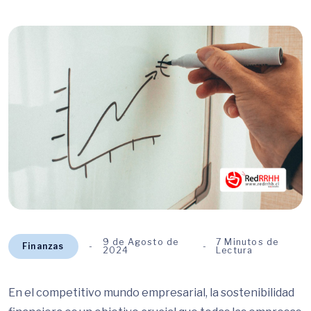
9 de Agosto de
7 Minutos de
Finanzas
2024
Lectura
En el competitivo mundo empresarial, la sostenibilidad