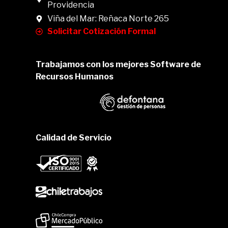
Providencia
Viña del Mar: Reñaca Norte 265
Solicitar Cotización Formal
Trabajamos con los mejores Software de
Recursos Humanos
Calidad de Servicio