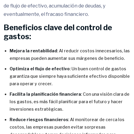
de flujo de efectivo, acumulación de deudas, y
eventualmente, el fracaso financiero.
Beneficios clave del control de
gastos:
Mejora la rentabilidad
: Al reducir costos innecesarios, las
empresas pueden aumentar sus márgenes de beneficio.
Optimiza el flujo de efectivo
: Un buen control de gastos
garantiza que siempre haya suficiente efectivo disponible
para operar y crecer.
Facilita la planificación financiera
: Con una visión clara de
los gastos, es más fácil planificar para el futuro y hacer
inversiones estratégicas.
Reduce riesgos financieros
: Al monitorear de cerca los
costos, las empresas pueden evitar sorpresas