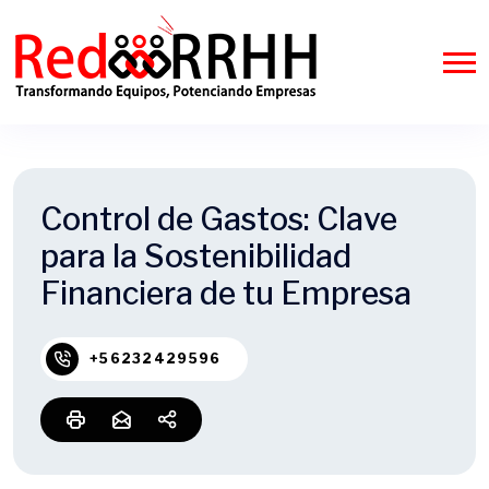
Control de Gastos: Clave
para la Sostenibilidad
Financiera de tu Empresa
+56232429596