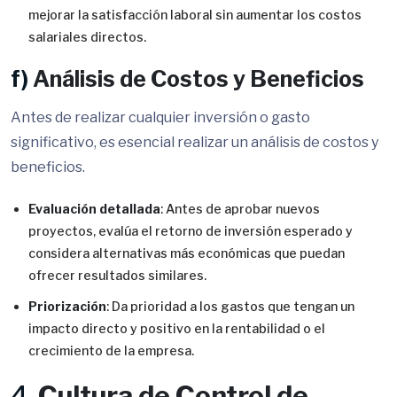
mejorar la satisfacción laboral sin aumentar los costos
salariales directos.
f)
Análisis de Costos y Beneficios
Antes de realizar cualquier inversión o gasto
significativo, es esencial realizar un análisis de costos y
beneficios.
Evaluación detallada
: Antes de aprobar nuevos
proyectos, evalúa el retorno de inversión esperado y
considera alternativas más económicas que puedan
ofrecer resultados similares.
Priorización
: Da prioridad a los gastos que tengan un
impacto directo y positivo en la rentabilidad o el
crecimiento de la empresa.
4.
Cultura de Control de