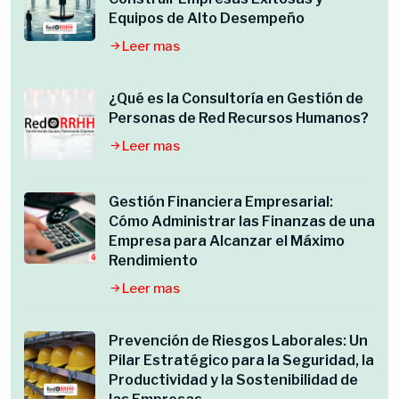
Equipos de Alto Desempeño
Leer mas
¿Qué es la Consultoría en Gestión de
Personas de Red Recursos Humanos?
Leer mas
Gestión Financiera Empresarial:
Cómo Administrar las Finanzas de una
Empresa para Alcanzar el Máximo
Rendimiento
Leer mas
Prevención de Riesgos Laborales: Un
Pilar Estratégico para la Seguridad, la
Productividad y la Sostenibilidad de