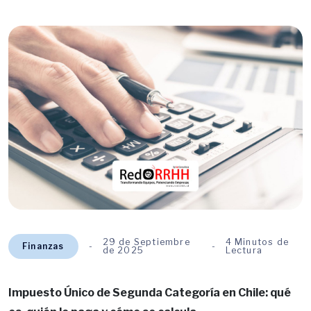
29 de Septiembre
4 Minutos de
Finanzas
de 2025
Lectura
Impuesto Único de Segunda Categoría en Chile: qué