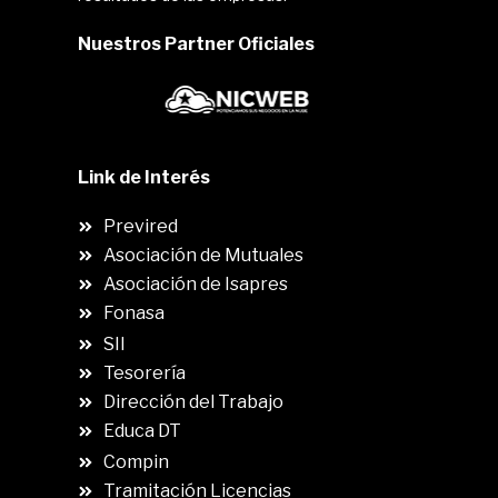
Nuestros Partner Oficiales
Link de Interés
Previred
Asociación de Mutuales
Asociación de Isapres
Fonasa
SII
.
Tesorería
Dirección del Trabajo
Educa DT
Compin
.
Tramitación Licencias