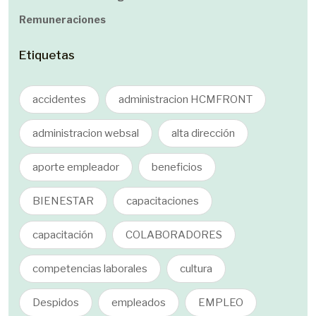
Remuneraciones
Etiquetas
accidentes
administracion HCMFRONT
administracion websal
alta dirección
aporte empleador
beneficios
BIENESTAR
capacitaciones
capacitación
COLABORADORES
competencias laborales
cultura
Despidos
empleados
EMPLEO