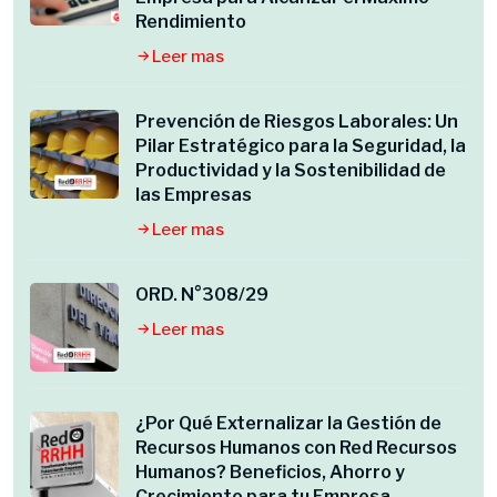
Rendimiento
Leer mas
Prevención de Riesgos Laborales: Un
Pilar Estratégico para la Seguridad, la
Productividad y la Sostenibilidad de
las Empresas
Leer mas
ORD. N°308/29
Leer mas
¿Por Qué Externalizar la Gestión de
Recursos Humanos con Red Recursos
Humanos? Beneficios, Ahorro y
Crecimiento para tu Empresa