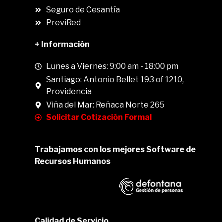
Seguro de Cesantía
PreviRed
+ Información
Lunes a Viernes: 9:00 am - 18:00 pm
Santiago: Antonio Bellet 193 of 1210,
Providencia
Viña del Mar: Reñaca Norte 265
Solicitar Cotización Formal
Trabajamos con los mejores Software de
Recursos Humanos
Calidad de Servicio