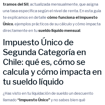
tramos del SII
, actualizada mensualmente, que asigna
una tasa específica según el nivel de renta. En esta guía
te explicamos en detalle
cómo funciona el Impuesto
Único
, ejemplos prácticos de su cálculo y cómo impacta
directamente en tu
sueldo líquido mensual
.
Impuesto Único de
Segunda Categoría en
Chile: qué es, cómo se
calcula y cómo impacta en
tu sueldo líquido
¿Has visto en tu liquidación de sueldo un descuento
llamado
“Impuesto Único”
y no sabes bien qué