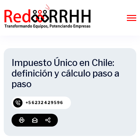
Impuesto Único en Chile:
definición y cálculo paso a
paso
+56232429596