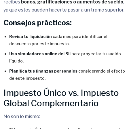
recibes
bonos, gratificaciones o aumentos de sueldo
,
ya que estos pueden hacerte pasar a un tramo superior.
Consejos prácticos:
Revisa tu liquidación
cada mes para identificar el
descuento por este impuesto.
Usa simuladores online del SII
para proyectar tu sueldo
líquido.
Planifica tus finanzas personales
considerando el efecto
de este impuesto.
Impuesto Único vs. Impuesto
Global Complementario
No son lo mismo: