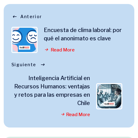
Anterior
Encuesta de clima laboral: por
qué el anonimato es clave
Read More
Siguiente
Inteligencia Artificial en
Recursos Humanos: ventajas
y retos para las empresas en
Chile
Read More