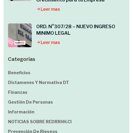
Leer mas
ORD. N°307/28 – NUEVO INGRESO
MINIMO LEGAL
Leer mas
Categorías
Beneficios
Dictamenes Y Normativa DT
Finanzas
Gestión De Personas
Información
NOTICIAS SOBRE REDRRHH.cl
Prevención De Riesgos