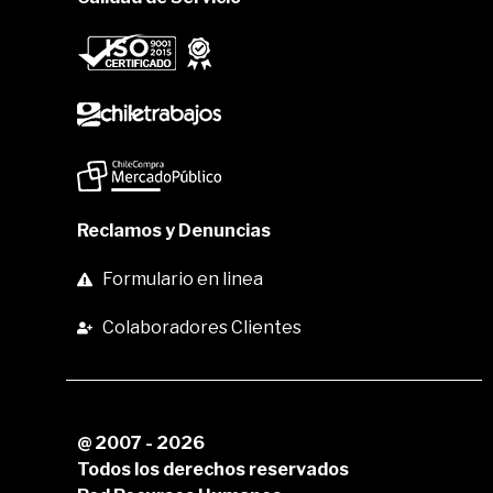
Reclamos y Denuncias
Formulario en linea
Colaboradores Clientes
@ 2007 - 2026
Todos los derechos reservados