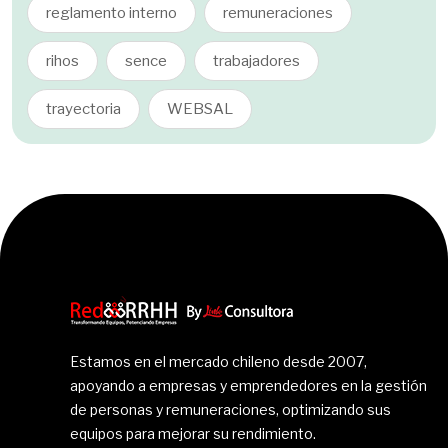
reglamento interno
remuneraciones
rihos
sence
trabajadores
trayectoria
WEBSAL
Estamos en el mercado chileno desde 2007,
apoyando a empresas y emprendedores en la gestión
de personas y remuneraciones, optimizando sus
equipos para mejorar su rendimiento.