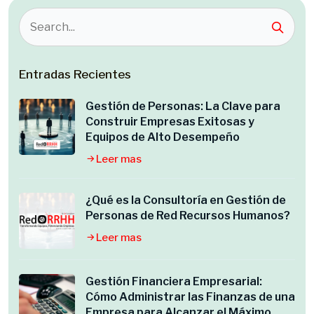
Entradas Recientes
Gestión de Personas: La Clave para
Construir Empresas Exitosas y
Equipos de Alto Desempeño
Leer mas
¿Qué es la Consultoría en Gestión de
Personas de Red Recursos Humanos?
Leer mas
Gestión Financiera Empresarial:
Cómo Administrar las Finanzas de una
Empresa para Alcanzar el Máximo