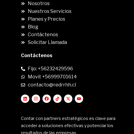
Nosotros
Nuestros Servicios
Planes y Precios
Blog
Contáctenos
Solicitar Llamada
Contáctenos
Fijo: +56232429596
Movil: +56999701614
contacto@redrrhh.cl
Contar con partners estratégicos es clave para
acceder a soluciones efectivas y potenciar los
resultados de las empresas.