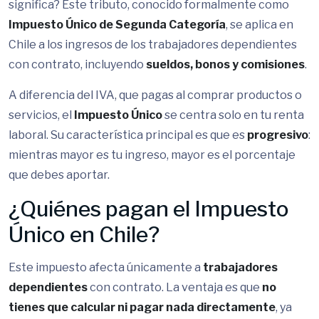
significa? Este tributo, conocido formalmente como
Impuesto Único de Segunda Categoría
, se aplica en
Chile a los ingresos de los trabajadores dependientes
con contrato, incluyendo
sueldos, bonos y comisiones
.
A diferencia del IVA, que pagas al comprar productos o
servicios, el
Impuesto Único
se centra solo en tu renta
laboral. Su característica principal es que es
progresivo
:
mientras mayor es tu ingreso, mayor es el porcentaje
que debes aportar.
¿Quiénes pagan el Impuesto
Único en Chile?
Este impuesto afecta únicamente a
trabajadores
dependientes
con contrato. La ventaja es que
no
tienes que calcular ni pagar nada directamente
, ya