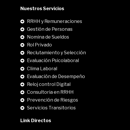
Nuestros Servicios
RRHH y Remuneraciones
Gestión de Personas
Nomina de Sueldos
Rol Privado
Reclutamiento y Selección
Evaluación Psicolaboral
Clima Laboral
.
Evaluación de Desempeño
Reloj control Digital
Consultoria en RRHH
Prevención de Riesgos
Servicios Transitorios
Link Directos