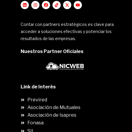
Contar con partners estratégicos es clave para
acceder a soluciones efectivas y potenciar los
resultados de las empresas.
Nuestros Partner Oficiales
Link de Interés
Previred
Asociación de Mutuales
Asociación de Isapres
Fonasa
SII