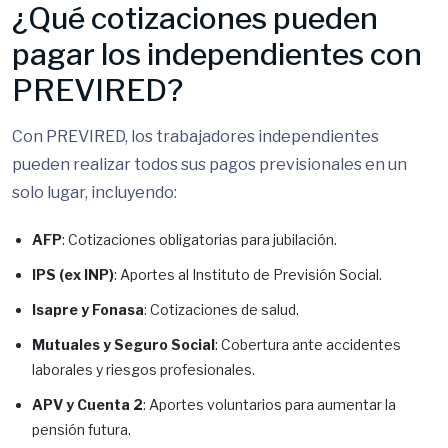
¿Qué cotizaciones pueden
pagar los independientes con
PREVIRED?
Con PREVIRED, los trabajadores independientes
pueden realizar todos sus pagos previsionales en un
solo lugar, incluyendo:
AFP
: Cotizaciones obligatorias para jubilación.
IPS (ex INP)
: Aportes al Instituto de Previsión Social.
Isapre y Fonasa
: Cotizaciones de salud.
Mutuales y Seguro Social
: Cobertura ante accidentes
laborales y riesgos profesionales.
APV y Cuenta 2
: Aportes voluntarios para aumentar la
pensión futura.