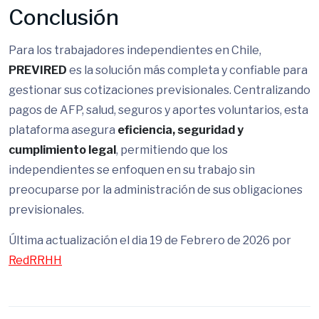
Conclusión
Para los trabajadores independientes en Chile,
PREVIRED
es la solución más completa y confiable para
gestionar sus cotizaciones previsionales. Centralizando
pagos de AFP, salud, seguros y aportes voluntarios, esta
plataforma asegura
eficiencia, seguridad y
cumplimiento legal
, permitiendo que los
independientes se enfoquen en su trabajo sin
preocuparse por la administración de sus obligaciones
previsionales.
Última actualización el dia 19 de Febrero de 2026 por
RedRRHH