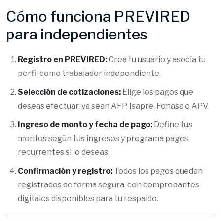
Cómo funciona PREVIRED
para independientes
Registro en PREVIRED:
Crea tu usuario y asocia tu
perfil como trabajador independiente.
Selección de cotizaciones:
Elige los pagos que
deseas efectuar, ya sean AFP, Isapre, Fonasa o APV.
Ingreso de monto y fecha de pago:
Define tus
montos según tus ingresos y programa pagos
recurrentes si lo deseas.
Confirmación y registro:
Todos los pagos quedan
registrados de forma segura, con comprobantes
digitales disponibles para tu respaldo.