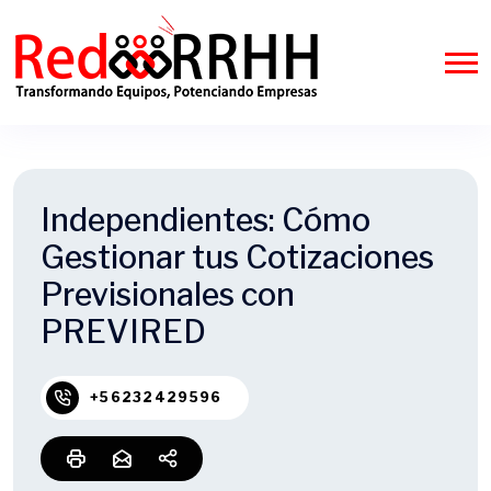
Independientes: Cómo
Gestionar tus Cotizaciones
Previsionales con
PREVIRED
+56232429596