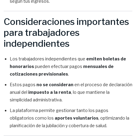
según tus ingresos.
Consideraciones importantes
para trabajadores
independientes
Los trabajadores independientes que
emiten boletas de
honorarios
pueden efectuar pagos
mensuales de
cotizaciones previsionales
.
Estos pagos
no se consideran
en el proceso de declaración
anual del
impuesto a la renta
, lo que mantiene la
simplicidad administrativa.
La plataforma permite gestionar tanto los pagos
obligatorios como los
aportes voluntarios
, optimizando la
planificación de la jubilación y cobertura de salud.