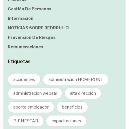
Gestión De Personas
Información
NOTICIAS SOBRE REDRRHH.cl
Prevención De Riesgos
Remuneraciones
Etiquetas
accidentes
administracion HCMFRONT
administracion websal
alta dirección
aporte empleador
beneficios
BIENESTAR
capacitaciones