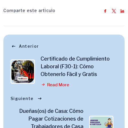
Comparte este articulo
Anterior
Certificado de Cumplimiento
Laboral (F30-1): Cómo
Obtenerlo Fácil y Gratis
Read More
Siguiente
Dueñas(os) de Casa: Cómo
Pagar Cotizaciones de
Trabajadores de Casa