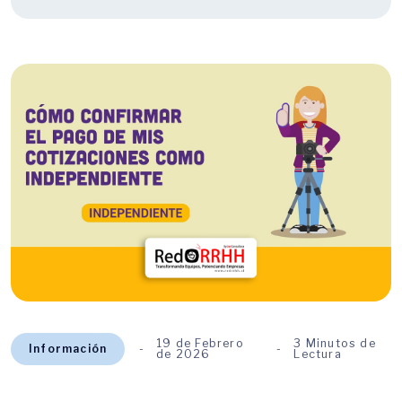
19 de Febrero
3 Minutos de
Información
de 2026
Lectura