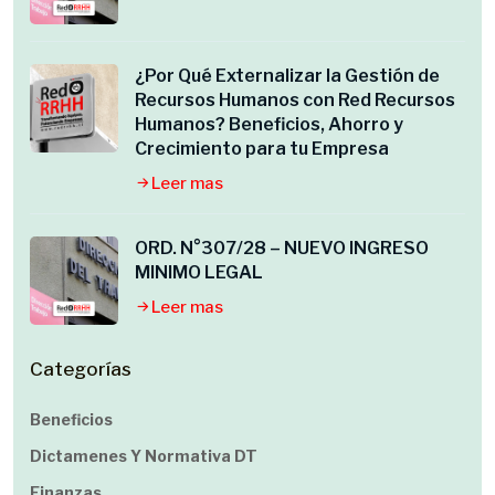
¿Por Qué Externalizar la Gestión de
Recursos Humanos con Red Recursos
Humanos? Beneficios, Ahorro y
Crecimiento para tu Empresa
Leer mas
ORD. N°307/28 – NUEVO INGRESO
MINIMO LEGAL
Leer mas
Categorías
Beneficios
Dictamenes Y Normativa DT
Finanzas