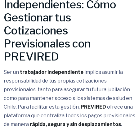
Independientes: Cómo
Gestionar tus
Cotizaciones
Previsionales con
PREVIRED
Ser un
trabajador independiente
implica asumir la
responsabilidad de tus propias cotizaciones
previsionales, tanto para asegurar tu futura jubilación
como para mantener acceso a los sistemas de salud en
Chile. Para facilitar esta gestión,
PREVIRED
ofrece una
plataforma que centraliza todos los pagos previsionales
de manera
rápida, segura y sin desplazamientos
.