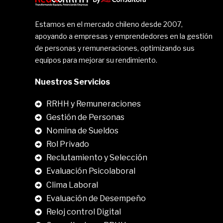
Estamos en el mercado chileno desde 2007,
apoyando a empresas y emprendedores en la gestión
de personas y remuneraciones, optimizando sus
equipos para mejorar su rendimiento.
Nuestros Servicios
RRHH y Remuneraciones
Gestión de Personas
Nomina de Sueldos
Rol Privado
Reclutamiento y Selección
Evaluación Psicolaboral
Clima Laboral
.
Evaluación de Desempeño
Reloj control Digital