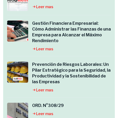
Leer mas
Gestión Financiera Empresarial:
Cómo Administrar las Finanzas de una
Empresa para Alcanzar el Máximo
Rendimiento
Leer mas
Prevención de Riesgos Laborales: Un
Pilar Estratégico para la Seguridad, la
Productividad y la Sostenibilidad de
las Empresas
Leer mas
ORD. N°308/29
Leer mas