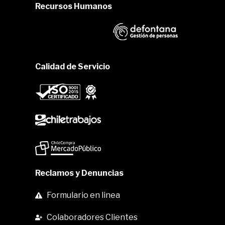
Recursos Humanos
Calidad de Servicio
Reclamos y Denuncias
Formulario en linea
Colaboradores Clientes