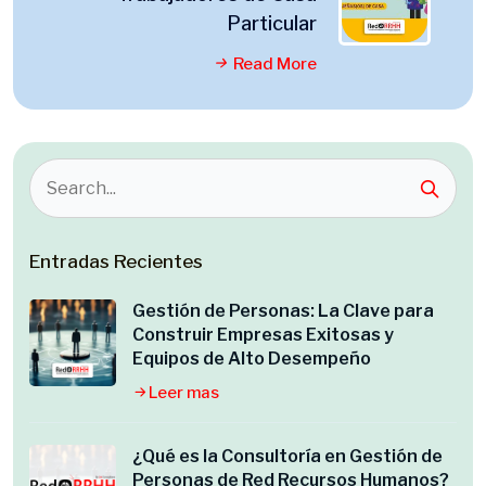
Particular
Read More
Entradas Recientes
Gestión de Personas: La Clave para
Construir Empresas Exitosas y
Equipos de Alto Desempeño
Leer mas
¿Qué es la Consultoría en Gestión de
Personas de Red Recursos Humanos?