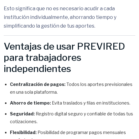
Esto significa que no es necesario acudir a cada
institución individualmente, ahorrando tiempo y
simplificando la gestión de tus aportes.
Ventajas de usar PREVIRED
para trabajadores
independientes
Centralización de pagos:
Todos los aportes previsionales
en una sola plataforma.
Ahorro de tiempo:
Evita traslados y filas en instituciones.
Seguridad:
Registro digital seguro y confiable de todas tus
cotizaciones.
Flexibilidad:
Posibilidad de programar pagos mensuales