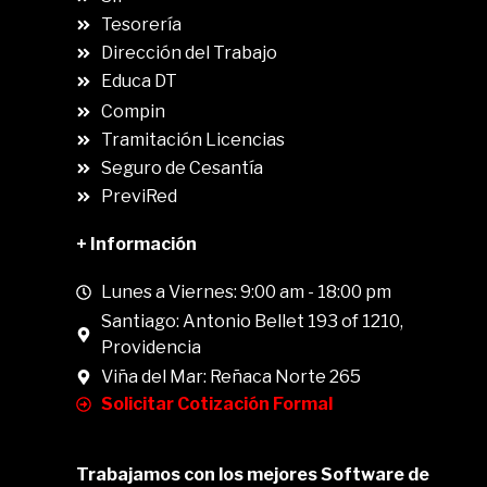
.
Tesorería
Dirección del Trabajo
Educa DT
Compin
.
Tramitación Licencias
Seguro de Cesantía
PreviRed
+ Información
Lunes a Viernes: 9:00 am - 18:00 pm
Santiago: Antonio Bellet 193 of 1210,
Providencia
Viña del Mar: Reñaca Norte 265
Solicitar Cotización Formal
Trabajamos con los mejores Software de