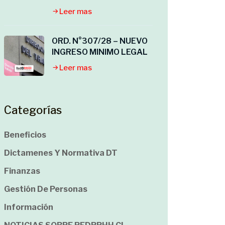
Leer mas
ORD. N°307/28 – NUEVO
INGRESO MINIMO LEGAL
Leer mas
Categorías
Beneficios
Dictamenes Y Normativa DT
Finanzas
Gestión De Personas
Información