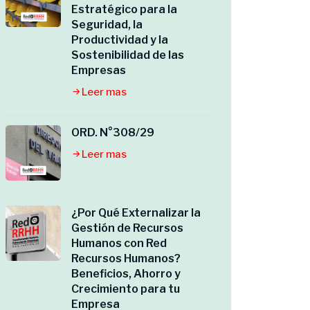
Estratégico para la
Seguridad, la
Productividad y la
Sostenibilidad de las
Empresas
Leer mas
ORD. N°308/29
Leer mas
¿Por Qué Externalizar la
Gestión de Recursos
Humanos con Red
Recursos Humanos?
Beneficios, Ahorro y
Crecimiento para tu
Empresa