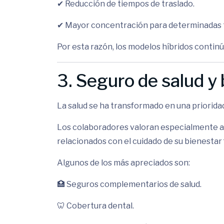
✔ Reducción de tiempos de traslado.
✔ Mayor concentración para determinadas 
Por esta razón, los modelos híbridos contin
3. Seguro de salud y
La salud se ha transformado en una prioridad
Los colaboradores valoran especialmente a
relacionados con el cuidado de su bienestar f
Algunos de los más apreciados son:
🏥 Seguros complementarios de salud.
🦷 Cobertura dental.