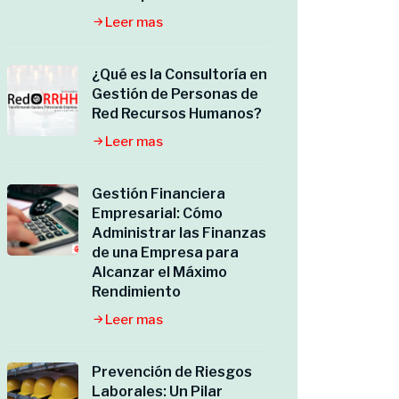
Leer mas
¿Qué es la Consultoría en
Gestión de Personas de
Red Recursos Humanos?
Leer mas
Gestión Financiera
Empresarial: Cómo
Administrar las Finanzas
de una Empresa para
Alcanzar el Máximo
Rendimiento
Leer mas
Prevención de Riesgos
Laborales: Un Pilar