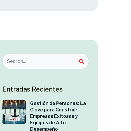
Entradas Recientes
Gestión de Personas: La
Clave para Construir
Empresas Exitosas y
Equipos de Alto
Desempeño