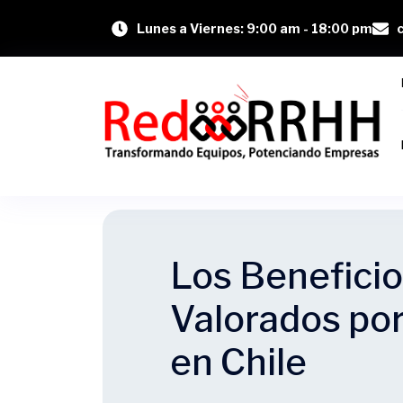
Lunes a Viernes: 9:00 am - 18:00 pm
Los Benefici
Valorados por
en Chile