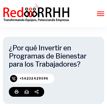
¿Por qué Invertir en
Programas de Bienestar
para los Trabajadores?
+56232429596