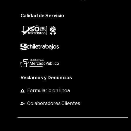
Calidad de Servicio
Reclamos y Denuncias
Formulario en linea
Colaboradores Clientes