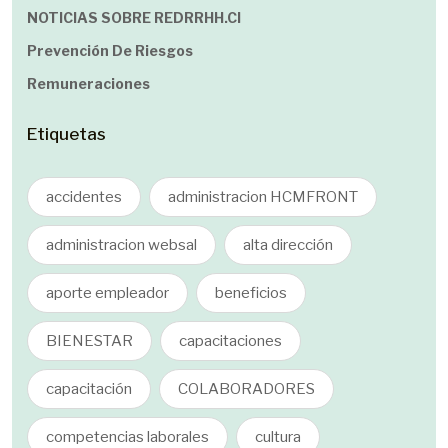
NOTICIAS SOBRE REDRRHH.cl
Prevención De Riesgos
Remuneraciones
Etiquetas
accidentes
administracion HCMFRONT
administracion websal
alta dirección
aporte empleador
beneficios
BIENESTAR
capacitaciones
capacitación
COLABORADORES
competencias laborales
cultura