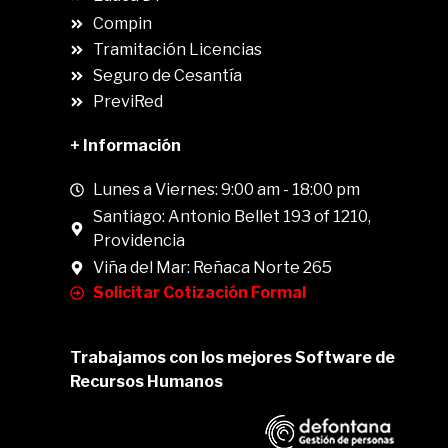
Compin
.
Tramitación Licencias
Seguro de Cesantía
PreviRed
+ Información
Lunes a Viernes: 9:00 am - 18:00 pm
Santiago: Antonio Bellet 193 of 1210,
Providencia
Viña del Mar: Reñaca Norte 265
Solicitar Cotización Formal
Trabajamos con los mejores Software de
Recursos Humanos