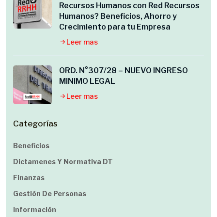
Recursos Humanos con Red Recursos
Humanos? Beneficios, Ahorro y
Crecimiento para tu Empresa
Leer mas
ORD. N°307/28 – NUEVO INGRESO
MINIMO LEGAL
Leer mas
Categorías
Beneficios
Dictamenes Y Normativa DT
Finanzas
Gestión De Personas
Información