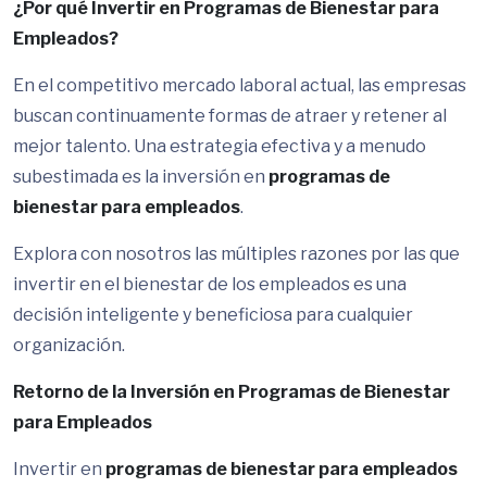
¿Por qué Invertir en Programas de Bienestar para
Empleados?
En el competitivo mercado laboral actual, las empresas
buscan continuamente formas de atraer y retener al
mejor talento. Una estrategia efectiva y a menudo
subestimada es la inversión en
programas de
bienestar para empleados
.
Explora con nosotros las múltiples razones por las que
invertir en el bienestar de los empleados es una
decisión inteligente y beneficiosa para cualquier
organización.
Retorno de la Inversión en Programas de Bienestar
para Empleados
Invertir en
programas de bienestar para empleados