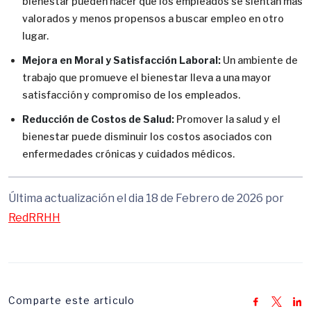
bienestar pueden hacer que los empleados se sientan más
valorados y menos propensos a buscar empleo en otro
lugar.
Mejora en Moral y Satisfacción Laboral:
Un ambiente de
trabajo que promueve el bienestar lleva a una mayor
satisfacción y compromiso de los empleados.
Reducción de Costos de Salud:
Promover la salud y el
bienestar puede disminuir los costos asociados con
enfermedades crónicas y cuidados médicos.
Última actualización el dia 18 de Febrero de 2026 por
RedRRHH
Comparte este articulo