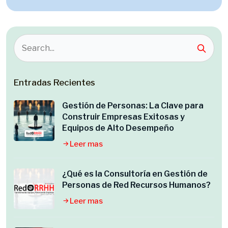
Entradas Recientes
Gestión de Personas: La Clave para
Construir Empresas Exitosas y
Equipos de Alto Desempeño
Leer mas
¿Qué es la Consultoría en Gestión de
Personas de Red Recursos Humanos?
Leer mas