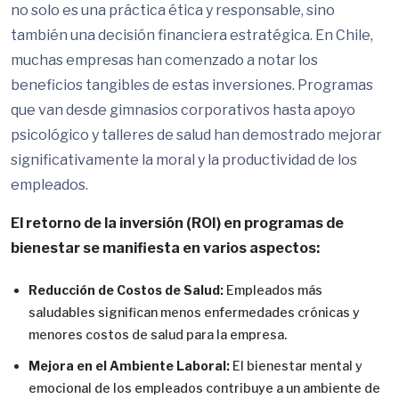
no solo es una práctica ética y responsable, sino
también una decisión financiera estratégica. En Chile,
muchas empresas han comenzado a notar los
beneficios tangibles de estas inversiones. Programas
que van desde gimnasios corporativos hasta apoyo
psicológico y talleres de salud han demostrado mejorar
significativamente la moral y la productividad de los
empleados.
El retorno de la inversión (ROI) en programas de
bienestar se manifiesta en varios aspectos:
Reducción de Costos de Salud:
Empleados más
saludables significan menos enfermedades crónicas y
menores costos de salud para la empresa.
Mejora en el Ambiente Laboral:
El bienestar mental y
emocional de los empleados contribuye a un ambiente de