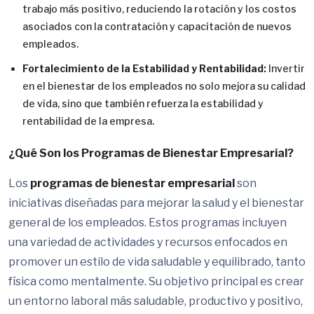
trabajo más positivo, reduciendo la rotación y los costos
asociados con la contratación y capacitación de nuevos
empleados.
Fortalecimiento de la Estabilidad y Rentabilidad:
Invertir
en el bienestar de los empleados no solo mejora su calidad
de vida, sino que también refuerza la estabilidad y
rentabilidad de la empresa.
¿Qué Son los Programas de Bienestar Empresarial?
Los
programas de bienestar empresarial
son
iniciativas diseñadas para mejorar la salud y el bienestar
general de los empleados. Estos programas incluyen
una variedad de actividades y recursos enfocados en
promover un estilo de vida saludable y equilibrado, tanto
física como mentalmente. Su objetivo principal es crear
un entorno laboral más saludable, productivo y positivo,