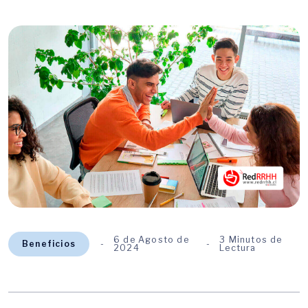
6 de Agosto de
3 Minutos de
Beneficios
2024
Lectura