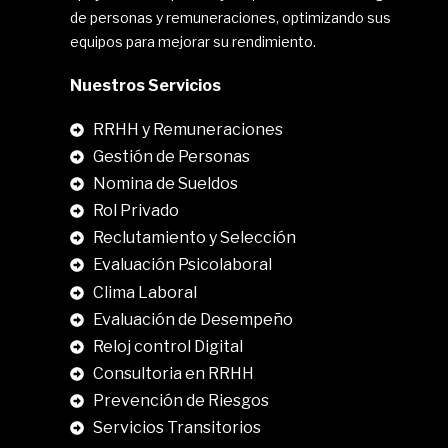
de personas y remuneraciones, optimizando sus
equipos para mejorar su rendimiento.
Nuestros Servicios
RRHH y Remuneraciones
Gestión de Personas
Nomina de Sueldos
Rol Privado
Reclutamiento y Selección
Evaluación Psicolaboral
Clima Laboral
.
Evaluación de Desempeño
Reloj control Digital
Consultoria en RRHH
Prevención de Riesgos
Servicios Transitorios