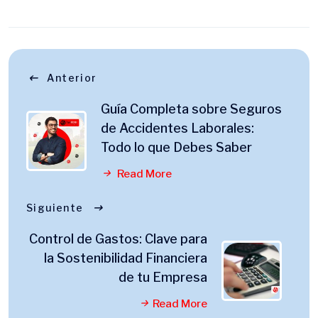
Anterior
Guía Completa sobre Seguros
de Accidentes Laborales:
Todo lo que Debes Saber
Read More
Siguiente
Control de Gastos: Clave para
la Sostenibilidad Financiera
de tu Empresa
Read More