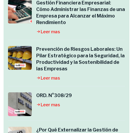
Gestión Financiera Empresarial:
Cómo Administrar las Finanzas de una
Empresa para Alcanzar el Máximo
Rendimiento
Leer mas
Prevención de Riesgos Laborales: Un
Pilar Estratégico para la Seguridad, la
Productividad y la Sostenibilidad de
las Empresas
Leer mas
ORD. N°308/29
Leer mas
¿Por Qué Externalizar la Gestión de