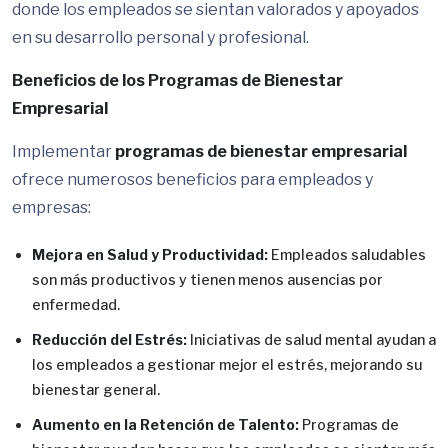
donde los empleados se sientan valorados y apoyados
en su desarrollo personal y profesional.
Beneficios de los Programas de Bienestar
Empresarial
Implementar
programas de bienestar empresarial
ofrece numerosos beneficios para empleados y
empresas:
Mejora en Salud y Productividad:
Empleados saludables
son más productivos y tienen menos ausencias por
enfermedad.
Reducción del Estrés:
Iniciativas de salud mental ayudan a
los empleados a gestionar mejor el estrés, mejorando su
bienestar general.
Aumento en la Retención de Talento:
Programas de