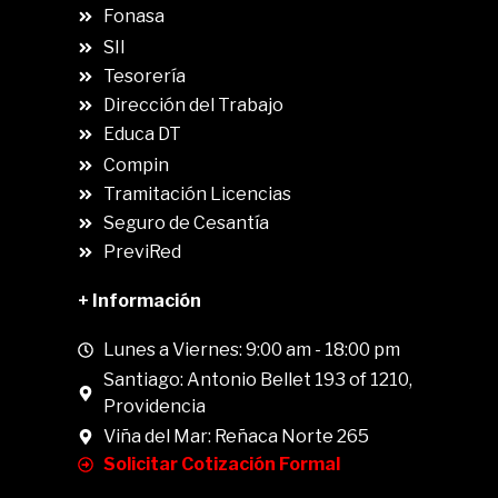
Fonasa
SII
.
Tesorería
Dirección del Trabajo
Educa DT
Compin
.
Tramitación Licencias
Seguro de Cesantía
PreviRed
+ Información
Lunes a Viernes: 9:00 am - 18:00 pm
Santiago: Antonio Bellet 193 of 1210,
Providencia
Viña del Mar: Reñaca Norte 265
Solicitar Cotización Formal