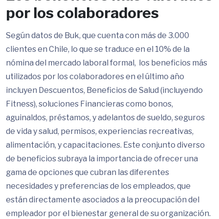
por los colaboradores
Según datos de Buk, que cuenta con más de 3.000
clientes en Chile, lo que se traduce en el 10% de la
nómina del mercado laboral formal, los beneficios más
utilizados por los colaboradores en el último año
incluyen Descuentos, Beneficios de Salud (incluyendo
Fitness), soluciones Financieras como bonos,
aguinaldos, préstamos, y adelantos de sueldo, seguros
de vida y salud, permisos, experiencias recreativas,
alimentación, y capacitaciones​​. Este conjunto diverso
de beneficios subraya la importancia de ofrecer una
gama de opciones que cubran las diferentes
necesidades y preferencias de los empleados, que
están directamente asociados a la preocupación del
empleador por el bienestar general de su organización.