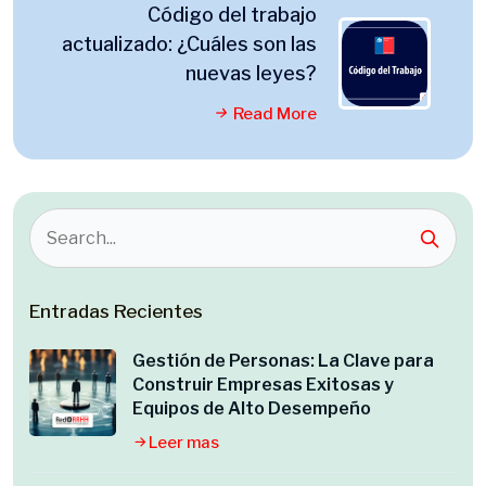
Código del trabajo
actualizado: ¿Cuáles son las
nuevas leyes?
Read More
Entradas Recientes
Gestión de Personas: La Clave para
Construir Empresas Exitosas y
Equipos de Alto Desempeño
Leer mas