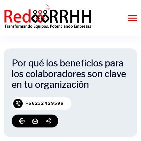
Por qué los beneficios para
los colaboradores son clave
en tu organización
+56232429596