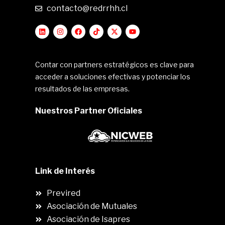
contacto@redrrhh.cl
Contar con partners estratégicos es clave para
acceder a soluciones efectivas y potenciar los
resultados de las empresas.
Nuestros Partner Oficiales
Link de Interés
Previred
Asociación de Mutuales
Asociación de Isapres