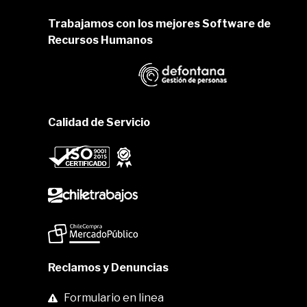
Trabajamos con los mejores Software de
Recursos Humanos
Calidad de Servicio
Reclamos y Denuncias
Formulario en linea