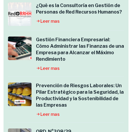
¿Qué es la Consultoría en Gestión de
Personas de Red Recursos Humanos?
Leer mas
Gestión Financiera Empresarial:
Cómo Administrar las Finanzas de una
Empresa para Alcanzar el Máximo
Rendimiento
Leer mas
Prevención de Riesgos Laborales: Un
Pilar Estratégico para la Seguridad, la
Productividad y la Sostenibilidad de
las Empresas
Leer mas
ORD. N°308/29