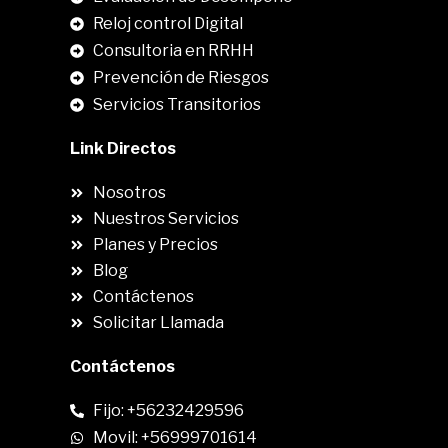
Reloj control Digital
Consultoria en RRHH
Prevención de Riesgos
Servicios Transitorios
Link Directos
Nosotros
Nuestros Servicios
Planes y Precios
Blog
Contáctenos
Solicitar Llamada
Contáctenos
Fijo: +56232429596
Movil: +56999701614