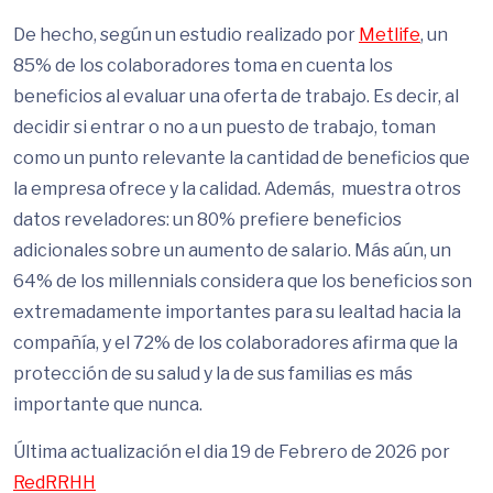
De hecho, según un estudio realizado por
Metlife
, un
85% de los colaboradores toma en cuenta los
beneficios al evaluar una oferta de trabajo. Es decir, al
decidir si entrar o no a un puesto de trabajo, toman
como un punto relevante la cantidad de beneficios que
la empresa ofrece y la calidad. Además, muestra otros
datos reveladores: un 80% prefiere beneficios
adicionales sobre un aumento de salario​​. Más aún, un
64% de los millennials considera que los beneficios son
extremadamente importantes para su lealtad hacia la
compañía, y el 72% de los colaboradores afirma que la
protección de su salud y la de sus familias es más
importante que nunca.
Última actualización el dia 19 de Febrero de 2026 por
RedRRHH