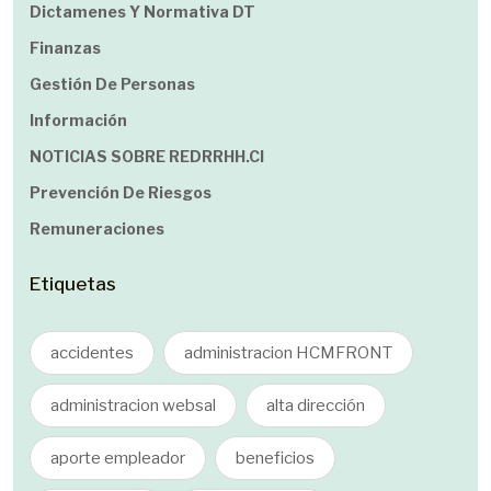
Dictamenes Y Normativa DT
Finanzas
Gestión De Personas
Información
NOTICIAS SOBRE REDRRHH.cl
Prevención De Riesgos
Remuneraciones
Etiquetas
accidentes
administracion HCMFRONT
administracion websal
alta dirección
aporte empleador
beneficios