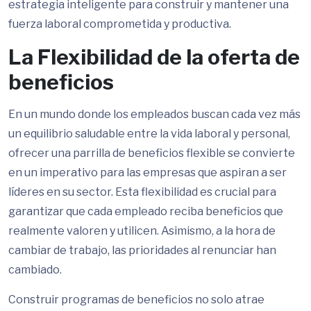
estrategia inteligente para construir y mantener una
fuerza laboral comprometida y productiva.
La Flexibilidad de la oferta de
beneficios
En un mundo donde los empleados buscan cada vez más
un equilibrio saludable entre la vida laboral y personal,
ofrecer una parrilla de beneficios flexible se convierte
en un imperativo para las empresas que aspiran a ser
líderes en su sector. Esta flexibilidad es crucial para
garantizar que cada empleado reciba beneficios que
realmente valoren y utilicen. Asimismo, a la hora de
cambiar de trabajo, las prioridades al renunciar han
cambiado.
Construir programas de beneficios no solo atrae