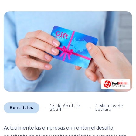
13 de Abril de
4 Minutos de
Beneficios
2024
Lectura
Actualmente las empresas enfrentan el desafío