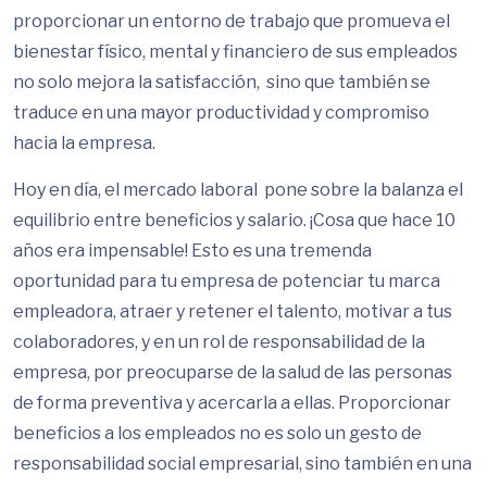
proporcionar un entorno de trabajo que promueva el
bienestar físico, mental y financiero de sus empleados
no solo mejora la satisfacción, sino que también se
traduce en una mayor productividad y compromiso
hacia la empresa.
Hoy en día, el mercado laboral pone sobre la balanza el
equilibrio entre beneficios y salario. ¡Cosa que hace 10
años era impensable! Esto es una tremenda
oportunidad para tu empresa de potenciar tu marca
empleadora, atraer y retener el talento, motivar a tus
colaboradores, y en un rol de responsabilidad de la
empresa, por preocuparse de la salud de las personas
de forma preventiva y acercarla a ellas. Proporcionar
beneficios a los empleados no es solo un gesto de
responsabilidad social empresarial, sino también en una