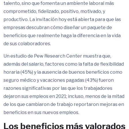
talento, sino que fomenta un ambiente laboral más
comprometido, fidelizado, positivo, motivado, y
productivo. La invitación hoy está abierta para que las
empresas descubran cómo diseñar un paquete de
beneficios que realmente haga la diferencia en la vida
de sus colaboradores.
Un estudio de Pew Research Center muestra que,
además del salario, factores como la falta de flexibilidad
horaria (45%) y la ausencia de buenos beneficios como
seguro médico y vacaciones pagadas (43%) fueron
razones significativas por las que los trabajadores
dejaron sus empleos en 2021; incluso, menos de la mitad
de los que cambiaron de trabajo reportaron mejoras en
beneficios en sus nuevos empleos​.
Los beneficios más valorados