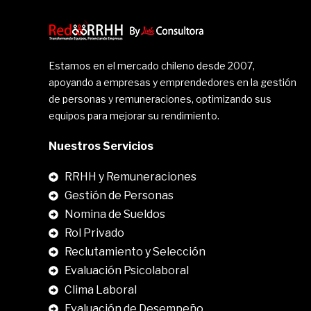
Estamos en el mercado chileno desde 2007,
apoyando a empresas y emprendedores en la gestión
de personas y remuneraciones, optimizando sus
equipos para mejorar su rendimiento.
Nuestros Servicios
RRHH y Remuneraciones
Gestión de Personas
Nomina de Sueldos
Rol Privado
Reclutamiento y Selección
Evaluación Psicolaboral
Clima Laboral
.
Evaluación de Desempeño