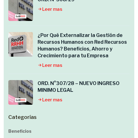
Leer mas
¿Por Qué Externalizar la Gestión de
Recursos Humanos con Red Recursos
Humanos? Beneficios, Ahorro y
Crecimiento para tu Empresa
Leer mas
ORD. N°307/28 – NUEVO INGRESO
MINIMO LEGAL
Leer mas
Categorías
Beneficios