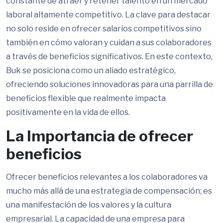
constante de atraer y retener talento en un mercado
laboral altamente competitivo. La clave para destacar
no solo reside en ofrecer salarios competitivos sino
también en cómo valoran y cuidan a sus colaboradores
a través de beneficios significativos. En este contexto,
Buk se posiciona como un aliado estratégico,
ofreciendo soluciones innovadoras para una parrilla de
beneficios flexible que realmente impacta
positivamente en la vida de ellos.
La Importancia de ofrecer
beneficios
Ofrecer beneficios relevantes a los colaboradores va
mucho más allá de una estrategia de compensación; es
una manifestación de los valores y la cultura
empresarial. La capacidad de una empresa para