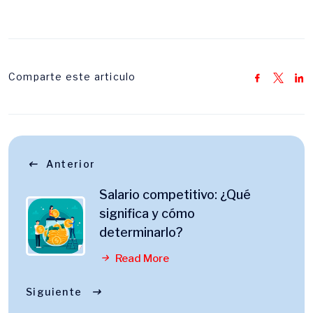
Comparte este articulo
Anterior
Salario competitivo: ¿Qué
significa y cómo
determinarlo?
Read More
Siguiente