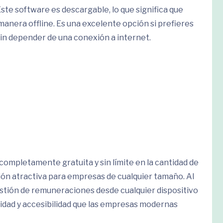
te software es descargable, lo que significa que
 manera offline. Es una excelente opción si prefieres
sin depender de una conexión a internet.
completamente gratuita y sin límite en la cantidad de
ción atractiva para empresas de cualquier tamaño. Al
gestión de remuneraciones desde cualquier dispositivo
ilidad y accesibilidad que las empresas modernas