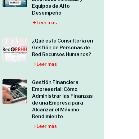
Equipos de Alto
Desempeño
Leer mas
¿Qué es la Consultoría en
Gestión de Personas de
Red Recursos Humanos?
Leer mas
Gestión Financiera
Empresarial: Cómo
Administrar las Finanzas
de una Empresa para
Alcanzar el Máximo
Rendimiento
Leer mas