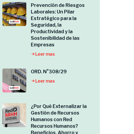
Prevención de Riesgos
Laborales: Un Pilar
Estratégico para la
Seguridad, la
Productividad y la
Sostenibilidad de las
Empresas
Leer mas
ORD. N°308/29
Leer mas
¿Por Qué Externalizar la
Gestión de Recursos
Humanos con Red
Recursos Humanos?
Beneficios, Ahorro y