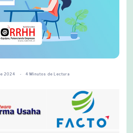
de 2024
4 Minutos de Lectura