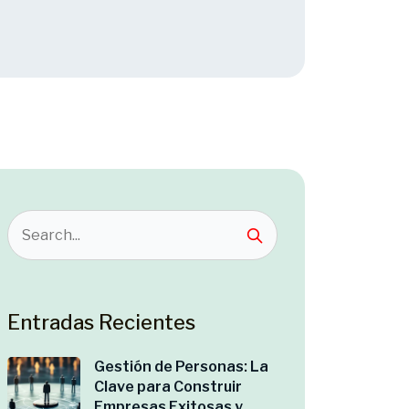
Entradas Recientes
Gestión de Personas: La
Clave para Construir
Empresas Exitosas y