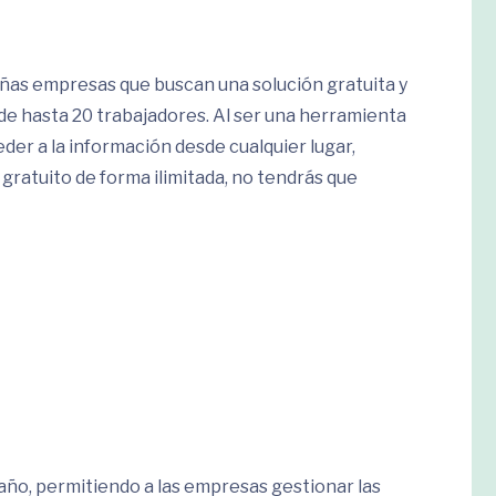
ñas empresas que buscan una solución gratuita y
de hasta 20 trabajadores. Al ser una herramienta
der a la información desde cualquier lugar,
 gratuito de forma ilimitada, no tendrás que
año, permitiendo a las empresas gestionar las