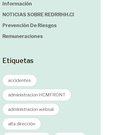
Información
NOTICIAS SOBRE REDRRHH.cl
Prevención De Riesgos
Remuneraciones
Etiquetas
accidentes
administracion HCMFRONT
administracion websal
alta dirección