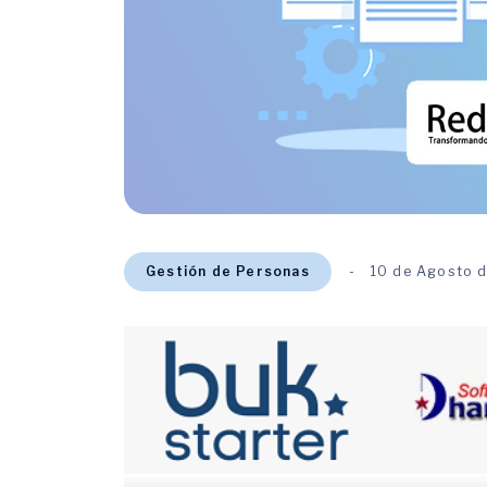
Gestión de Personas
10 de Agosto 