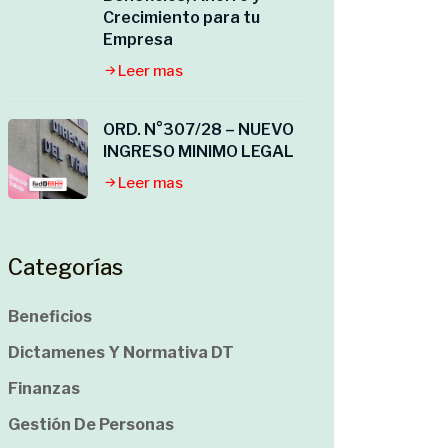
Crecimiento para tu
Empresa
Leer mas
ORD. N°307/28 – NUEVO
INGRESO MINIMO LEGAL
Leer mas
Categorías
Beneficios
Dictamenes Y Normativa DT
Finanzas
Gestión De Personas