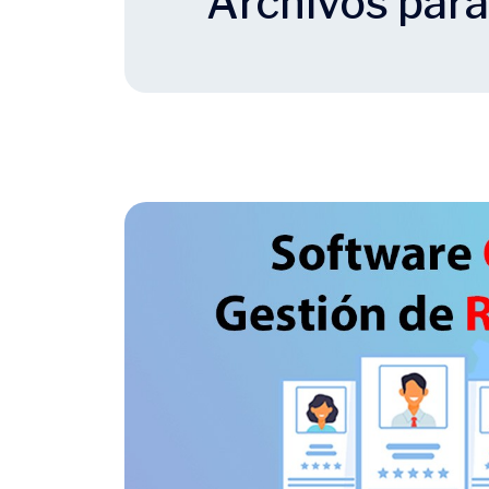
Archivos para