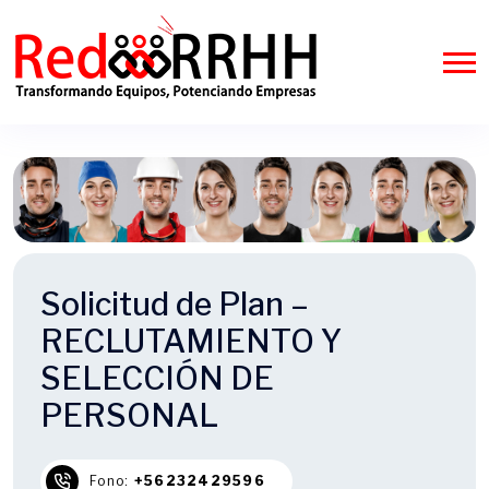
Solicitud de Plan –
RECLUTAMIENTO Y
SELECCIÓN DE
PERSONAL
Fono:
+56232429596