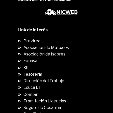
Link de Interés
Previred
Asociación de Mutuales
Asociación de Isapres
Fonasa
SII
.
Tesorería
Dirección del Trabajo
Educa DT
Compin
.
Tramitación Licencias
Seguro de Cesantía