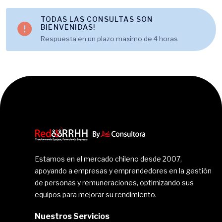
TODAS LAS CONSULTAS SON
BIENVENIDAS!
Respuesta en un plazo maximo de 4 horas
Estamos en el mercado chileno desde 2007,
apoyando a empresas y emprendedores en la gestión
de personas y remuneraciones, optimizando sus
equipos para mejorar su rendimiento.
Nuestros Servicios