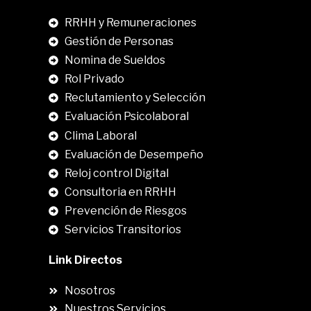
RRHH y Remuneraciones
Gestión de Personas
Nomina de Sueldos
Rol Privado
Reclutamiento y Selección
Evaluación Psicolaboral
Clima Laboral
.
Evaluación de Desempeño
Reloj control Digital
Consultoria en RRHH
Prevención de Riesgos
Servicios Transitorios
Link Directos
Nosotros
Nuestros Servicios