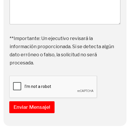
**Importante: Un ejecutivo revisará la
información proporcionada. Si se detecta algún
dato erróneo o falso, la solicitud no será
procesada.
Enviar Mensaje!