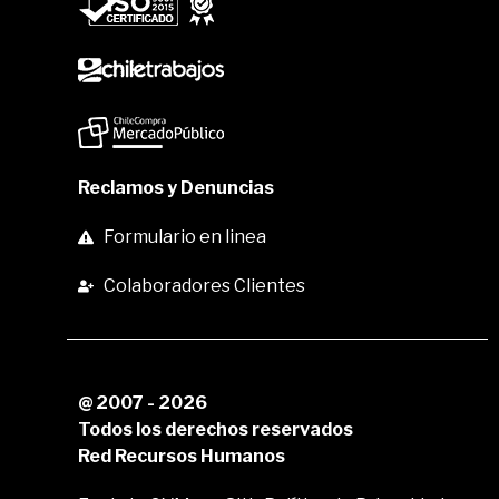
Reclamos y Denuncias
Formulario en linea
Colaboradores Clientes
@ 2007 - 2026
Todos los derechos reservados
Red Recursos Humanos