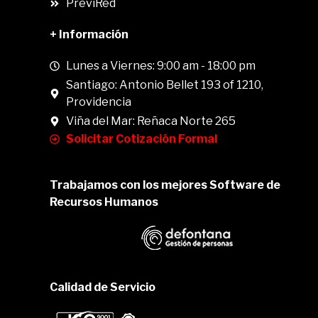
PreviRed
+ Información
Lunes a Viernes: 9:00 am - 18:00 pm
Santiago: Antonio Bellet 193 of 1210,
Providencia
Viña del Mar: Reñaca Norte 265
Solicitar Cotización Formal
Trabajamos con los mejores Software de
Recursos Humanos
Calidad de Servicio