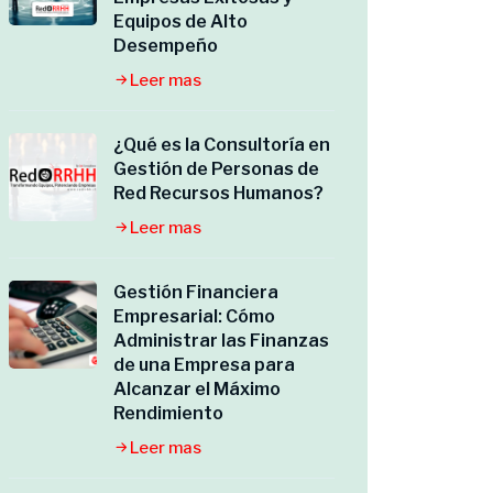
Equipos de Alto
Desempeño
Leer mas
¿Qué es la Consultoría en
Gestión de Personas de
Red Recursos Humanos?
Leer mas
Gestión Financiera
Empresarial: Cómo
Administrar las Finanzas
de una Empresa para
Alcanzar el Máximo
Rendimiento
Leer mas