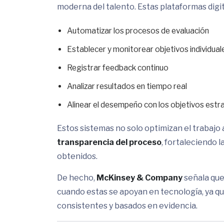
moderna del talento. Estas plataformas digi
Automatizar los procesos de evaluación
Establecer y monitorear objetivos individual
Registrar feedback continuo
Analizar resultados en tiempo real
Alinear el desempeño con los objetivos estr
Estos sistemas no solo optimizan el trabajo 
transparencia del proceso
, fortaleciendo 
obtenidos.
De hecho,
McKinsey & Company
señala que
cuando estas se apoyan en tecnología, ya qu
consistentes y basados en evidencia.