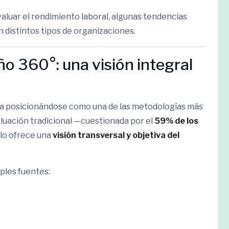
valuar el rendimiento laboral, algunas tendencias
 distintos tipos de organizaciones.
 360°: una visión integral
a posicionándose como una de las metodologías más
aluación tradicional —cuestionada por el
59% de los
lo ofrece una
visión transversal y objetiva del
ples fuentes: