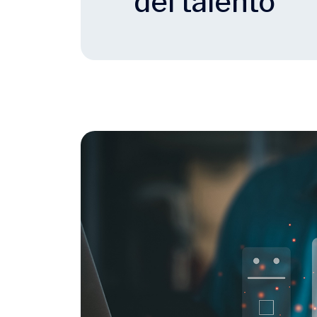
del talento