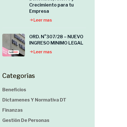
Crecimiento para tu
Empresa
Leer mas
ORD. N°307/28 – NUEVO
INGRESO MINIMO LEGAL
Leer mas
Categorías
Beneficios
Dictamenes Y Normativa DT
Finanzas
Gestión De Personas