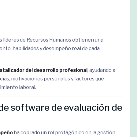
los líderes de Recursos Humanos obtienen una
nto, habilidades y desempeño real de cada
atalizador del desarrollo profesional
, ayudando a
cias, motivaciones personales y factores que
imiento laboral.
e software de evaluación de
mpeño
ha cobrado un rol protagónico en la gestión