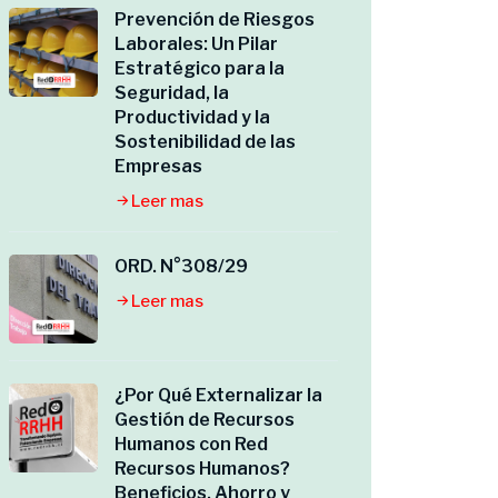
Prevención de Riesgos
Laborales: Un Pilar
Estratégico para la
Seguridad, la
Productividad y la
Sostenibilidad de las
Empresas
Leer mas
ORD. N°308/29
Leer mas
¿Por Qué Externalizar la
Gestión de Recursos
Humanos con Red
Recursos Humanos?
Beneficios, Ahorro y