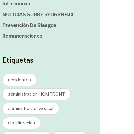
Información
NOTICIAS SOBRE REDRRHH.cl
Prevención De Riesgos
Remuneraciones
Etiquetas
accidentes
administracion HCMFRONT
administracion websal
alta dirección