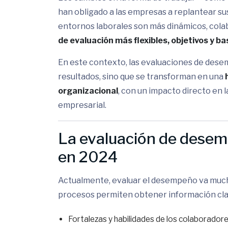
han obligado a las empresas a replantear sus
entornos laborales son más dinámicos, colab
de evaluación más flexibles, objetivos y b
En este contexto, las evaluaciones de dese
resultados, sino que se transforman en una
organizacional
, con un impacto directo en l
empresarial.
La evaluación de desem
en 2024
Actualmente, evaluar el desempeño va mucho 
procesos permiten obtener información cla
Fortalezas y habilidades de los colaborador