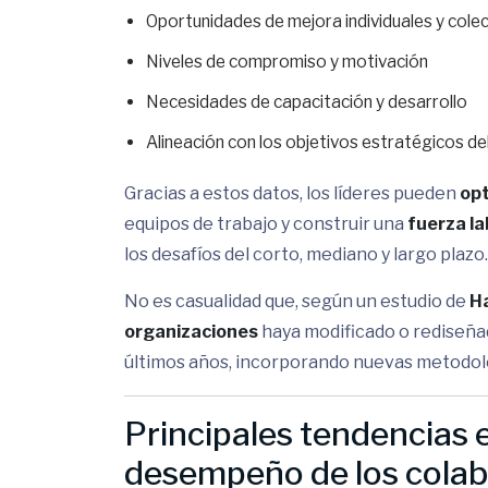
Oportunidades de mejora individuales y cole
Niveles de compromiso y motivación
Necesidades de capacitación y desarrollo
Alineación con los objetivos estratégicos de
Gracias a estos datos, los líderes pueden
opt
equipos de trabajo y construir una
fuerza la
los desafíos del corto, mediano y largo plazo.
No es casualidad que, según un estudio de
H
organizaciones
haya modificado o rediseña
últimos años, incorporando nuevas metodolo
Principales tendencias e
desempeño de los cola