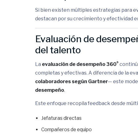
Si bien existen múltiples estrategias para e
destacan por su crecimiento y efectividad en
Evaluación de desempeño
del talento
La
evaluación de desempeño 360°
continú
completas y efectivas. A diferencia de la ev
colaboradores según Gartner
— este mode
desempeño
.
Este enfoque recopila feedback desde múlti
Jefaturas directas
Compañeros de equipo