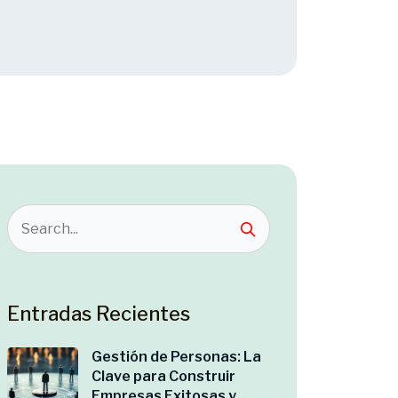
Entradas Recientes
Gestión de Personas: La
Clave para Construir
Empresas Exitosas y