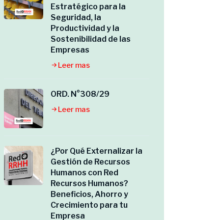
Estratégico para la
Seguridad, la
Productividad y la
Sostenibilidad de las
Empresas
Leer mas
ORD. N°308/29
Leer mas
¿Por Qué Externalizar la
Gestión de Recursos
Humanos con Red
Recursos Humanos?
Beneficios, Ahorro y
Crecimiento para tu
Empresa