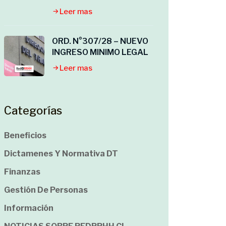
Leer mas
ORD. N°307/28 – NUEVO
INGRESO MINIMO LEGAL
Leer mas
Categorías
Beneficios
Dictamenes Y Normativa DT
Finanzas
Gestión De Personas
Información