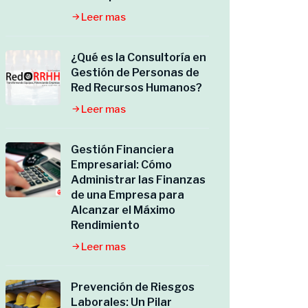
Leer mas
¿Qué es la Consultoría en
Gestión de Personas de
Red Recursos Humanos?
Leer mas
Gestión Financiera
Empresarial: Cómo
Administrar las Finanzas
de una Empresa para
Alcanzar el Máximo
Rendimiento
Leer mas
Prevención de Riesgos
Laborales: Un Pilar