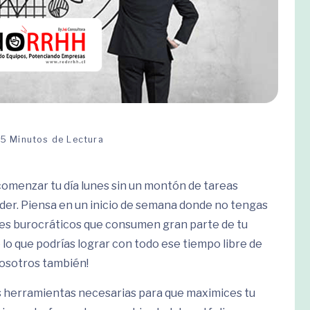
5 Minutos de Lectura
omenzar tu día lunes sin un montón de tareas
der. Piensa en un inicio de semana donde no tengas
ites burocráticos que consumen gran parte de tu
lo que podrías lograr con todo ese tiempo libre de
nosotros también!
 herramientas necesarias para que maximices tu