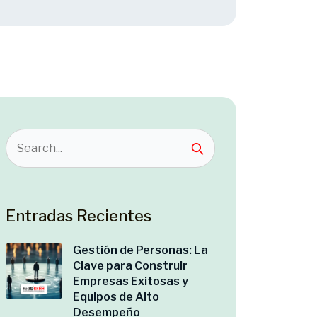
Entradas Recientes
Gestión de Personas: La
Clave para Construir
Empresas Exitosas y
Equipos de Alto
Desempeño