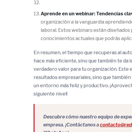
Aprende en un webinar: Tendencias cla
organización a la vanguardia aprendiend
laboral. Estos webinars están diseñados 
conocimientos actuales que podrás aplic
En resumen, el tiempo que recuperas al auto
hace más eficiente, sino que también te da 
verdadero valor para tu organización. Este
resultados empresariales, sino que también
un entorno más feliz y productivo. ¡Aprovech
siguiente nivel!
Descubre cómo nuestro equipo de expert
empresa. ¡Contáctanos a
contacto@redr