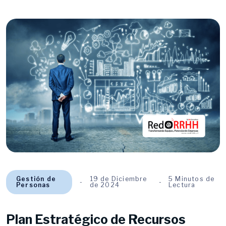
Gestión de
19 de Diciembre
5 Minutos de
Personas
de 2024
Lectura
Plan Estratégico de Recursos