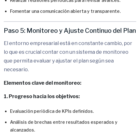
Realizar reuniones periódicas para revisar avances.
Fomentar una comunicación abierta y transparente.
Paso 5: Monitoreo y Ajuste Continuo del Plan
El entorno empresarial está en constante cambio, por
lo que es crucial contar con un sistema de monitoreo
que permita evaluar y ajustar el plan según sea
necesario.
Elementos clave del monitoreo:
1. Progreso hacia los objetivos:
Evaluación periódica de KPIs definidos.
Análisis de brechas entre resultados esperados y
alcanzados.