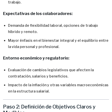
trabajo.
Expectativas de los colaboradores:
Demanda de flexibilidad laboral, opciones de trabajo
híbrido y remoto.
Mayor énfasis en el bienestar integral y el equilibrio entre
la vida personal y profesional.
Entorno económico y regulatorio:
Evaluación de cambios legislativos que afecten la
contratación, salarios y beneficios.
Impacto de la inflación y otras variables macroeconómicas
en la estructura salarial.
Paso 2: Definición de Objetivos Claros y