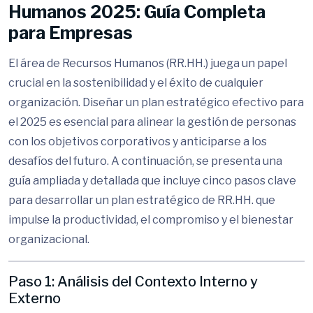
Humanos 2025: Guía Completa
para Empresas
El área de Recursos Humanos (RR.HH.) juega un papel
crucial en la sostenibilidad y el éxito de cualquier
organización. Diseñar un plan estratégico efectivo para
el 2025 es esencial para alinear la gestión de personas
con los objetivos corporativos y anticiparse a los
desafíos del futuro. A continuación, se presenta una
guía ampliada y detallada que incluye cinco pasos clave
para desarrollar un plan estratégico de RR.HH. que
impulse la productividad, el compromiso y el bienestar
organizacional.
Paso 1: Análisis del Contexto Interno y
Externo