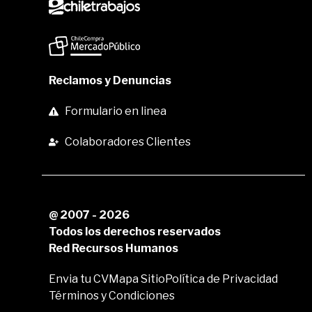
Reclamos y Denuncias
Formulario en linea
Colaboradores Clientes
@ 2007 - 2026
Todos los derechos reservados
Red Recursos Humanos
Envia tu CV
Mapa Sitio
Política de Privacidad
Términos y Condiciones