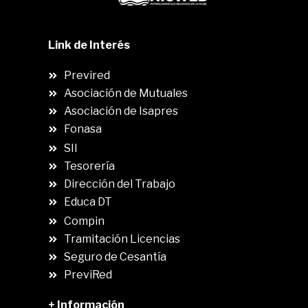
Link de Interés
Previred
Asociación de Mutuales
Asociación de Isapres
Fonasa
SII
.
Tesorería
Dirección del Trabajo
Educa DT
Compin
.
Tramitación Licencias
Seguro de Cesantía
PreviRed
+ Información