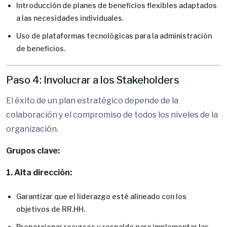
Introducción de planes de beneficios flexibles adaptados
a las necesidades individuales.
Uso de plataformas tecnológicas para la administración
de beneficios.
Paso 4: Involucrar a los Stakeholders
El éxito de un plan estratégico depende de la
colaboración y el compromiso de todos los niveles de la
organización.
Grupos clave:
1. Alta dirección:
Garantizar que el liderazgo esté alineado con los
objetivos de RR.HH.
Proporcionar recursos y respaldo para implementar las