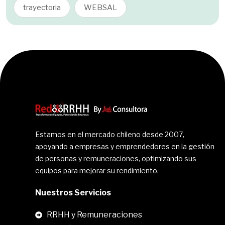
trayectoria
WEBSAL
Estamos en el mercado chileno desde 2007,
apoyando a empresas y emprendedores en la gestión
de personas y remuneraciones, optimizando sus
equipos para mejorar su rendimiento.
Nuestros Servicios
RRHH y Remuneraciones