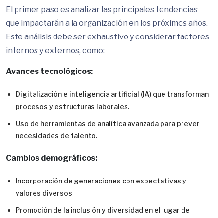
El primer paso es analizar las principales tendencias
que impactarán a la organización en los próximos años.
Este análisis debe ser exhaustivo y considerar factores
internos y externos, como:
Avances tecnológicos:
Digitalización e inteligencia artificial (IA) que transforman
procesos y estructuras laborales.
Uso de herramientas de analítica avanzada para prever
necesidades de talento.
Cambios demográficos:
Incorporación de generaciones con expectativas y
valores diversos.
Promoción de la inclusión y diversidad en el lugar de