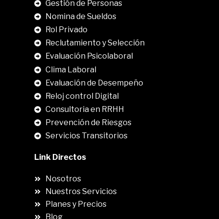
Gestión de Personas
Nomina de Sueldos
Rol Privado
Reclutamiento y Selección
Evaluación Psicolaboral
Clima Laboral
.
Evaluación de Desempeño
Reloj control Digital
Consultoria en RRHH
Prevención de Riesgos
Servicios Transitorios
Link Directos
Nosotros
Nuestros Servicios
Planes y Precios
Blog