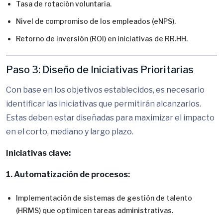
Tasa de rotación voluntaria.
Nivel de compromiso de los empleados (eNPS).
Retorno de inversión (ROI) en iniciativas de RR.HH.
Paso 3: Diseño de Iniciativas Prioritarias
Con base en los objetivos establecidos, es necesario
identificar las iniciativas que permitirán alcanzarlos.
Estas deben estar diseñadas para maximizar el impacto
en el corto, mediano y largo plazo.
Iniciativas clave:
1. Automatización de procesos:
Implementación de sistemas de gestión de talento
(HRMS) que optimicen tareas administrativas.