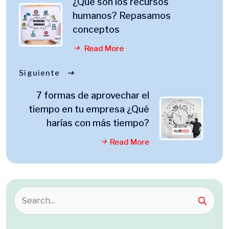
¿Qué son los recursos
humanos? Repasamos
conceptos
Read More
Siguiente
7 formas de aprovechar el
tiempo en tu empresa ¿Qué
harías con más tiempo?
Read More