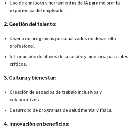
Uso de chatbots y herramientas de IA para mejorar la
experiencia del empleado.
2. Gestión del talento:
Diseño de programas personalizados de desarrollo
profesional.
Introducción de planes de sucesión y mentoría para roles
críticos.
3. Cultura y bienestar:
Creación de espacios de trabajo inclusivos y
colaborativos.
Desarrollo de programas de salud mental y física.
4. Innovación en beneficios: