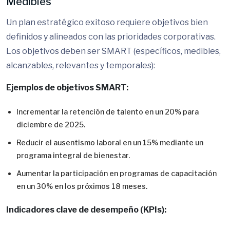
Medibles
Un plan estratégico exitoso requiere objetivos bien
definidos y alineados con las prioridades corporativas.
Los objetivos deben ser SMART (específicos, medibles,
alcanzables, relevantes y temporales):
Ejemplos de objetivos SMART:
Incrementar la retención de talento en un 20% para
diciembre de 2025.
Reducir el ausentismo laboral en un 15% mediante un
programa integral de bienestar.
Aumentar la participación en programas de capacitación
en un 30% en los próximos 18 meses.
Indicadores clave de desempeño (KPIs):