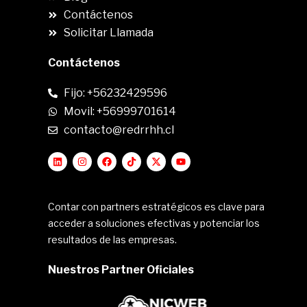
Contáctenos
Solicitar Llamada
Contáctenos
Fijo: +56232429596
Movil: +56999701614
contacto@redrrhh.cl
Contar con partners estratégicos es clave para
acceder a soluciones efectivas y potenciar los
resultados de las empresas.
Nuestros Partner Oficiales