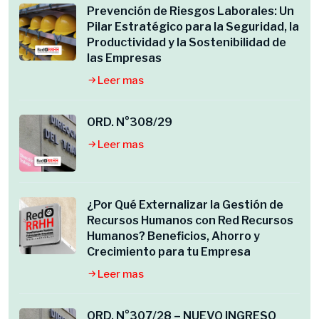
Prevención de Riesgos Laborales: Un
Pilar Estratégico para la Seguridad, la
Productividad y la Sostenibilidad de
las Empresas
Leer mas
ORD. N°308/29
Leer mas
¿Por Qué Externalizar la Gestión de
Recursos Humanos con Red Recursos
Humanos? Beneficios, Ahorro y
Crecimiento para tu Empresa
Leer mas
ORD. N°307/28 – NUEVO INGRESO