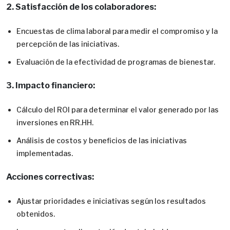
2. Satisfacción de los colaboradores:
Encuestas de clima laboral para medir el compromiso y la
percepción de las iniciativas.
Evaluación de la efectividad de programas de bienestar.
3. Impacto financiero:
Cálculo del ROI para determinar el valor generado por las
inversiones en RR.HH.
Análisis de costos y beneficios de las iniciativas
implementadas.
Acciones correctivas:
Ajustar prioridades e iniciativas según los resultados
obtenidos.