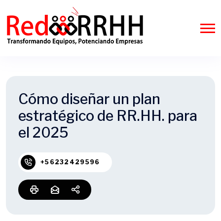
Cómo diseñar un plan
estratégico de RR.HH. para
el 2025
+56232429596