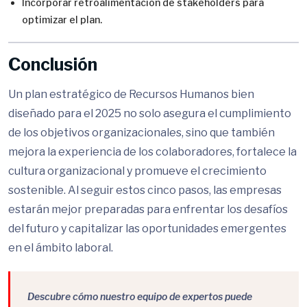
Incorporar retroalimentación de stakeholders para
optimizar el plan.
Conclusión
Un plan estratégico de Recursos Humanos bien
diseñado para el 2025 no solo asegura el cumplimiento
de los objetivos organizacionales, sino que también
mejora la experiencia de los colaboradores, fortalece la
cultura organizacional y promueve el crecimiento
sostenible. Al seguir estos cinco pasos, las empresas
estarán mejor preparadas para enfrentar los desafíos
del futuro y capitalizar las oportunidades emergentes
en el ámbito laboral.
Descubre cómo nuestro equipo de expertos puede