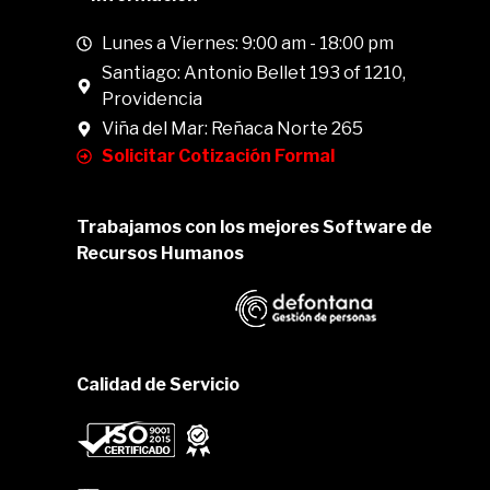
Lunes a Viernes: 9:00 am - 18:00 pm
Santiago: Antonio Bellet 193 of 1210,
Providencia
Viña del Mar: Reñaca Norte 265
Solicitar Cotización Formal
Trabajamos con los mejores Software de
Recursos Humanos
Calidad de Servicio