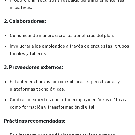
iniciativas.
2. Colaboradores:
Comunicar de manera clara los beneficios del plan.
Involucrar a los empleados a través de encuestas, grupos
focales y talleres.
3. Proveedores externos:
Establecer alianzas con consultoras especializadas y
plataformas tecnológicas.
Contratar expertos que brinden apoyo en áreas críticas
como formación y transformación digital.
Prácticas recomendadas: