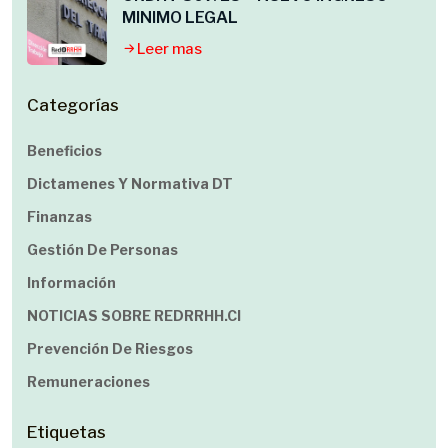
MINIMO LEGAL
Leer mas
Categorías
Beneficios
Dictamenes Y Normativa DT
Finanzas
Gestión De Personas
Información
NOTICIAS SOBRE REDRRHH.cl
Prevención De Riesgos
Remuneraciones
Etiquetas