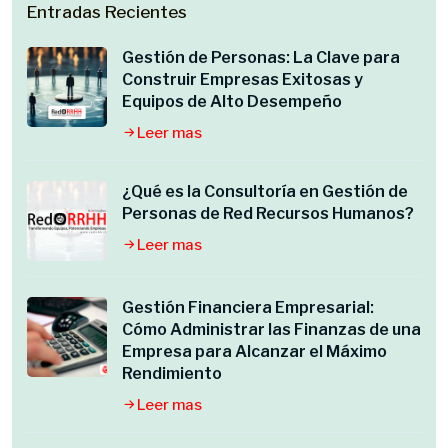
Entradas Recientes
Gestión de Personas: La Clave para
Construir Empresas Exitosas y
Equipos de Alto Desempeño
Leer mas
¿Qué es la Consultoría en Gestión de
Personas de Red Recursos Humanos?
Leer mas
Gestión Financiera Empresarial:
Cómo Administrar las Finanzas de una
Empresa para Alcanzar el Máximo
Rendimiento
Leer mas