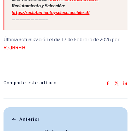
Reclutamiento y Selección:
https://reclutamientoyseleccionchile.cl/
—————————–
Última actualización el dia 17 de Febrero de 2026 por
RedRRHH
Comparte este articulo
Anterior