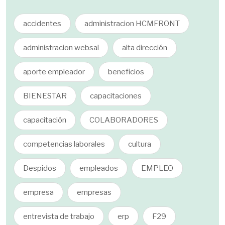
accidentes
administracion HCMFRONT
administracion websal
alta dirección
aporte empleador
beneficios
BIENESTAR
capacitaciones
capacitación
COLABORADORES
competencias laborales
cultura
Despidos
empleados
EMPLEO
empresa
empresas
entrevista de trabajo
erp
F29