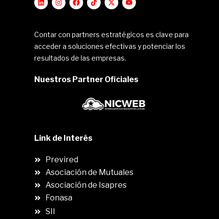
Contar con partners estratégicos es clave para
acceder a soluciones efectivas y potenciar los
resultados de las empresas.
Nuestros Partner Oficiales
Link de Interés
Previred
Asociación de Mutuales
Asociación de Isapres
Fonasa
SII