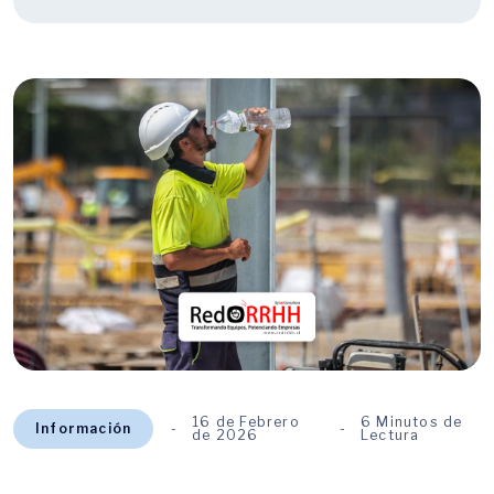
16 de Febrero
6 Minutos de
Información
de 2026
Lectura