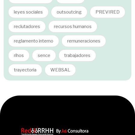
leyes sociales
outsoutcing
PREVIRED
reclutadores
recursos humanos
reglamento interno
remuneraciones
rihos
sence
trabajadores
trayectoria
WEBSAL