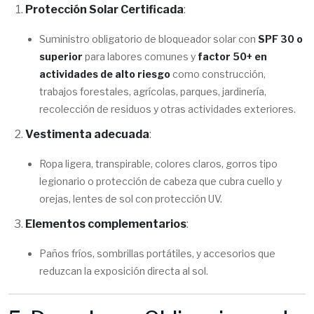
Protección Solar Certificada
:
Suministro obligatorio de bloqueador solar con
SPF 30 o
superior
para labores comunes y
factor 50+ en
actividades de alto riesgo
como construcción,
trabajos forestales, agrícolas, parques, jardinería,
recolección de residuos y otras actividades exteriores.
Vestimenta adecuada
:
Ropa ligera, transpirable, colores claros, gorros tipo
legionario o protección de cabeza que cubra cuello y
orejas, lentes de sol con protección UV.
Elementos complementarios
:
Paños fríos, sombrillas portátiles, y accesorios que
reduzcan la exposición directa al sol.