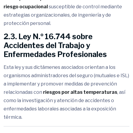
riesgo ocupacional
susceptible de control mediante
estrategias organizacionales, de ingeniería y de
protección personal.
2.3. Ley N.º 16.744 sobre
Accidentes del Trabajo y
Enfermedades Profesionales
Esta ley y sus dictámenes asociados orientan a los
organismos administradores del seguro (mutuales e ISL)
a implementar y promover medidas de prevención
relacionadas con
riesgos por altas temperaturas
, así
como la investigación y atención de accidentes o
enfermedades laborales asociadas a la exposición
térmica.