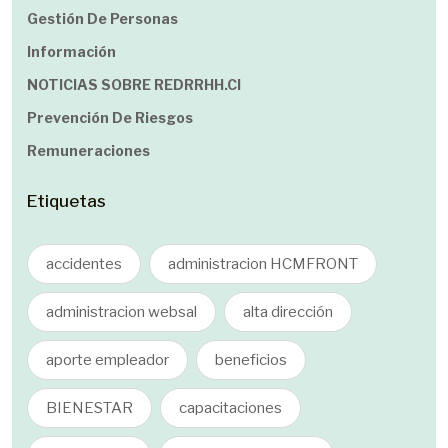
Gestión De Personas
Información
NOTICIAS SOBRE REDRRHH.cl
Prevención De Riesgos
Remuneraciones
Etiquetas
accidentes
administracion HCMFRONT
administracion websal
alta dirección
aporte empleador
beneficios
BIENESTAR
capacitaciones