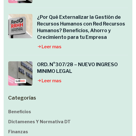
¿Por Qué Externalizar la Gestión de
Recursos Humanos con Red Recursos
Humanos? Beneficios, Ahorro y
Crecimiento para tu Empresa
Leer mas
ORD. N°307/28 – NUEVO INGRESO
MINIMO LEGAL
Leer mas
Categorías
Beneficios
Dictamenes Y Normativa DT
Finanzas