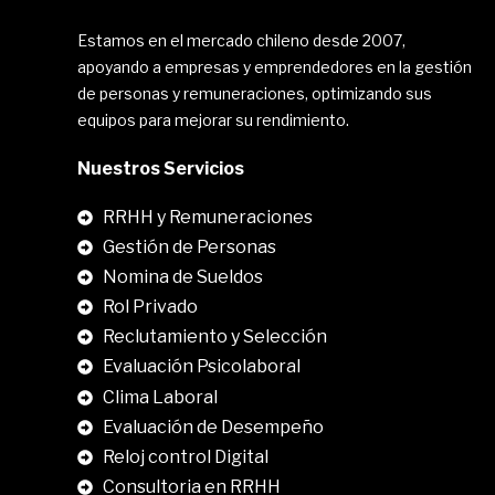
Estamos en el mercado chileno desde 2007,
apoyando a empresas y emprendedores en la gestión
de personas y remuneraciones, optimizando sus
equipos para mejorar su rendimiento.
Nuestros Servicios
RRHH y Remuneraciones
Gestión de Personas
Nomina de Sueldos
Rol Privado
Reclutamiento y Selección
Evaluación Psicolaboral
Clima Laboral
.
Evaluación de Desempeño
Reloj control Digital
Consultoria en RRHH