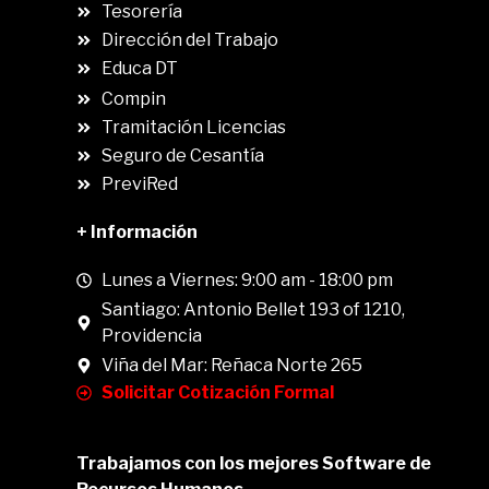
.
Tesorería
Dirección del Trabajo
Educa DT
Compin
.
Tramitación Licencias
Seguro de Cesantía
PreviRed
+ Información
Lunes a Viernes: 9:00 am - 18:00 pm
Santiago: Antonio Bellet 193 of 1210,
Providencia
Viña del Mar: Reñaca Norte 265
Solicitar Cotización Formal
Trabajamos con los mejores Software de