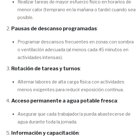
Realizar tareas de mayor esfuerzo físico en horarios de
menor calor (temprano en la mañana o tarde) cuando sea
posible.
Pausas de descanso programadas
:
Programar descansos frecuentes en zonas con sombra
o ventilación adecuada (al menos cada 45 minutos en
actividades intensas).
Rotación de tareas y turnos
:
Alternar labores de alta carga física con actividades
menos exigentes para reducir exposición continua.
Acceso permanente a agua potable fresca
:
Asegurar que cada trabajador/a pueda abastecerse de
agua durante toda la jornada.
Información y capacitación
: