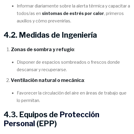
Informar diariamente sobre la alerta térmica y capacitar a
todos/as en
síntomas de estrés por calor
, primeros
auxilios y cómo prevenirlas.
4.2. Medidas de Ingeniería
Zonas de sombra y refugio
:
Disponer de espacios sombreados o frescos donde
descansar y recuperarse.
Ventilación natural o mecánica
:
Favorecer la circulación del aire en áreas de trabajo que
lo permitan.
4.3. Equipos de
Protección
Personal
(EPP)