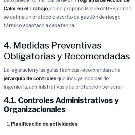
Esto puede formar parte de un
Programa de Acción de
Calor en el Trabajo
, como propone la guía del ISP, donde
se define un protocolo escrito de gestión de riesgo
térmico adaptado a cada faena.
4. Medidas Preventivas
Obligatorias y Recomendadas
La legislación y las guías técnicas recomiendan una
jerarquía de controles
que incluya medidas de
ingeniería, administrativas y de protección personal:
4.1. Controles Administrativos y
Organizacionales
Planificación de actividades
: