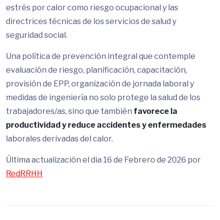
estrés por calor como riesgo ocupacional y las
directrices técnicas de los servicios de salud y
seguridad social.
Una política de prevención integral que contemple
evaluación de riesgo, planificación, capacitación,
provisión de EPP, organización de jornada laboral y
medidas de ingeniería no solo protege la salud de los
trabajadores/as, sino que también
favorece la
productividad y reduce accidentes y enfermedades
laborales derivadas del calor.
Última actualización el dia 16 de Febrero de 2026 por
RedRRHH