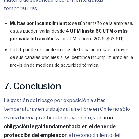
temperaturas.
Multas por incumplimiento
: según tamaño de la empresa,
estas pueden variar desde
4 UTM hasta 60 UTM o más
por cada infracción
(valor UTM febrero 2026: $69.611).
La DT puede recibir denuncias de trabajadores/as a través
de sus canales oficiales si se identifica incumplimiento en la
provisión de medidas de seguridad térmica.
7. Conclusión
La gestión del riesgo por exposición a altas
temperaturas en trabajos al aire libre en Chile no sólo
es una buena práctica de prevención, sino
una
obligación legal fundamentada en el deber de
protección del empleador
, el reconocimiento del