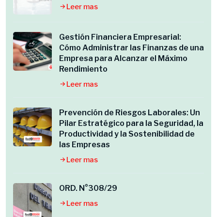
Leer mas
Gestión Financiera Empresarial:
Cómo Administrar las Finanzas de una
Empresa para Alcanzar el Máximo
Rendimiento
Leer mas
Prevención de Riesgos Laborales: Un
Pilar Estratégico para la Seguridad, la
Productividad y la Sostenibilidad de
las Empresas
Leer mas
ORD. N°308/29
Leer mas