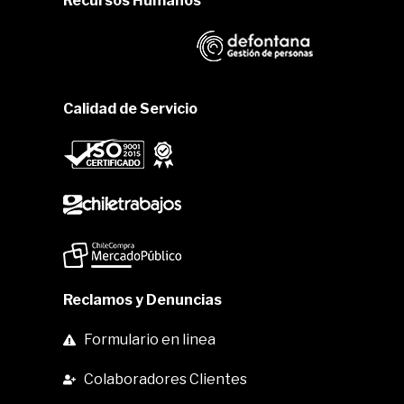
Recursos Humanos
Calidad de Servicio
Reclamos y Denuncias
Formulario en linea
Colaboradores Clientes