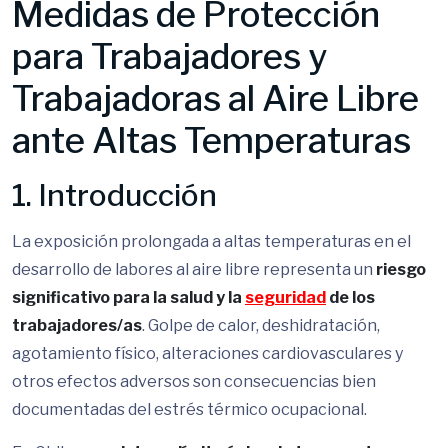
Medidas de Protección
para Trabajadores y
Trabajadoras al Aire Libre
ante Altas Temperaturas
1. Introducción
La exposición prolongada a altas temperaturas en el
desarrollo de labores al aire libre representa un
riesgo
significativo para la salud y la
seguridad
de los
trabajadores/as
. Golpe de calor, deshidratación,
agotamiento físico, alteraciones cardiovasculares y
otros efectos adversos son consecuencias bien
documentadas del estrés térmico ocupacional.