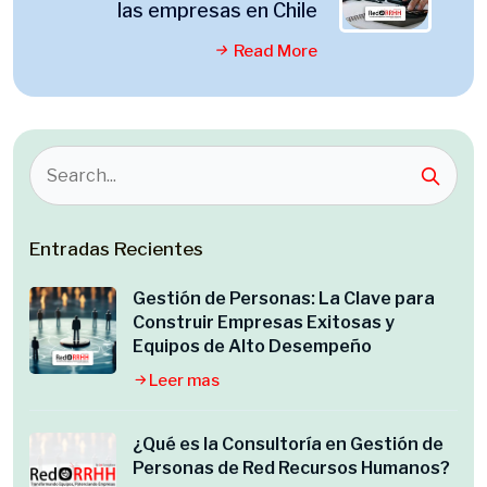
las empresas en Chile
Read More
Entradas Recientes
Gestión de Personas: La Clave para
Construir Empresas Exitosas y
Equipos de Alto Desempeño
Leer mas
¿Qué es la Consultoría en Gestión de
Personas de Red Recursos Humanos?