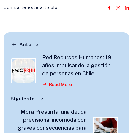
Comparte este articulo
Anterior
Red Recursos Humanos: 19
años impulsando la gestión
de personas en Chile
Read More
Siguiente
Mora Presunta: una deuda
previsional incómoda con
graves consecuencias para