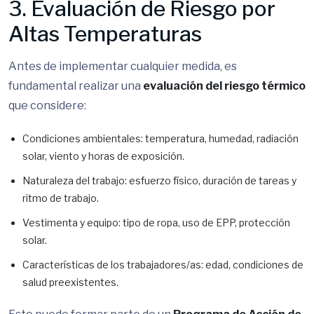
3. Evaluación de Riesgo por
Altas Temperaturas
Antes de implementar cualquier medida, es
fundamental realizar una
evaluación del riesgo térmico
que considere:
Condiciones ambientales: temperatura, humedad, radiación
solar, viento y horas de exposición.
Naturaleza del trabajo: esfuerzo físico, duración de tareas y
ritmo de trabajo.
Vestimenta y equipo: tipo de ropa, uso de EPP, protección
solar.
Características de los trabajadores/as: edad, condiciones de
salud preexistentes.