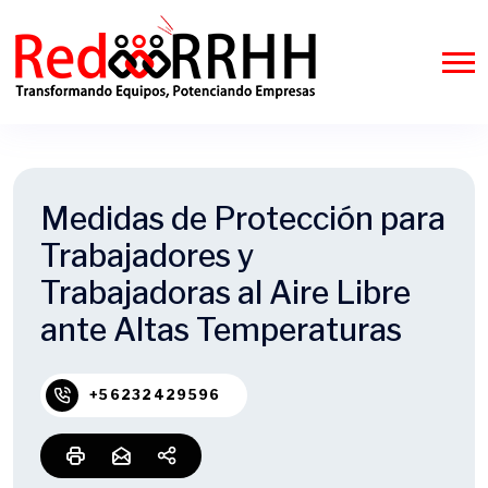
Medidas de Protección para
Trabajadores y
Trabajadoras al Aire Libre
ante Altas Temperaturas
+56232429596