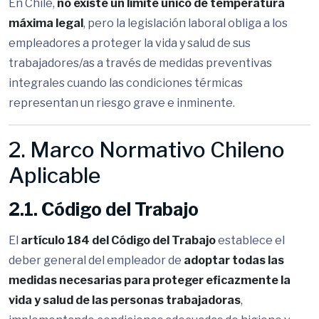
En Chile,
no existe un límite único de temperatura
máxima legal
, pero la legislación laboral obliga a los
empleadores a proteger la vida y salud de sus
trabajadores/as a través de medidas preventivas
integrales cuando las condiciones térmicas
representan un riesgo grave e inminente.
2. Marco Normativo Chileno
Aplicable
2.1. Código del Trabajo
El
artículo 184 del Código del Trabajo
establece el
deber general del empleador de
adoptar todas las
medidas necesarias para proteger eficazmente la
vida y salud de las personas trabajadoras
,