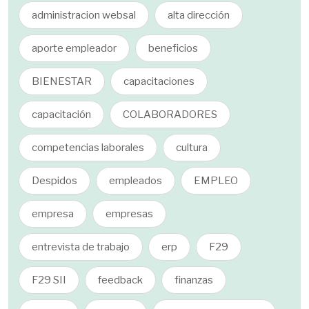
administracion websal
alta dirección
aporte empleador
beneficios
BIENESTAR
capacitaciones
capacitación
COLABORADORES
competencias laborales
cultura
Despidos
empleados
EMPLEO
empresa
empresas
entrevista de trabajo
erp
F29
F29 SII
feedback
finanzas