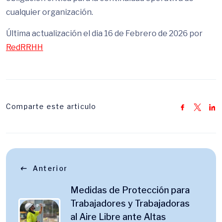
cualquier organización.
Última actualización el dia 16 de Febrero de 2026 por
RedRRHH
Comparte este articulo
Anterior
Medidas de Protección para
Trabajadores y Trabajadoras
al Aire Libre ante Altas