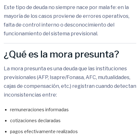
Este tipo de deuda no siempre nace por mala fe: en la
mayoría de los casos proviene de errores operativos,
falta de control interno o desconocimiento del
funcionamiento del sistema previsional.
¿Qué es la mora presunta?
La mora presunta es una deuda que las instituciones
previsionales (AFP, Isapre/Fonasa, AFC, mutualidades,
cajas de compensación, etc.) registran cuando detectan
inconsistencias entre:
remuneraciones informadas
cotizaciones declaradas
pagos efectivamente realizados