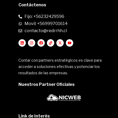
Contáctenos
Fijo: +56232429596
Movil: +56999701614
contacto@redrrhh.cl
Contar con partners estratégicos es clave para
acceder a soluciones efectivas y potenciar los
resultados de las empresas.
Nuestros Partner Oficiales
Link de Interés