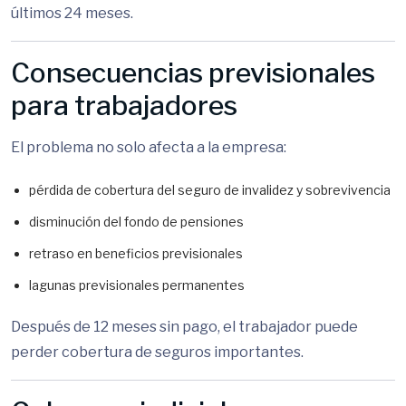
últimos 24 meses.
Consecuencias previsionales
para trabajadores
El problema no solo afecta a la empresa:
pérdida de cobertura del seguro de invalidez y sobrevivencia
disminución del fondo de pensiones
retraso en beneficios previsionales
lagunas previsionales permanentes
Después de 12 meses sin pago, el trabajador puede
perder cobertura de seguros importantes.