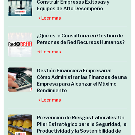
Construir Empresas Exitosas y
Equipos de Alto Desempeño
Leer mas
¿Qué es la Consultoría en Gestión de
Personas de Red Recursos Humanos?
Leer mas
Gestión Financiera Empresarial:
Cómo Administrar las Finanzas de una
Empresa para Alcanzar el Máximo
Rendimiento
Leer mas
Prevención de Riesgos Laborales: Un
Pilar Estratégico para la Seguridad, la
Productividad y la Sostenibilidad de