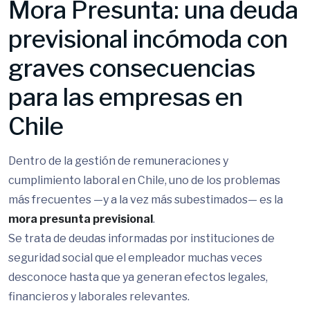
Mora Presunta: una deuda
previsional incómoda con
graves consecuencias
para las empresas en
Chile
Dentro de la gestión de remuneraciones y
cumplimiento laboral en Chile, uno de los problemas
más frecuentes —y a la vez más subestimados— es la
mora presunta previsional
.
Se trata de deudas informadas por instituciones de
seguridad social que el empleador muchas veces
desconoce hasta que ya generan efectos legales,
financieros y laborales relevantes.