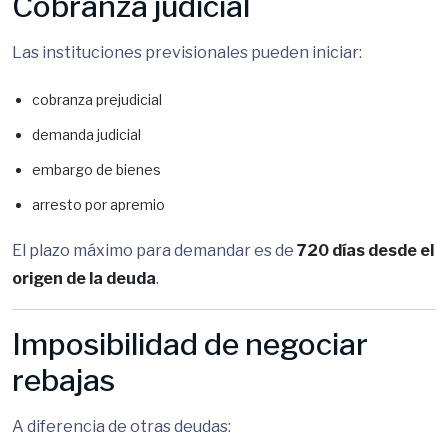
Cobranza judicial
Las instituciones previsionales pueden iniciar:
cobranza prejudicial
demanda judicial
embargo de bienes
arresto por apremio
El plazo máximo para demandar es de
720 días desde el
origen de la deuda
.
Imposibilidad de negociar
rebajas
A diferencia de otras deudas: