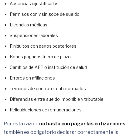
Ausencias injustificadas
Permisos con y sin goce de sueldo
Licencias médicas
Suspensiones laborales
Finiquitos con pagos posteriores
Bonos pagados fuera de plazo
Cambios de AFP o institución de salud
Errores en afiliaciones
Términos de contrato mal informados
Diferencias entre sueldo imponible y tributable
Reliquidaciones de remuneraciones
Por esta razón,
no basta con pagar las cotizaciones
:
también es obligatorio declarar correctamente la