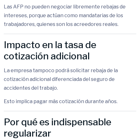
Las AFP no pueden negociar libremente rebajas de
intereses, porque actúan como mandatarias de los
trabajadores, quienes son los acreedores reales.
Impacto en la tasa de
cotización adicional
La empresa tampoco podrá solicitar rebaja de la
cotización adicional diferenciada del seguro de
accidentes del trabajo.
Esto implica pagar más cotización durante años.
Por qué es indispensable
regularizar