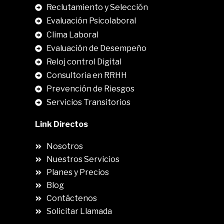
Reclutamiento y Selección
Evaluación Psicolaboral
Clima Laboral
.
Evaluación de Desempeño
Reloj control Digital
Consultoria en RRHH
Prevención de Riesgos
Servicios Transitorios
Link Directos
Nosotros
Nuestros Servicios
Planes y Precios
Blog
Contáctenos
Solicitar Llamada