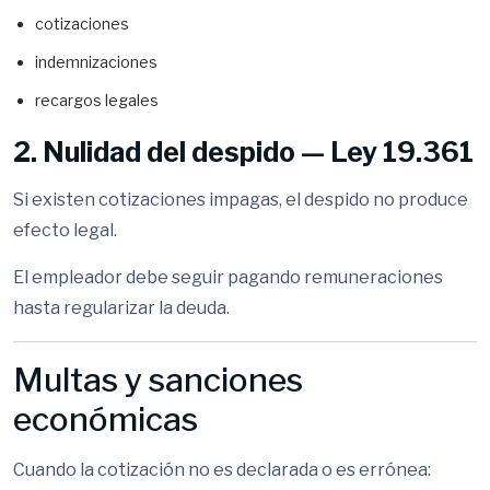
cotizaciones
indemnizaciones
recargos legales
2. Nulidad del despido —
Ley 19.361
Si existen cotizaciones impagas, el despido no produce
efecto legal.
El empleador debe seguir pagando remuneraciones
hasta regularizar la deuda.
Multas y sanciones
económicas
Cuando la cotización no es declarada o es errónea: