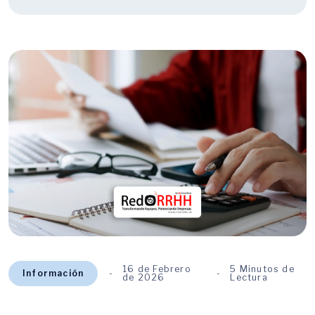
16 de Febrero
5 Minutos de
Información
de 2026
Lectura