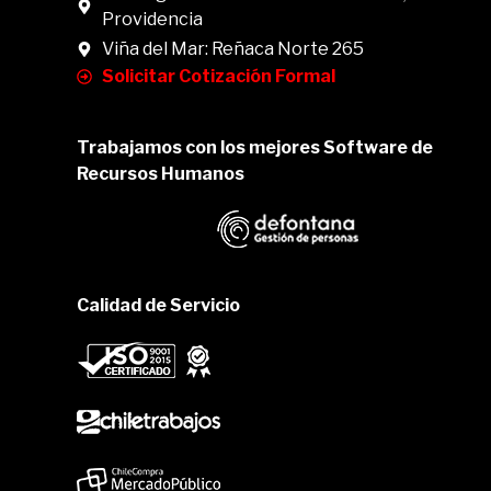
Providencia
Viña del Mar: Reñaca Norte 265
Solicitar Cotización Formal
Trabajamos con los mejores Software de
Recursos Humanos
Calidad de Servicio