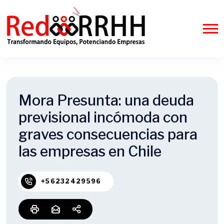
Mora Presunta: una deuda
previsional incómoda con
graves consecuencias para
las empresas en Chile
+56232429596