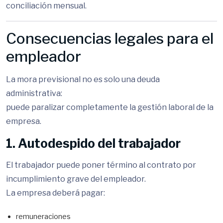
conciliación mensual.
Consecuencias legales para el
empleador
La mora previsional no es solo una deuda
administrativa:
puede paralizar completamente la gestión laboral de la
empresa.
1. Autodespido del trabajador
El trabajador puede poner término al contrato por
incumplimiento grave del empleador.
La empresa deberá pagar:
remuneraciones