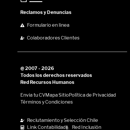
Reclamos y Denuncias
Formulario en linea
Colaboradores Clientes
@ 2007 - 2026
Todos los derechos reservados
Red Recursos Humanos
Envia tu CV
Mapa Sitio
Política de Privacidad
Términos y Condiciones
Reclutamiento y Selección Chile
Link Contabilidad
Red Inclusión