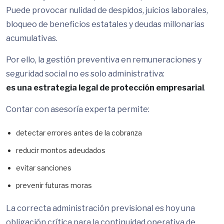
Puede provocar nulidad de despidos, juicios laborales,
bloqueo de beneficios estatales y deudas millonarias
acumulativas.
Por ello, la gestión preventiva en remuneraciones y
seguridad social no es solo administrativa:
es una estrategia legal de protección empresarial
.
Contar con asesoría experta permite:
detectar errores antes de la cobranza
reducir montos adeudados
evitar sanciones
prevenir futuras moras
La correcta administración previsional es hoy una
obligación crítica para la continuidad operativa de