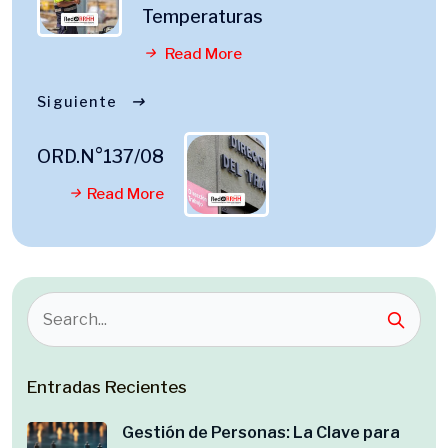
Temperaturas
Read More
Siguiente
ORD.N°137/08
Read More
Entradas Recientes
Gestión de Personas: La Clave para