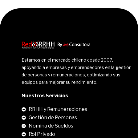
Estamos en el mercado chileno desde 2007,
apoyando a empresas y emprendedores en la gestión
de personas y remuneraciones, optimizando sus
equipos para mejorar su rendimiento.
Nuestros Servicios
RRHH y Remuneraciones
Gestión de Personas
Nomina de Sueldos
Rol Privado