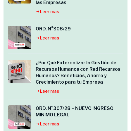
las Empresas
Leer mas
ORD. N°308/29
Leer mas
¿Por Qué Externalizar la Gestión de
Recursos Humanos con Red Recursos
Humanos? Beneficios, Ahorro y
Crecimiento para tu Empresa
Leer mas
ORD. N°307/28 – NUEVO INGRESO
MINIMO LEGAL
Leer mas