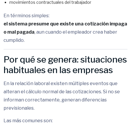
movimientos contractuales del trabajador
En términos simples:
el sistema presume que existe una cotización impaga
o mal pagada
, aun cuando el empleador crea haber
cumplido.
Por qué se genera: situaciones
habituales en las empresas
En la relación laboral existen múltiples eventos que
alteran el cálculo normal de las cotizaciones. Si no se
informan correctamente, generan diferencias
previsionales.
Las más comunes son: