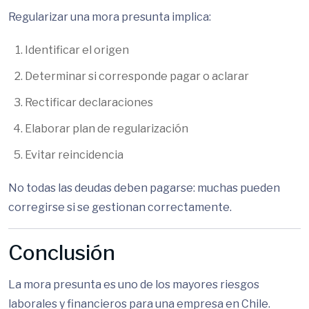
Regularizar una mora presunta implica:
Identificar el origen
Determinar si corresponde pagar o aclarar
Rectificar declaraciones
Elaborar plan de regularización
Evitar reincidencia
No todas las deudas deben pagarse: muchas pueden
corregirse si se gestionan correctamente.
Conclusión
La mora presunta es uno de los mayores riesgos
laborales y financieros para una empresa en Chile.