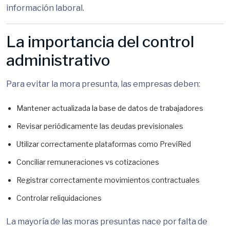
información laboral.
La importancia del control
administrativo
Para evitar la mora presunta, las empresas deben:
Mantener actualizada la base de datos de trabajadores
Revisar periódicamente las deudas previsionales
Utilizar correctamente plataformas como
PreviRed
Conciliar remuneraciones vs cotizaciones
Registrar correctamente movimientos contractuales
Controlar reliquidaciones
La mayoría de las moras presuntas nace por falta de