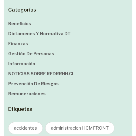
Categorías
Beneficios
Dictamenes Y Normativa DT
Finanzas
Gestión De Personas
Información
NOTICIAS SOBRE REDRRHH.cl
Prevención De Riesgos
Remuneraciones
Etiquetas
accidentes
administracion HCMFRONT