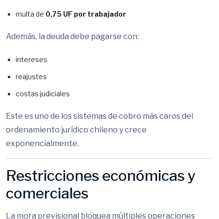
multa de
0,75 UF por trabajador
Además, la deuda debe pagarse con:
intereses
reajustes
costas judiciales
Este es uno de los sistemas de cobro más caros del
ordenamiento jurídico chileno y crece
exponencialmente.
Restricciones económicas y
comerciales
La mora previsional bloquea múltiples operaciones