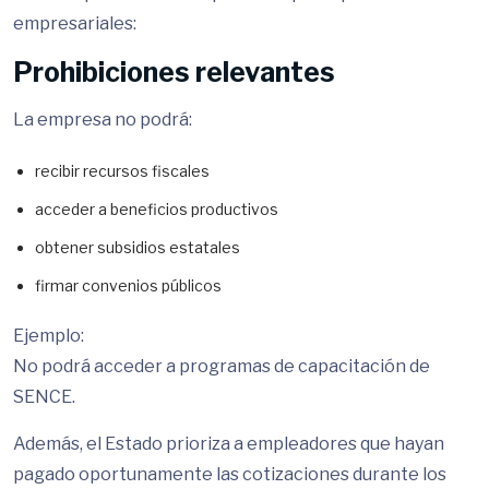
empresariales:
Prohibiciones relevantes
La empresa no podrá:
recibir recursos fiscales
acceder a beneficios productivos
obtener subsidios estatales
firmar convenios públicos
Ejemplo:
No podrá acceder a programas de capacitación de
SENCE
.
Además, el Estado prioriza a empleadores que hayan
pagado oportunamente las cotizaciones durante los