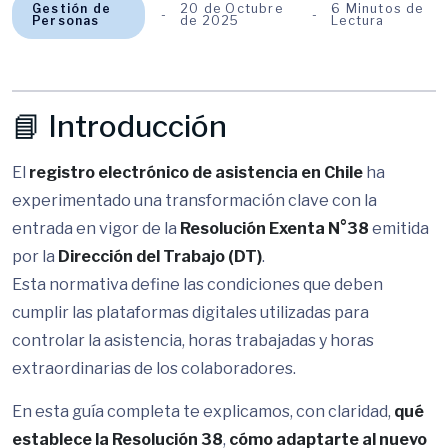
Gestión de
20 de Octubre
6 Minutos de
Personas
de 2025
Lectura
📘 Introducción
El
registro electrónico de asistencia en Chile
ha
experimentado una transformación clave con la
entrada en vigor de la
Resolución Exenta N°38
emitida
por la
Dirección del Trabajo (DT)
.
Esta normativa define las condiciones que deben
cumplir las plataformas digitales utilizadas para
controlar la asistencia, horas trabajadas y horas
extraordinarias de los colaboradores.
En esta guía completa te explicamos, con claridad,
qué
establece la Resolución 38
,
cómo adaptarte al nuevo