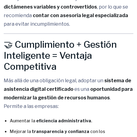
dictámenes variables y controvertidos
, por lo que se
recomienda
contar con asesoría legal especializada
para evitar incumplimientos.
🤝 Cumplimiento + Gestión
Inteligente = Ventaja
Competitiva
Más allá de una obligación legal, adoptar un
sistema de
asistencia digital certificado
es una
oportunidad para
modernizar la gestión de recursos humanos
.
Permite a las empresas:
Aumentar la
eficiencia administrativa
.
Mejorar la
transparencia y confianza
con los