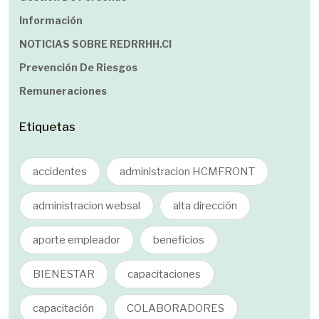
Información
NOTICIAS SOBRE REDRRHH.cl
Prevención De Riesgos
Remuneraciones
Etiquetas
accidentes
administracion HCMFRONT
administracion websal
alta dirección
aporte empleador
beneficios
BIENESTAR
capacitaciones
capacitación
COLABORADORES