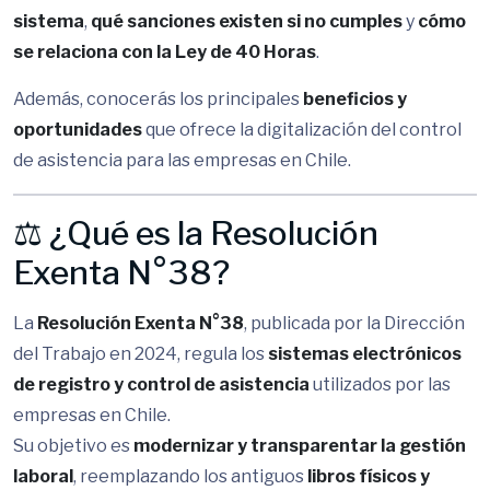
sistema
,
qué sanciones existen si no cumples
y
cómo
se relaciona con la Ley de 40 Horas
.
Además, conocerás los principales
beneficios y
oportunidades
que ofrece la digitalización del control
de asistencia para las empresas en Chile.
⚖️ ¿Qué es la Resolución
Exenta N°38?
La
Resolución Exenta N°38
, publicada por la Dirección
del Trabajo en 2024, regula los
sistemas electrónicos
de registro y control de asistencia
utilizados por las
empresas en Chile.
Su objetivo es
modernizar y transparentar la gestión
laboral
, reemplazando los antiguos
libros físicos y