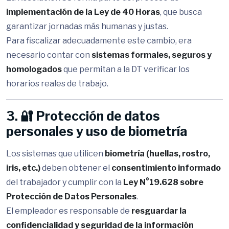
implementación de la Ley de 40 Horas
, que busca
garantizar jornadas más humanas y justas.
Para fiscalizar adecuadamente este cambio, era
necesario contar con
sistemas formales, seguros y
homologados
que permitan a la DT verificar los
horarios reales de trabajo.
3. 🔐 Protección de datos
personales y uso de biometría
Los sistemas que utilicen
biometría (huellas, rostro,
iris, etc.)
deben obtener el
consentimiento informado
del trabajador y cumplir con la
Ley N°19.628 sobre
Protección de Datos Personales
.
El empleador es responsable de
resguardar la
confidencialidad y seguridad de la información