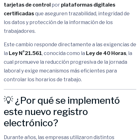
tarjetas de control
por
plataformas digitales
certificadas
que aseguren trazabilidad, integridad de
los datos y protección de la información de los
trabajadores.
Este cambio responde directamente a las exigencias de
la
Ley N°21.561
, conocida como la
Ley de 40 Horas
, la
cual promueve la reducción progresiva de la jornada
laboral y exige mecanismos más eficientes para
controlar los horarios de trabajo.
💡 ¿Por qué se implementó
este nuevo registro
electrónico?
Durante años, las empresas utilizaron distintos