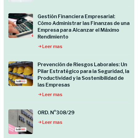
Gestión Financiera Empresarial:
Cómo Administrar las Finanzas de una
Empresa para Alcanzar el Máximo
Rendimiento
Leer mas
Prevención de Riesgos Laborales: Un
Pilar Estratégico para la Seguridad, la
Productividad y la Sostenibilidad de
las Empresas
Leer mas
ORD. N°308/29
Leer mas