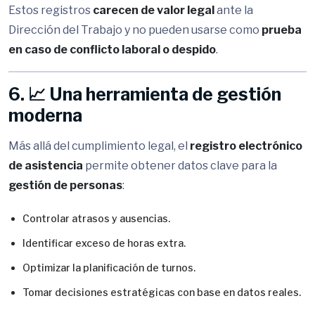
Estos registros
carecen de valor legal
ante la
Dirección del Trabajo y no pueden usarse como
prueba
en caso de conflicto laboral o despido
.
6. 📈 Una herramienta de gestión
moderna
Más allá del cumplimiento legal, el
registro electrónico
de asistencia
permite obtener datos clave para la
gestión de personas
:
Controlar atrasos y ausencias.
Identificar exceso de horas extra.
Optimizar la planificación de turnos.
Tomar decisiones estratégicas con base en datos reales.