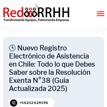
🕒 Nuevo Registro
Electrónico de Asistencia
en Chile: Todo lo que Debes
Saber sobre la Resolución
Exenta N°38 (Guía
Actualizada 2025)
+56232429596