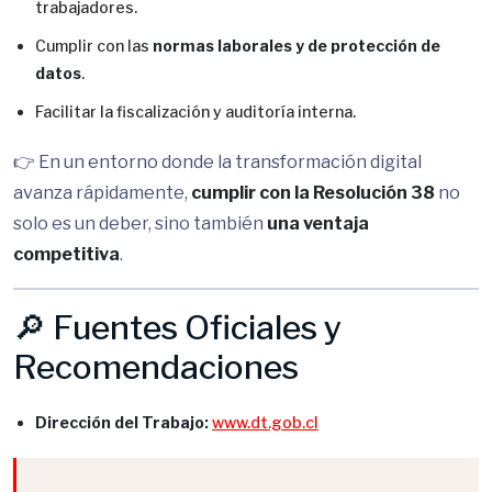
trabajadores.
Cumplir con las
normas laborales y de protección de
datos
.
Facilitar la fiscalización y auditoría interna.
👉 En un entorno donde la transformación digital
avanza rápidamente,
cumplir con la Resolución 38
no
solo es un deber, sino también
una ventaja
competitiva
.
🔎 Fuentes Oficiales y
Recomendaciones
Dirección del Trabajo:
www.dt.gob.cl