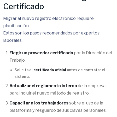
Certificado
Migrar al nuevo registro electrónico requiere
planificación.
Estos son los pasos recomendados por expertos
laborales:
Elegir un proveedor certificado
por la Dirección del
Trabajo.
Solicita el
certificado oficial
antes de contratar el
sistema.
Actualizar el reglamento interno
de la empresa
para incluir el nuevo método de registro.
Capacitar a los trabajadores
sobre el uso de la
plataforma y resguardo de sus claves personales.