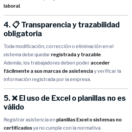
laboral
.
4. 📋 Transparencia y trazabilidad
obligatoria
Toda modificación, corrección o eliminación en el
sistema debe quedar
registrada y trazable
.
Además, los trabajadores deben poder
acceder
fácilmente a sus marcas de asistencia
y verificar la
información registrada por la empresa.
5. ❌ El uso de Excel o planillas no es
válido
Registrar asistencia en
planillas Excel o sistemas no
certificados
ya no cumple con la normativa.