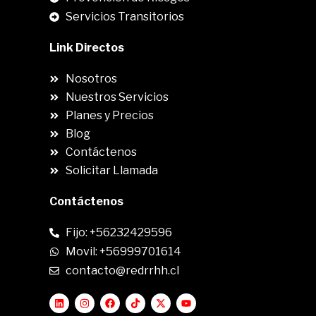
Servicios Transitorios
Link Directos
Nosotros
Nuestros Servicios
Planes y Precios
Blog
Contáctenos
Solicitar Llamada
Contáctenos
Fijo: +56232429596
Movil: +56999701614
contacto@redrrhh.cl