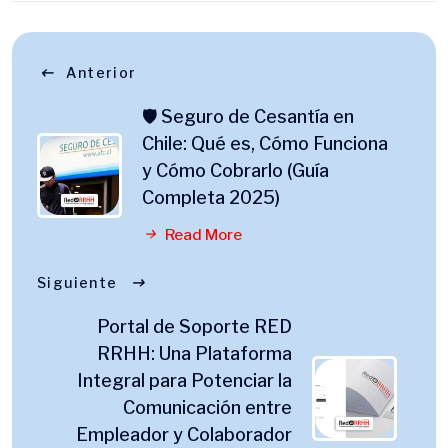
Anterior
🛡️ Seguro de Cesantía en
Chile: Qué es, Cómo Funciona
y Cómo Cobrarlo (Guía
Completa 2025)
Read More
Siguiente
Portal de Soporte RED
RRHH: Una Plataforma
Integral para Potenciar la
Comunicación entre
Empleador y Colaborador