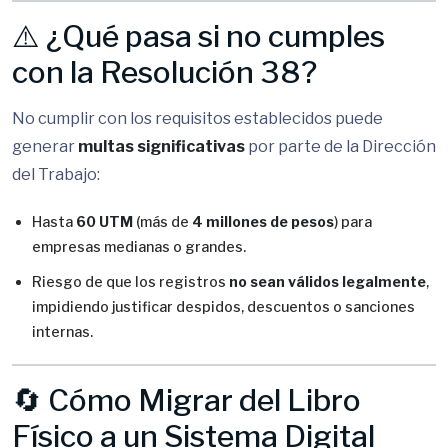
⚠️ ¿Qué pasa si no cumples
con la Resolución 38?
No cumplir con los requisitos establecidos puede
generar
multas significativas
por parte de la Dirección
del Trabajo:
Hasta
60 UTM
(más de
4 millones de pesos
) para
empresas medianas o grandes.
Riesgo de que los registros
no sean válidos legalmente
,
impidiendo justificar despidos, descuentos o sanciones
internas.
🔄 Cómo Migrar del Libro
Físico a un Sistema Digital