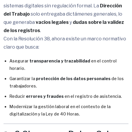
sistemas digitales sin regulación formal. La
Dirección
del Trabajo
solo entregaba dictámenes generales, lo
que generaba
vacíos legales
y
dudas sobre la validez
de los registros
.
Con la Resolución 38, ahora existe un marco normativo
claro que busca:
Asegurar
transparencia y trazabilidad
en el control
horario.
Garantizar la
protección de los datos personales
de los
trabajadores.
Reducir
errores y fraudes
en el registro de asistencia.
Modernizar la gestión laboral en el contexto de la
digitalización y la Ley de 40 Horas.