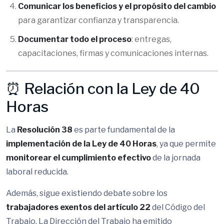
Comunicar los beneficios y el propósito del cambio
para garantizar confianza y transparencia.
Documentar todo el proceso
: entregas,
capacitaciones, firmas y comunicaciones internas.
⏰ Relación con la Ley de 40
Horas
La
Resolución 38
es parte fundamental de la
implementación de la Ley de 40 Horas
, ya que permite
monitorear el cumplimiento efectivo
de la jornada
laboral reducida.
Además, sigue existiendo debate sobre los
trabajadores exentos del artículo 22
del Código del
Trabajo. La Dirección del Trabajo ha emitido