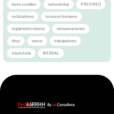
leyes sociales
outsoutcing
PREVIRED
reclutadores
recursos humanos
reglamento interno
remuneraciones
rihos
sence
trabajadores
trayectoria
WEBSAL