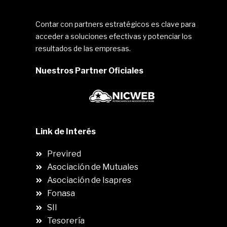
Contar con partners estratégicos es clave para
acceder a soluciones efectivas y potenciar los
resultados de las empresas.
Nuestros Partner Oficiales
Link de Interés
Previred
Asociación de Mutuales
Asociación de Isapres
Fonasa
SII
.
Tesorería