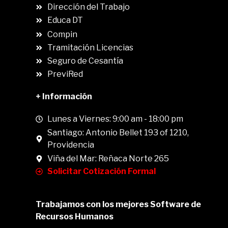
Dirección del Trabajo
Educa DT
Compin
.
Tramitación Licencias
Seguro de Cesantía
PreviRed
+ Información
Lunes a Viernes: 9:00 am - 18:00 pm
Santiago: Antonio Bellet 193 of 1210,
Providencia
Viña del Mar: Reñaca Norte 265
Solicitar Cotización Formal
Trabajamos con los mejores Software de
Recursos Humanos