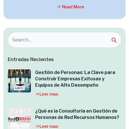
Read More
Entradas Recientes
Gestión de Personas: La Clave para
Construir Empresas Exitosas y
Equipos de Alto Desempeño
Leer mas
¿Qué es la Consultoría en Gestión de
Personas de Red Recursos Humanos?
Leer mas