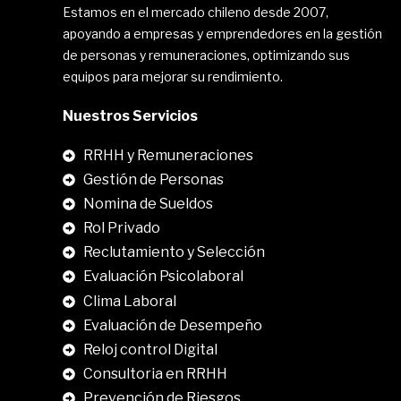
Estamos en el mercado chileno desde 2007,
apoyando a empresas y emprendedores en la gestión
de personas y remuneraciones, optimizando sus
equipos para mejorar su rendimiento.
Nuestros Servicios
RRHH y Remuneraciones
Gestión de Personas
Nomina de Sueldos
Rol Privado
Reclutamiento y Selección
Evaluación Psicolaboral
Clima Laboral
.
Evaluación de Desempeño
Reloj control Digital
Consultoria en RRHH
Prevención de Riesgos