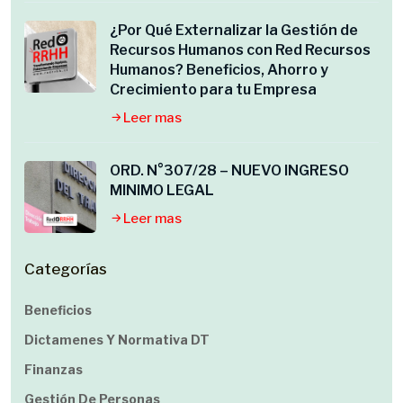
¿Por Qué Externalizar la Gestión de
Recursos Humanos con Red Recursos
Humanos? Beneficios, Ahorro y
Crecimiento para tu Empresa
Leer mas
ORD. N°307/28 – NUEVO INGRESO
MINIMO LEGAL
Leer mas
Categorías
Beneficios
Dictamenes Y Normativa DT
Finanzas
Gestión De Personas