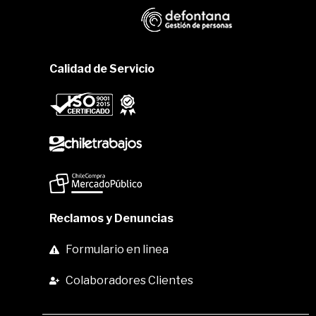
Calidad de Servicio
Reclamos y Denuncias
Formulario en linea
Colaboradores Clientes