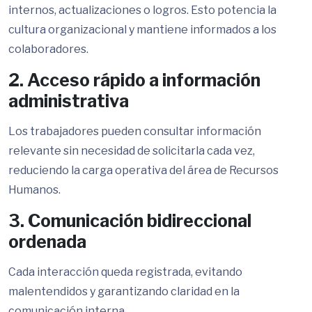
internos, actualizaciones o logros. Esto potencia la
cultura organizacional y mantiene informados a los
colaboradores.
2. Acceso rápido a información
administrativa
Los trabajadores pueden consultar información
relevante sin necesidad de solicitarla cada vez,
reduciendo la carga operativa del área de Recursos
Humanos.
3. Comunicación bidireccional
ordenada
Cada interacción queda registrada, evitando
malentendidos y garantizando claridad en la
comunicación interna.