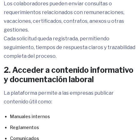
Los colaboradores pueden enviar consultas o
requerimientos relacionados con remuneraciones,
vacaciones, certificados, contratos, anexos u otras
gestiones.
Cada solicitud queda registrada, permitiendo
seguimiento, tiempos de respuesta claros y trazabilidad
completa del proceso.
2. Acceder a contenido informativo
y documentación laboral
La plataforma permite a las empresas publicar
contenido útil como:
Manuales internos
Reglamentos
Comunicados