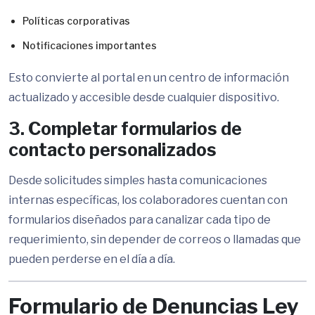
Políticas corporativas
Notificaciones importantes
Esto convierte al portal en un centro de información
actualizado y accesible desde cualquier dispositivo.
3. Completar formularios de
contacto personalizados
Desde solicitudes simples hasta comunicaciones
internas específicas, los colaboradores cuentan con
formularios diseñados para canalizar cada tipo de
requerimiento, sin depender de correos o llamadas que
pueden perderse en el día a día.
Formulario de Denuncias Ley