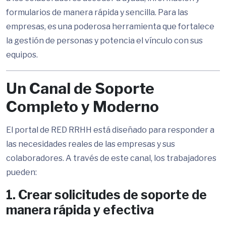
formularios de manera rápida y sencilla. Para las
empresas, es una poderosa herramienta que fortalece
la gestión de personas y potencia el vínculo con sus
equipos.
Un Canal de Soporte
Completo y Moderno
El portal de RED RRHH está diseñado para responder a
las necesidades reales de las empresas y sus
colaboradores. A través de este canal, los trabajadores
pueden:
1. Crear solicitudes de soporte de
manera rápida y efectiva