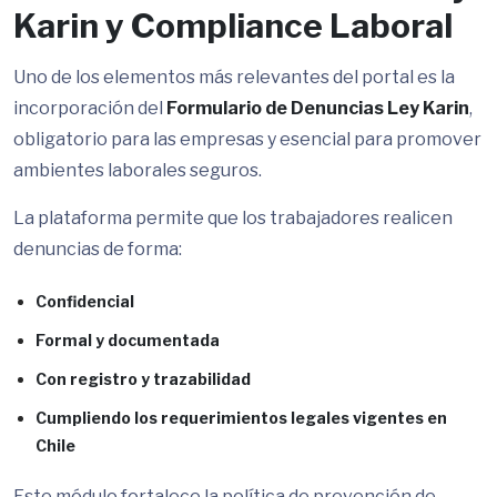
Karin y Compliance Laboral
Uno de los elementos más relevantes del portal es la
incorporación del
Formulario de Denuncias Ley Karin
,
obligatorio para las empresas y esencial para promover
ambientes laborales seguros.
La plataforma permite que los trabajadores realicen
denuncias de forma:
Confidencial
Formal y documentada
Con registro y trazabilidad
Cumpliendo los requerimientos legales vigentes en
Chile
Este módulo fortalece la política de prevención de