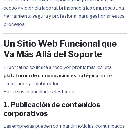
acoso y violencia laboral, brindando a las empresas una
herramienta segura y profesional para gestionar estos
procesos.
Un Sitio Web Funcional que
Va Más Allá del Soporte
El portal no se limita a resolver problemas; es una
plataforma de comunicación estratégica
entre
empleador y colaborador.
Entre sus capacidades destacan:
1. Publicación de contenidos
corporativos
Las empresas pueden compartir noticias, comunicados