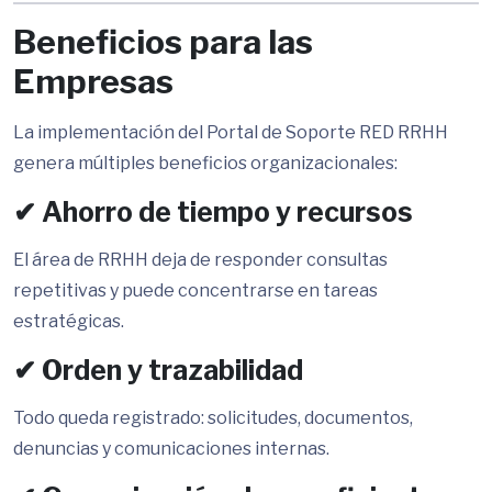
Beneficios para las
Empresas
La implementación del Portal de Soporte RED RRHH
genera múltiples beneficios organizacionales:
✔ Ahorro de tiempo y recursos
El área de RRHH deja de responder consultas
repetitivas y puede concentrarse en tareas
estratégicas.
✔ Orden y trazabilidad
Todo queda registrado: solicitudes, documentos,
denuncias y comunicaciones internas.