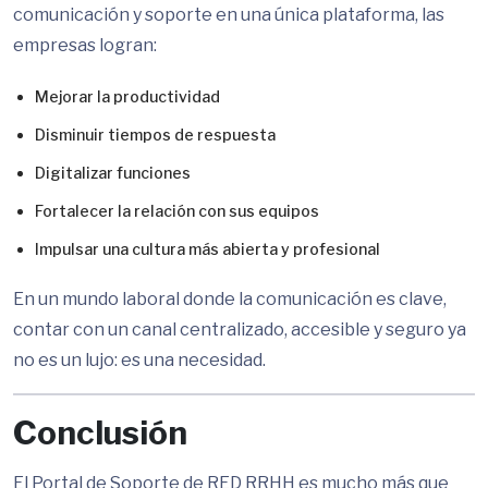
comunicación y soporte en una única plataforma, las
empresas logran:
Mejorar la productividad
Disminuir tiempos de respuesta
Digitalizar funciones
Fortalecer la relación con sus equipos
Impulsar una cultura más abierta y profesional
En un mundo laboral donde la comunicación es clave,
contar con un canal centralizado, accesible y seguro ya
no es un lujo: es una necesidad.
Conclusión
El Portal de Soporte de RED RRHH es mucho más que