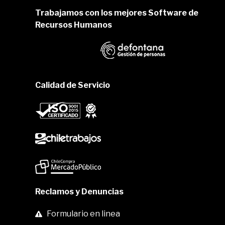
Trabajamos con los mejores Software de
Recursos Humanos
Calidad de Servicio
Reclamos y Denuncias
Formulario en linea