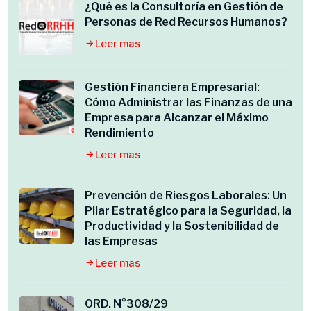
¿Qué es la Consultoría en Gestión de
Personas de Red Recursos Humanos?
Leer mas
Gestión Financiera Empresarial:
Cómo Administrar las Finanzas de una
Empresa para Alcanzar el Máximo
Rendimiento
Leer mas
Prevención de Riesgos Laborales: Un
Pilar Estratégico para la Seguridad, la
Productividad y la Sostenibilidad de
las Empresas
Leer mas
ORD. N°308/29