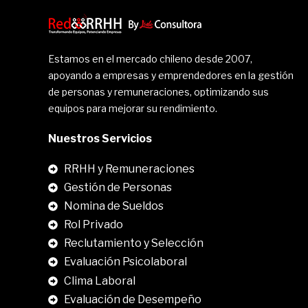
Estamos en el mercado chileno desde 2007,
apoyando a empresas y emprendedores en la gestión
de personas y remuneraciones, optimizando sus
equipos para mejorar su rendimiento.
Nuestros Servicios
RRHH y Remuneraciones
Gestión de Personas
Nomina de Sueldos
Rol Privado
Reclutamiento y Selección
Evaluación Psicolaboral
Clima Laboral
.
Evaluación de Desempeño