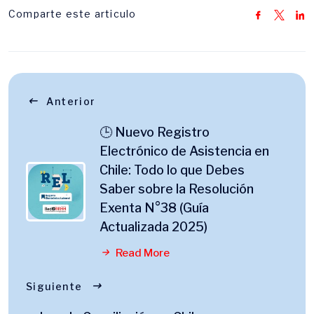
Comparte este articulo
Anterior
🕒 Nuevo Registro
Electrónico de Asistencia en
Chile: Todo lo que Debes
Saber sobre la Resolución
Exenta N°38 (Guía
Actualizada 2025)
Read More
Siguiente