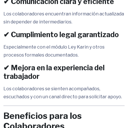
✔ Comunicación clara y eficiente
Los colaboradores encuentran información actualizada
sin depender de intermediarios.
✔ Cumplimiento legal garantizado
Especialmente con el módulo Ley Karin y otros
procesos formales documentados.
✔ Mejora en la experiencia del
trabajador
Los colaboradores se sienten acompañados,
escuchados y con un canal directo para solicitar apoyo.
Beneficios para los
Colaboradores