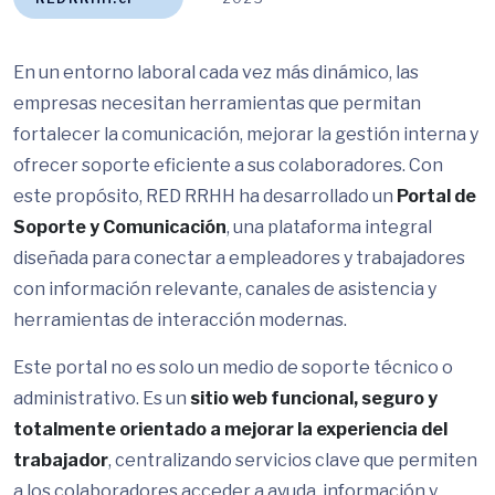
En un entorno laboral cada vez más dinámico, las
empresas necesitan herramientas que permitan
fortalecer la comunicación, mejorar la gestión interna y
ofrecer soporte eficiente a sus colaboradores. Con
este propósito, RED RRHH ha desarrollado un
Portal de
Soporte y Comunicación
, una plataforma integral
diseñada para conectar a empleadores y trabajadores
con información relevante, canales de asistencia y
herramientas de interacción modernas.
Este portal no es solo un medio de soporte técnico o
administrativo. Es un
sitio web funcional, seguro y
totalmente orientado a mejorar la experiencia del
trabajador
, centralizando servicios clave que permiten
a los colaboradores acceder a ayuda, información y