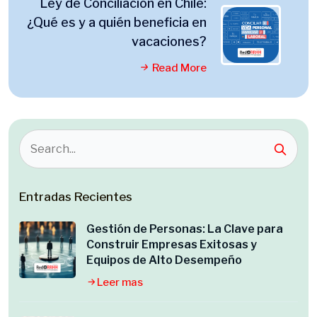
Ley de Conciliación en Chile:
¿Qué es y a quién beneficia en
vacaciones?
Read More
Entradas Recientes
Gestión de Personas: La Clave para
Construir Empresas Exitosas y
Equipos de Alto Desempeño
Leer mas