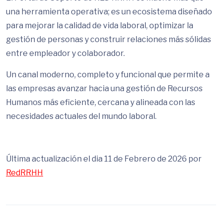
una herramienta operativa; es un ecosistema diseñado
para mejorar la calidad de vida laboral, optimizar la
gestión de personas y construir relaciones más sólidas
entre empleador y colaborador.
Un canal moderno, completo y funcional que permite a
las empresas avanzar hacia una gestión de Recursos
Humanos más eficiente, cercana y alineada con las
necesidades actuales del mundo laboral.
Última actualización el dia 11 de Febrero de 2026 por
RedRRHH