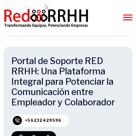
Portal de Soporte RED
RRHH: Una Plataforma
Integral para Potenciar la
Comunicación entre
Empleador y Colaborador
+56232429596