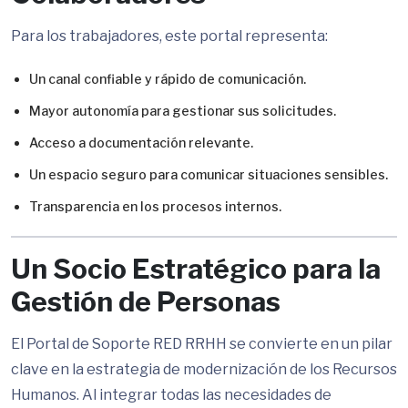
Para los trabajadores, este portal representa:
Un canal confiable y rápido de comunicación.
Mayor autonomía para gestionar sus solicitudes.
Acceso a documentación relevante.
Un espacio seguro para comunicar situaciones sensibles.
Transparencia en los procesos internos.
Un Socio Estratégico para la
Gestión de Personas
El Portal de Soporte RED RRHH se convierte en un pilar
clave en la estrategia de modernización de los Recursos
Humanos. Al integrar todas las necesidades de