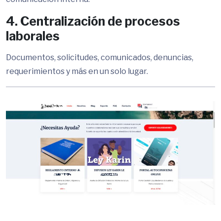
4. Centralización de procesos
laborales
Documentos, solicitudes, comunicados, denuncias,
requerimientos y más en un solo lugar.