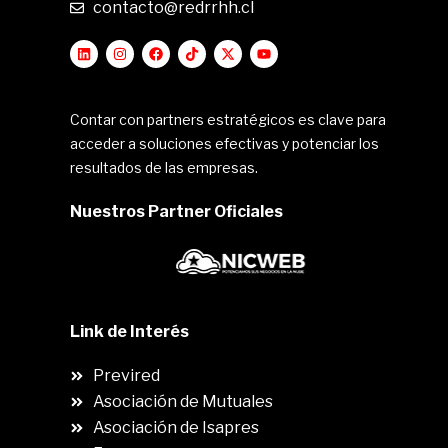
contacto@redrrhh.cl
Contar con partners estratégicos es clave para
acceder a soluciones efectivas y potenciar los
resultados de las empresas.
Nuestros Partner Oficiales
Link de Interés
Previred
Asociación de Mutuales
Asociación de Isapres