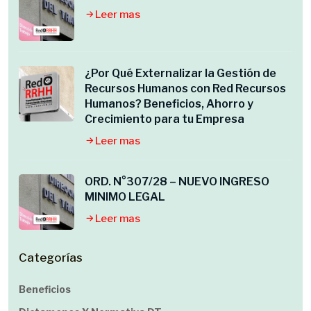
Leer mas
¿Por Qué Externalizar la Gestión de
Recursos Humanos con Red Recursos
Humanos? Beneficios, Ahorro y
Crecimiento para tu Empresa
Leer mas
ORD. N°307/28 – NUEVO INGRESO
MINIMO LEGAL
Leer mas
Categorías
Beneficios