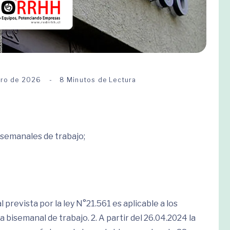
ero de 2026
8 Minutos de Lectura
isemanales de trabajo;
prevista por la ley N°21.561 es aplicable a los
 bisemanal de trabajo. 2. A partir del 26.04.2024 la