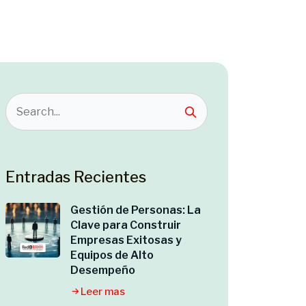
Entradas Recientes
Gestión de Personas: La
Clave para Construir
Empresas Exitosas y
Equipos de Alto
Desempeño
Leer mas