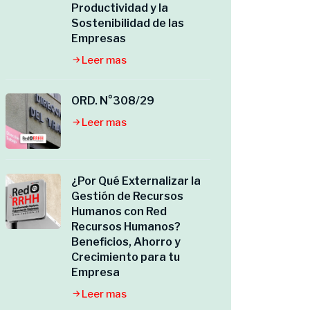
Productividad y la
Sostenibilidad de las
Empresas
Leer mas
ORD. N°308/29
Leer mas
¿Por Qué Externalizar la
Gestión de Recursos
Humanos con Red
Recursos Humanos?
Beneficios, Ahorro y
Crecimiento para tu
Empresa
Leer mas