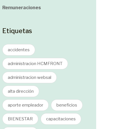
Remuneraciones
Etiquetas
accidentes
administracion HCMFRONT
administracion websal
alta dirección
aporte empleador
beneficios
BIENESTAR
capacitaciones