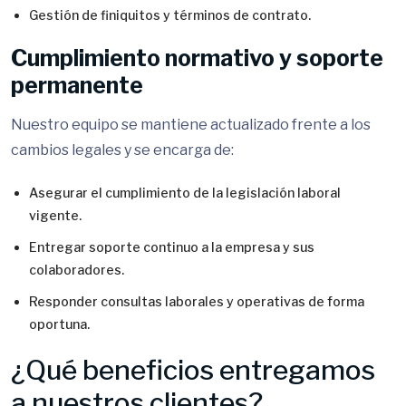
Gestión de finiquitos y términos de contrato.
Cumplimiento normativo y soporte
permanente
Nuestro equipo se mantiene actualizado frente a los
cambios legales y se encarga de:
Asegurar el cumplimiento de la legislación laboral
vigente.
Entregar soporte continuo a la empresa y sus
colaboradores.
Responder consultas laborales y operativas de forma
oportuna.
¿Qué beneficios entregamos
a nuestros clientes?