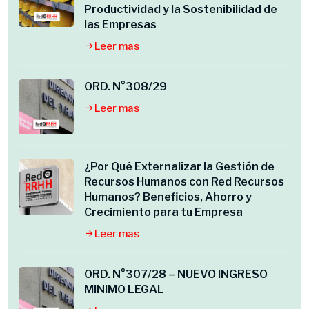
Productividad y la Sostenibilidad de
las Empresas
Leer mas
ORD. N°308/29
Leer mas
¿Por Qué Externalizar la Gestión de
Recursos Humanos con Red Recursos
Humanos? Beneficios, Ahorro y
Crecimiento para tu Empresa
Leer mas
ORD. N°307/28 – NUEVO INGRESO
MINIMO LEGAL