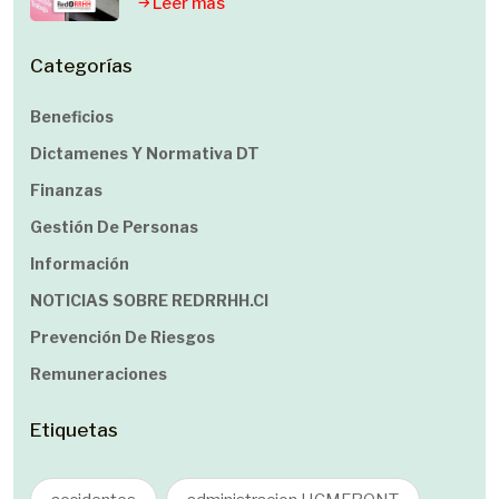
Leer mas
Categorías
Beneficios
Dictamenes Y Normativa DT
Finanzas
Gestión De Personas
Información
NOTICIAS SOBRE REDRRHH.cl
Prevención De Riesgos
Remuneraciones
Etiquetas