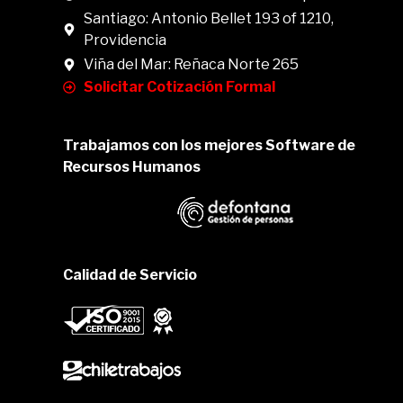
Santiago: Antonio Bellet 193 of 1210,
Providencia
Viña del Mar: Reñaca Norte 265
Solicitar Cotización Formal
Trabajamos con los mejores Software de
Recursos Humanos
Calidad de Servicio