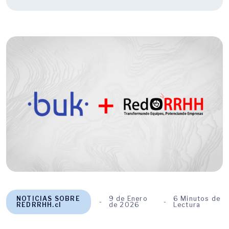
NOTICIAS SOBRE
9 de Enero
6 Minutos de
REDRRHH.cl
de 2026
Lectura