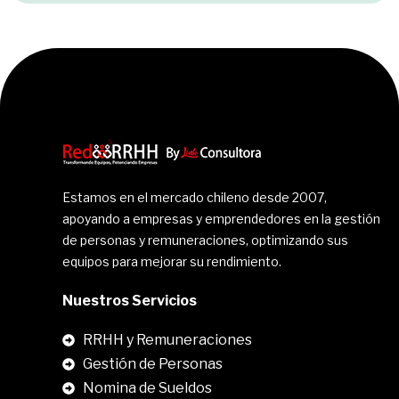
Estamos en el mercado chileno desde 2007,
apoyando a empresas y emprendedores en la gestión
de personas y remuneraciones, optimizando sus
equipos para mejorar su rendimiento.
Nuestros Servicios
RRHH y Remuneraciones
Gestión de Personas
Nomina de Sueldos