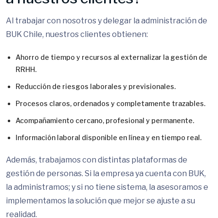
Al trabajar con nosotros y delegar la administración de
BUK Chile, nuestros clientes obtienen:
Ahorro de tiempo y recursos al externalizar la gestión de
RRHH.
Reducción de riesgos laborales y previsionales.
Procesos claros, ordenados y completamente trazables.
Acompañamiento cercano, profesional y permanente.
Información laboral disponible en línea y en tiempo real.
Además, trabajamos con distintas plataformas de
gestión de personas. Si la empresa ya cuenta con BUK,
la administramos; y si no tiene sistema, la asesoramos e
implementamos la solución que mejor se ajuste a su
realidad.