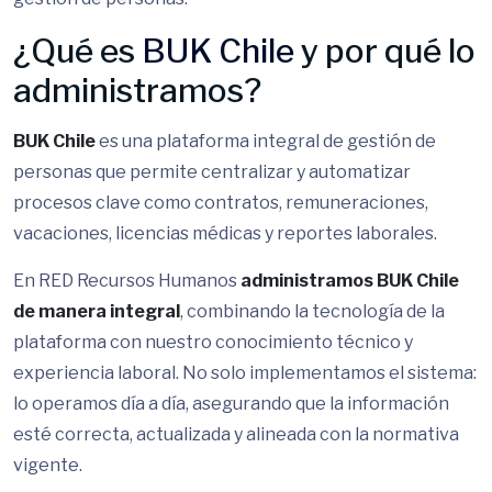
¿Qué es
BUK Chile
y por qué lo
administramos?
BUK Chile
es una plataforma integral de gestión de
personas que permite centralizar y automatizar
procesos clave como contratos, remuneraciones,
vacaciones, licencias médicas y reportes laborales.
En RED Recursos Humanos
administramos BUK Chile
de manera integral
, combinando la tecnología de la
plataforma con nuestro conocimiento técnico y
experiencia laboral. No solo implementamos el sistema:
lo operamos día a día, asegurando que la información
esté correcta, actualizada y alineada con la normativa
vigente.