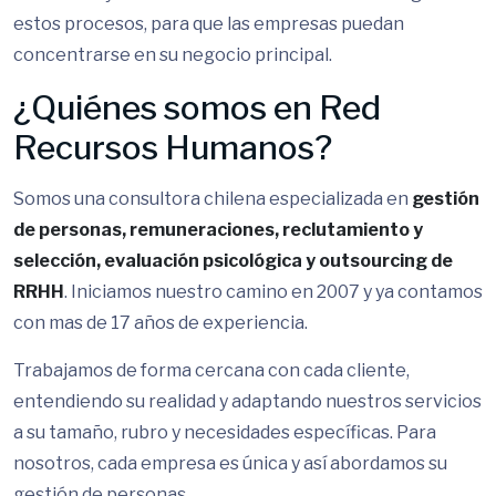
estos procesos, para que las empresas puedan
concentrarse en su negocio principal.
¿Quiénes somos en Red
Recursos Humanos?
Somos una consultora chilena especializada en
gestión
de personas, remuneraciones, reclutamiento y
selección, evaluación psicológica y outsourcing de
RRHH
. Iniciamos nuestro camino en 2007 y ya contamos
con mas de 17 años de experiencia.
Trabajamos de forma cercana con cada cliente,
entendiendo su realidad y adaptando nuestros servicios
a su tamaño, rubro y necesidades específicas. Para
nosotros, cada empresa es única y así abordamos su
gestión de personas.