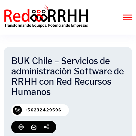
BUK Chile – Servicios de
administración Software de
RRHH con Red Recursos
Humanos
+56232429596