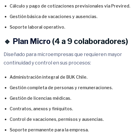
Cálculo y pago de cotizaciones previsionales vía Previred.
Gestión básica de vacaciones y ausencias.
Soporte laboral operativo.
🔹
Plan Micro
(4 a 9 colaboradores)
Diseñado para microempresas que requieren mayor
continuidad y control en sus procesos:
Administración integral de BUK Chile.
Gestión completa de personas y remuneraciones.
Gestión de licencias médicas.
Contratos, anexos y finiquitos.
Control de vacaciones, permisos y ausencias.
Soporte permanente para la empresa.