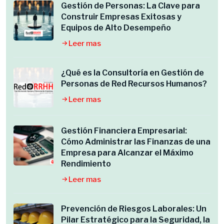
Gestión de Personas: La Clave para
Construir Empresas Exitosas y
Equipos de Alto Desempeño
Leer mas
¿Qué es la Consultoría en Gestión de
Personas de Red Recursos Humanos?
Leer mas
Gestión Financiera Empresarial:
Cómo Administrar las Finanzas de una
Empresa para Alcanzar el Máximo
Rendimiento
Leer mas
Prevención de Riesgos Laborales: Un
Pilar Estratégico para la Seguridad, la