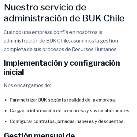
Nuestro servicio de
administración de
BUK
Chile
Cuando una empresa confía en nosotros la
administración de BUK Chile, asumimos la gestión
completa de sus procesos de Recursos Humanos:
Implementación y configuración
inicial
Nos encargamos de:
Parametrizar BUK según la realidad de la empresa.
Cargar la información de la empresa y sus colaboradores.
Configurar contratos, jornadas, haberes y descuentos.
Gestión mensual de