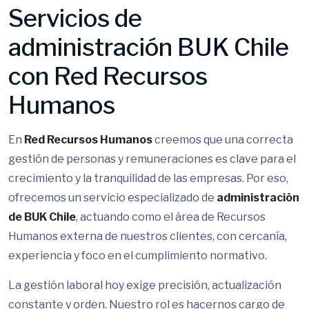
Servicios de
administración
BUK
Chile
con Red Recursos
Humanos
En
Red Recursos Humanos
creemos que una correcta
gestión de personas y remuneraciones es clave para el
crecimiento y la tranquilidad de las empresas. Por eso,
ofrecemos un servicio especializado de
administración
de BUK Chile
, actuando como el área de Recursos
Humanos externa de nuestros clientes, con cercanía,
experiencia y foco en el cumplimiento normativo.
La gestión laboral hoy exige precisión, actualización
constante y orden. Nuestro rol es hacernos cargo de