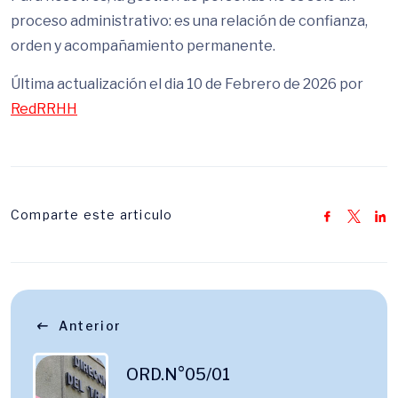
proceso administrativo: es una relación de confianza,
orden y acompañamiento permanente.
Última actualización el dia 10 de Febrero de 2026 por
RedRRHH
Comparte este articulo
Anterior
ORD.N°05/01