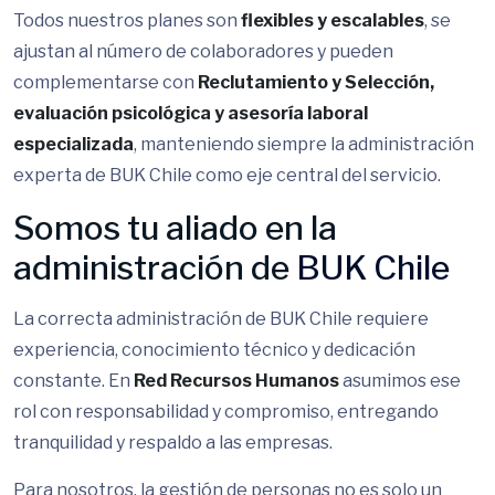
Todos nuestros planes son
flexibles y escalables
, se
ajustan al número de colaboradores y pueden
complementarse con
Reclutamiento y Selección,
evaluación psicológica y asesoría laboral
especializada
, manteniendo siempre la administración
experta de BUK Chile como eje central del servicio.
Somos tu aliado en la
administración de
BUK Chile
La correcta administración de BUK Chile requiere
experiencia, conocimiento técnico y dedicación
constante. En
Red Recursos Humanos
asumimos ese
rol con responsabilidad y compromiso, entregando
tranquilidad y respaldo a las empresas.
Para nosotros, la gestión de personas no es solo un