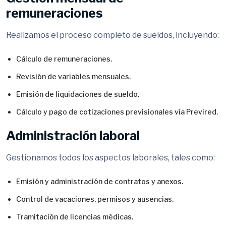
remuneraciones
Realizamos el proceso completo de sueldos, incluyendo:
Cálculo de remuneraciones.
Revisión de variables mensuales.
Emisión de liquidaciones de sueldo.
Cálculo y pago de cotizaciones previsionales vía Previred.
Administración laboral
Gestionamos todos los aspectos laborales, tales como:
Emisión y administración de contratos y anexos.
Control de vacaciones, permisos y ausencias.
Tramitación de licencias médicas.