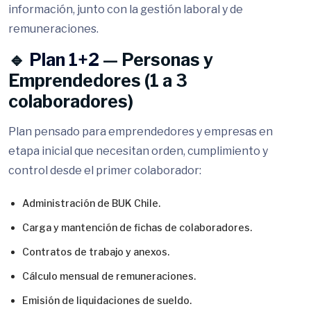
información, junto con la gestión laboral y de
remuneraciones.
🔹
Plan 1+2
— Personas y
Emprendedores (1 a 3
colaboradores)
Plan pensado para emprendedores y empresas en
etapa inicial que necesitan orden, cumplimiento y
control desde el primer colaborador:
Administración de BUK Chile.
Carga y mantención de fichas de colaboradores.
Contratos de trabajo y anexos.
Cálculo mensual de remuneraciones.
Emisión de liquidaciones de sueldo.