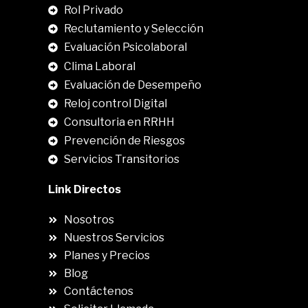
Rol Privado
Reclutamiento y Selección
Evaluación Psicolaboral
Clima Laboral
.
Evaluación de Desempeño
Reloj control Digital
Consultoria en RRHH
Prevención de Riesgos
Servicios Transitorios
Link Directos
Nosotros
Nuestros Servicios
Planes y Precios
Blog
Contáctenos