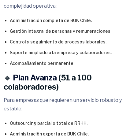
complejidad operativa:
Administración completa de BUK Chile.
Gestión integral de personas y remuneraciones.
Control y seguimiento de procesos laborales.
Soporte ampliado a la empresa y colaboradores.
Acompañamiento permanente.
🔹
Plan Avanza
(51 a 100
colaboradores)
Para empresas que requieren un servicio robusto y
estable:
Outsourcing parcial o total de RRHH.
Administración experta de BUK Chile.