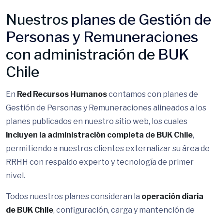
Nuestros
planes de Gestión de
Personas y Remuneraciones
con administración de
BUK
Chile
En
Red Recursos Humanos
contamos con planes de
Gestión de Personas y Remuneraciones alineados a los
planes publicados en nuestro sitio web, los cuales
incluyen la administración completa de BUK Chile
,
permitiendo a nuestros clientes externalizar su área de
RRHH con respaldo experto y tecnología de primer
nivel.
Todos nuestros planes consideran la
operación diaria
de BUK Chile
, configuración, carga y mantención de