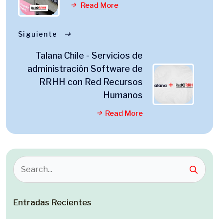
Read More
Siguiente
Talana Chile - Servicios de
administración Software de
RRHH con Red Recursos
Humanos
Read More
Entradas Recientes