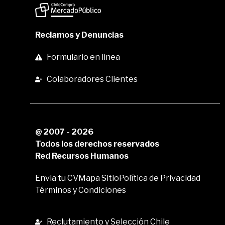
Reclamos y Denuncias
Formulario en linea
Colaboradores Clientes
@ 2007 - 2026
Todos los derechos reservados
Red Recursos Humanos
Envia tu CV
Mapa Sitio
Política de Privacidad
Términos y Condiciones
Reclutamiento y Selección Chile