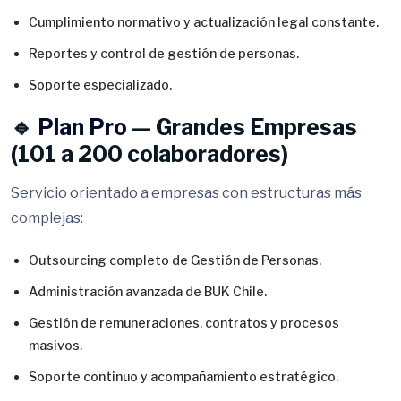
Cumplimiento normativo y actualización legal constante.
Reportes y control de gestión de personas.
Soporte especializado.
🔹
Plan Pro
— Grandes Empresas
(101 a 200 colaboradores)
Servicio orientado a empresas con estructuras más
complejas:
Outsourcing completo de Gestión de Personas.
Administración avanzada de BUK Chile.
Gestión de remuneraciones, contratos y procesos
masivos.
Soporte continuo y acompañamiento estratégico.