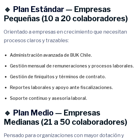
🔹
Plan Estándar
— Empresas
Pequeñas (10 a 20 colaboradores)
Orientado a empresas en crecimiento que necesitan
procesos claros y trazables:
Administración avanzada de BUK Chile.
Gestión mensual de remuneraciones y procesos laborales.
Gestión de finiquitos y términos de contrato.
Reportes laborales y apoyo ante fiscalizaciones.
Soporte continuo y asesoría laboral.
🔹
Plan Medio
— Empresas
Medianas (21 a 50 colaboradores)
Pensado para organizaciones con mayor dotación y